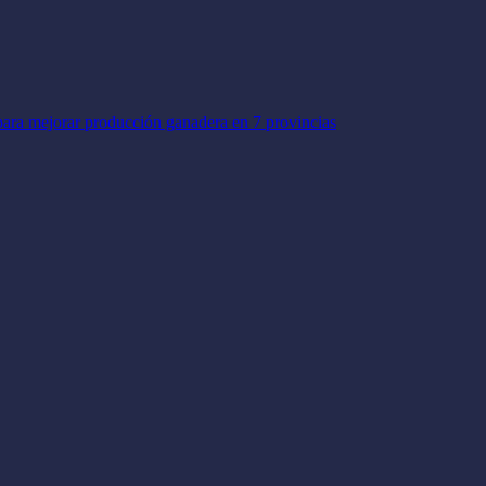
para mejorar producción ganadera en 7 provincias