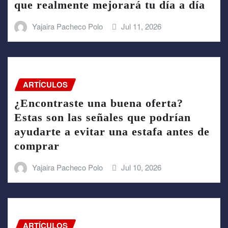
que realmente mejorará tu día a día
Yajaira Pacheco Polo
Jul 11, 2026
ARTÍCULOS
¿Encontraste una buena oferta?
Estas son las señales que podrían
ayudarte a evitar una estafa antes de
comprar
Yajaira Pacheco Polo
Jul 10, 2026
ARTÍCULOS