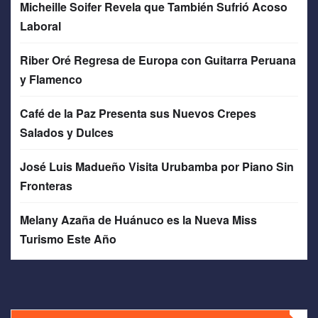
Micheille Soifer Revela que También Sufrió Acoso
Laboral
Riber Oré Regresa de Europa con Guitarra Peruana
y Flamenco
Café de la Paz Presenta sus Nuevos Crepes
Salados y Dulces
José Luis Madueño Visita Urubamba por Piano Sin
Fronteras
Melany Azaña de Huánuco es la Nueva Miss
Turismo Este Año