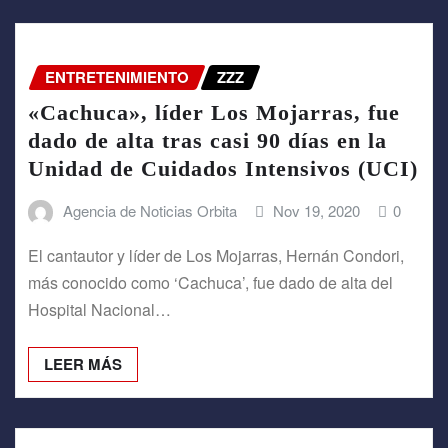
ENTRETENIMIENTO
ZZZ
«Cachuca», líder Los Mojarras, fue
dado de alta tras casi 90 días en la
Unidad de Cuidados Intensivos (UCI)
Agencia de Noticias Orbita
Nov 19, 2020
0
El cantautor y líder de Los Mojarras, Hernán Condori,
más conocido como ‘Cachuca’, fue dado de alta del
Hospital Nacional…
LEER MÁS