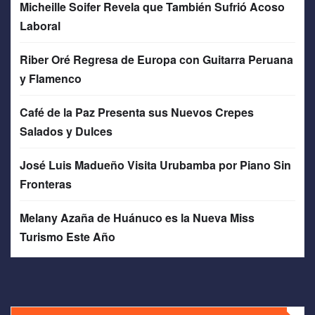
Micheille Soifer Revela que También Sufrió Acoso
Laboral
Riber Oré Regresa de Europa con Guitarra Peruana
y Flamenco
Café de la Paz Presenta sus Nuevos Crepes
Salados y Dulces
José Luis Madueño Visita Urubamba por Piano Sin
Fronteras
Melany Azaña de Huánuco es la Nueva Miss
Turismo Este Año