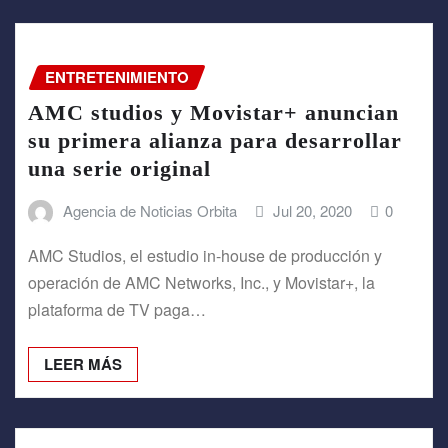
ENTRETENIMIENTO
AMC studios y Movistar+ anuncian
su primera alianza para desarrollar
una serie original
Agencia de Noticias Orbita
Jul 20, 2020
0
AMC Studios, el estudio in-house de producción y
operación de AMC Networks, Inc., y Movistar+, la
plataforma de TV paga…
LEER MÁS