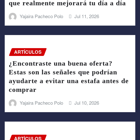
que realmente mejorará tu día a día
Yajaira Pacheco Polo
Jul 11, 2026
ARTÍCULOS
¿Encontraste una buena oferta?
Estas son las señales que podrían
ayudarte a evitar una estafa antes de
comprar
Yajaira Pacheco Polo
Jul 10, 2026
ARTÍCULOS