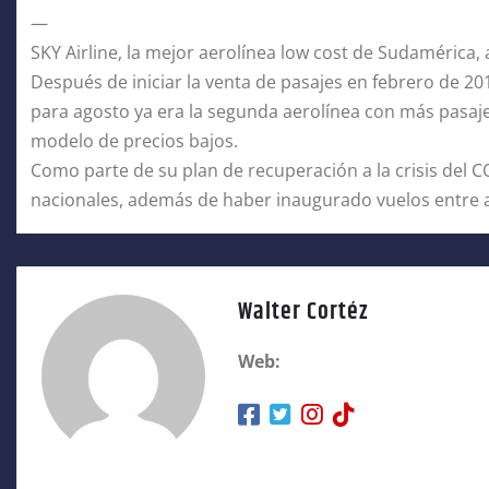
—
SKY Airline, la mejor aerolínea low cost de Sudamérica, 
Después de iniciar la venta de pasajes en febrero de 201
para agosto ya era la segunda aerolínea con más pasaje
modelo de precios bajos.
Como parte de su plan de recuperación a la crisis del C
nacionales, además de haber inaugurado vuelos entre al
Walter Cortéz
Web: