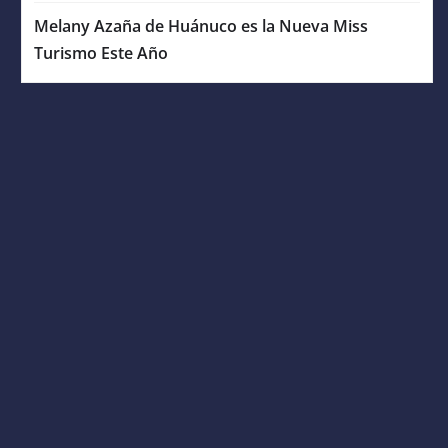
Melany Azaña de Huánuco es la Nueva Miss
Turismo Este Año