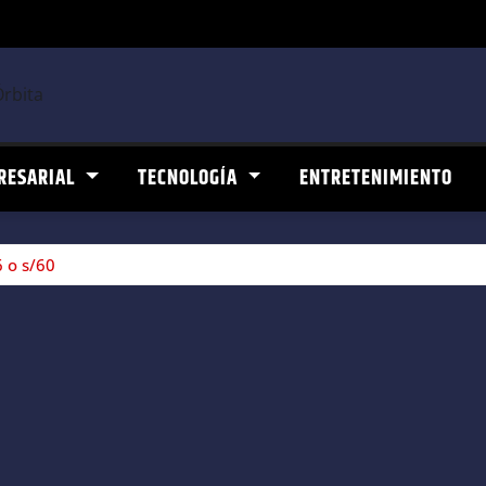
RESARIAL
TECNOLOGÍA
ENTRETENIMIENTO
 o s/60