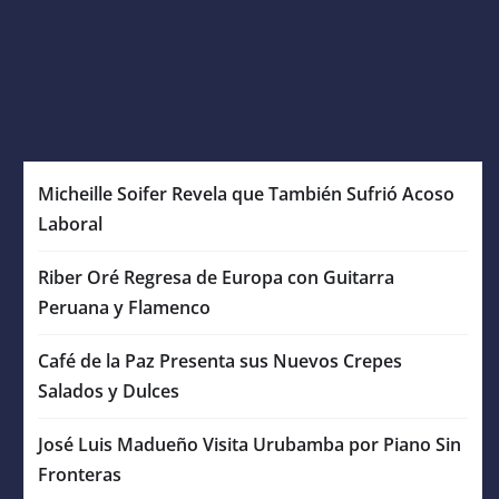
Micheille Soifer Revela que También Sufrió Acoso
Laboral
Riber Oré Regresa de Europa con Guitarra
Peruana y Flamenco
Café de la Paz Presenta sus Nuevos Crepes
Salados y Dulces
José Luis Madueño Visita Urubamba por Piano Sin
Fronteras