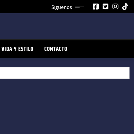
Síguenos
VIDA Y ESTILO
CONTACTO