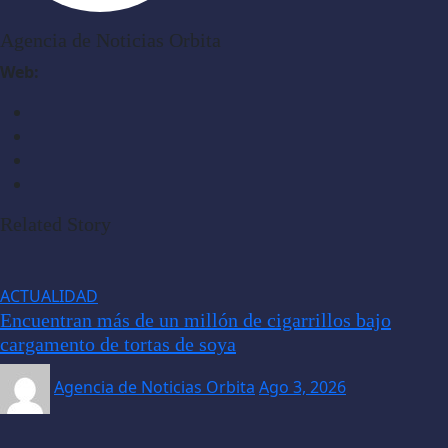
Agencia de Noticias Orbita
Web:
Related Story
ACTUALIDAD
Encuentran más de un millón de cigarrillos bajo
cargamento de tortas de soya
Agencia de Noticias Orbita
Ago 3, 2026