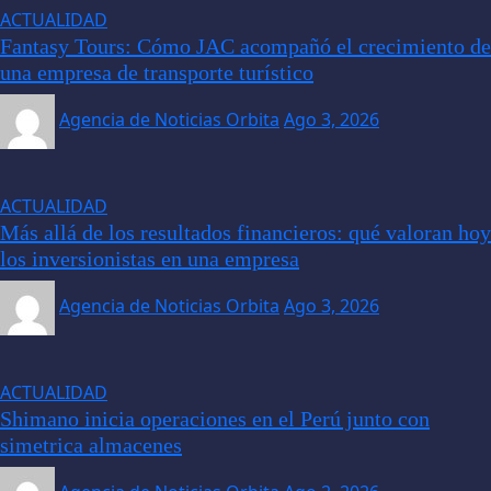
ACTUALIDAD
Fantasy Tours: Cómo JAC acompañó el crecimiento de
una empresa de transporte turístico
Agencia de Noticias Orbita
Ago 3, 2026
ACTUALIDAD
Más allá de los resultados financieros: qué valoran hoy
los inversionistas en una empresa
Agencia de Noticias Orbita
Ago 3, 2026
ACTUALIDAD
Shimano inicia operaciones en el Perú junto con
simetrica almacenes