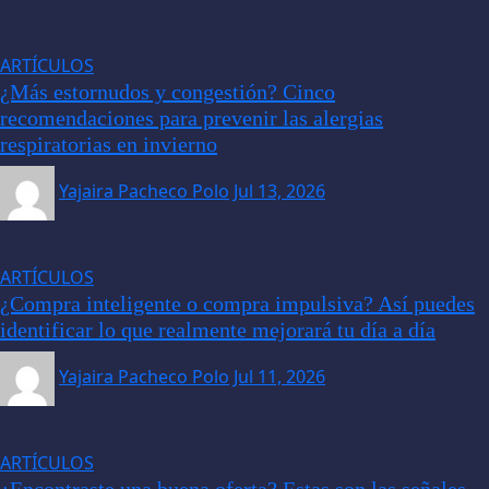
ARTÍCULOS
¿Más estornudos y congestión? Cinco
recomendaciones para prevenir las alergias
respiratorias en invierno
Yajaira Pacheco Polo
Jul 13, 2026
ARTÍCULOS
¿Compra inteligente o compra impulsiva? Así puedes
identificar lo que realmente mejorará tu día a día
Yajaira Pacheco Polo
Jul 11, 2026
ARTÍCULOS
¿Encontraste una buena oferta? Estas son las señales