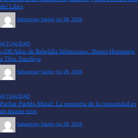
del Libro
Sebastian Sipión
Jul 28, 2026
ACTUALIDAD
«200 Años de Rebeldía Silenciosa»: Nuevo Homenaje
a Tilsa Tsuchiya
Sebastian Sipión
Jul 28, 2026
ACTUALIDAD
Pachar Pueblo Mural: La memoria de la comunidad es
un museo vivo
Sebastian Sipión
Jul 28, 2026