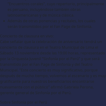
“Encuentros corales”, cuyo repertorio, principalmente
es peruano, incluyéndose también obras
latinoamericanas y de música clásica.
Además de otras ponencias y recitales, los cuales
serán transmitidos por el Fan Page de Sinfonía.
Concierto de clausura en vivo:
Cabe señalar que la celebración de aniversario tendrá un
concierto de clausura en el Teatro Municipal de Lima el
Sábado 13 noviembre desde las 19:00 horas, representado
por la Orquesta Juvenil “Sinfonía por el Perú” y que será
transmitido por el Fan Page de Sinfonía y del Teatro
Municipal. “Este concierto es muy significativo, porque
después de mucho tiempo, volvemos al escenario y es muy
gratificante para nuestros beneficiarios encontrarse
nuevamente con el público” afirmó Gabriela Perona,
gerente general de Sinfonía por el Perú.
Sobre Sinfonía por el Perú