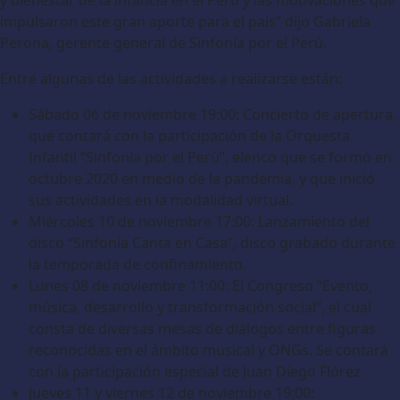
impulsaron este gran aporte para el país” dijo Gabriela
Perona, gerente general de Sinfonía por el Perú.
Entre algunas de las actividades a realizarse están:
Sábado 06 de noviembre 19:00: Concierto de apertura,
que contará con la participación de la Orquesta
Infantil “Sinfonía por el Perú”, elenco que se formó en
octubre 2020 en medio de la pandemia, y que inició
sus actividades en la modalidad virtual.
Miércoles 10 de noviembre 17:00: Lanzamiento del
disco “Sinfonía Canta en Casa”, disco grabado durante
la temporada de confinamiento.
Lunes 08 de noviembre 11:00: El Congreso “Evento,
música, desarrollo y transformación social”, el cual
consta de diversas mesas de diálogos entre figuras
reconocidas en el ámbito musical y ONGs. Se contará
con la participación especial de Juan Diego Flórez.
Jueves 11 y viernes 12 de noviembre 19:00: