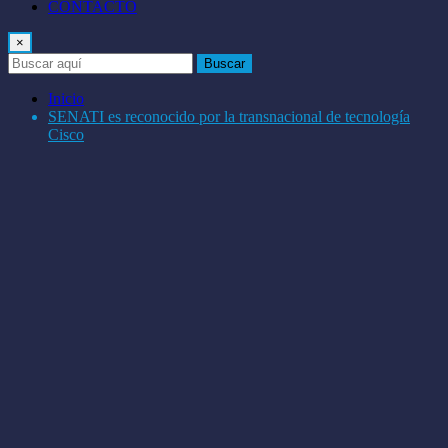
CONTACTO
×
Buscar
Inicio
SENATI es reconocido por la transnacional de tecnología
Cisco