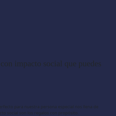
 con impacto social que puedes
perfecto para nuestra persona especial nos llena de
cto social son los regalos con propósito.