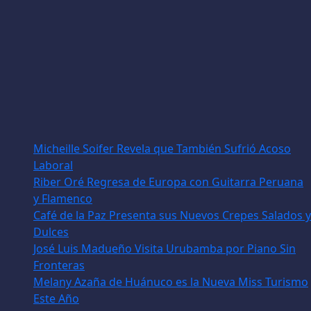
Micheille Soifer Revela que También Sufrió Acoso
Laboral
Riber Oré Regresa de Europa con Guitarra Peruana
y Flamenco
Café de la Paz Presenta sus Nuevos Crepes Salados y
Dulces
José Luis Madueño Visita Urubamba por Piano Sin
Fronteras
Melany Azaña de Huánuco es la Nueva Miss Turismo
Este Año