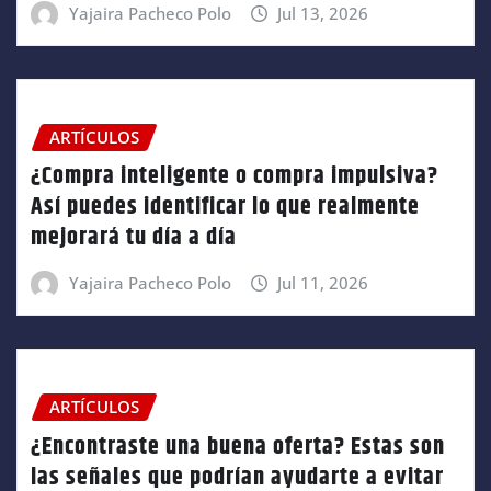
Yajaira Pacheco Polo
Jul 13, 2026
ARTÍCULOS
¿Compra inteligente o compra impulsiva?
Así puedes identificar lo que realmente
mejorará tu día a día
Yajaira Pacheco Polo
Jul 11, 2026
ARTÍCULOS
¿Encontraste una buena oferta? Estas son
las señales que podrían ayudarte a evitar