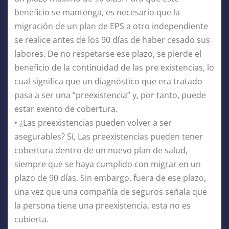
beneficio se mantenga, es necesario que la
migración de un plan de EPS a otro independiente
se realice antes de los 90 días de haber cesado sus
labores. De no respetarse ese plazo, se pierde el
beneficio de la continuidad de las pre existencias, lo
cual significa que un diagnóstico que era tratado
pasa a ser una “preexistencia” y, por tanto, puede
estar exento de cobertura.
• ¿Las preexistencias pueden volver a ser
asegurables? Sí, Las preexistencias pueden tener
cobertura dentro de un nuevo plan de salud,
siempre que se haya cumplido con migrar en un
plazo de 90 días, Sin embargo, fuera de ese plazo,
una vez que una compañía de seguros señala que
la persona tiene una preexistencia, esta no es
cubierta.