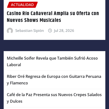
ACTUALIDAD
Casino Río Cañaveral Amplía su Oferta con
Nuevos Shows Musicales
Sebastian Sipión
Jul 28, 2026
Micheille Soifer Revela que También Sufrió Acoso
Laboral
Riber Oré Regresa de Europa con Guitarra Peruana
y Flamenco
Café de la Paz Presenta sus Nuevos Crepes Salados
y Dulces