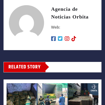
Agencia de
Noticias Orbita
Web:
RELATED STORY