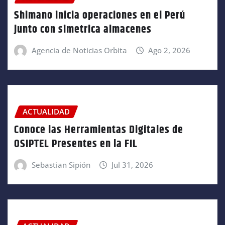
Shimano inicia operaciones en el Perú
junto con simetrica almacenes
Agencia de Noticias Orbita
Ago 2, 2026
ACTUALIDAD
Conoce las Herramientas Digitales de
OSIPTEL Presentes en la FIL
Sebastian Sipión
Jul 31, 2026