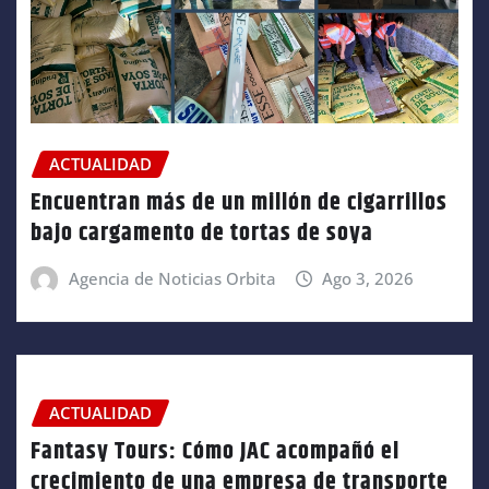
ACTUALIDAD
Encuentran más de un millón de cigarrillos
bajo cargamento de tortas de soya
Agencia de Noticias Orbita
Ago 3, 2026
ACTUALIDAD
Fantasy Tours: Cómo JAC acompañó el
crecimiento de una empresa de transporte