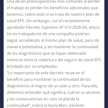
Una de las preocupaciones más comunes al perder
el trabajo es perder los beneficios adicionales que
tenemos, sobre todo si se trata de nuestro plan de
salud EPS. Sin embargo, con el recientemente
aprobado Decreto Supremo Nº 013-2020-SA, ahora
los ex trabajadores de una compañía podrían
seguir accediendo al mismo plan de salud, pero de
manera potestativa, y así mantener la continuidad
de los diagnósticos que se hayan detectado
mientras tenía la cobertura del seguro de salud EPS
brindado por su empleador.
“Lo importante de este decreto recae en el
beneficio para mantener la continuidad de los
diagnósticos al migrar de un plan a otro. Para ello,
debemos entender qué significa, cuál es su alcance,
y las consecuencias en caso se pierda la
continuidad”, indicó la Karla Mori, Gerente