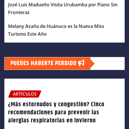
José Luis Madueño Visita Urubamba por Piano Sin
Fronteras
Melany Azaña de Huánuco es la Nueva Miss
Turismo Este Año
PUEDES HABERTE PERDIDO
ARTÍCULOS
¿Más estornudos y congestión? Cinco
recomendaciones para prevenir las
alergias respiratorias en invierno