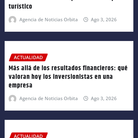
turístico
Agencia de Noticias Orbita
Ago 3, 2026
ACTUALIDAD
Más allá de los resultados financieros: qué
valoran hoy los inversionistas en una
empresa
Agencia de Noticias Orbita
Ago 3, 2026
ACTUALIDAD