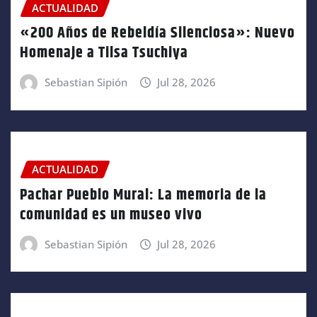
ACTUALIDAD
«200 Años de Rebeldía Silenciosa»: Nuevo
Homenaje a Tilsa Tsuchiya
Sebastian Sipión
Jul 28, 2026
ACTUALIDAD
Pachar Pueblo Mural: La memoria de la
comunidad es un museo vivo
Sebastian Sipión
Jul 28, 2026