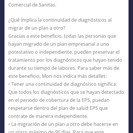
Comercial de Sanitas.
¿Qué implica la continuidad de diagnósticos al
migrar de un plan a otro?
Gracias a este beneficio, todas las personas que
hayan migrado de un plan empresarial a uno
potestativo o independiente, pueden preservar el
tratamiento por los diagnósticos que hayan tenido
durante su tiempo de labores. Para saber más de
este beneficio, Mori nos indica más detalles:
• Tener una continuidad de diagnóstico significa:
Que todos los diagnósticos que se hayan detectado
en el periodo de cobertura de la EPS, puedan
respetarse dentro del plan de salud EPS que
contrate de manera independiente.
• La migración de un plan a otro debe hacerse en
un plazo máximo de 90 días. Para que este