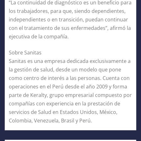
“La continuidad de diagnóstico es un beneficio para
los trabajadores, para que, siendo dependientes,
independientes o en transición, puedan continuar
con el tratamiento de sus enfermedades”, afirmó la
ejecutiva de la compañía.
Sobre Sanitas
Sanitas es una empresa dedicada exclusivamente a
la gestión de salud, desde un modelo que pone
como centro de interés a las personas. Cuenta con
operaciones en el Perú desde el año 2009 y forma
parte de Keralty, grupo empresarial compuesto por
compañías con experiencia en la prestación de
servicios de Salud en Estados Unidos, México,
Colombia, Venezuela, Brasil y Perú.