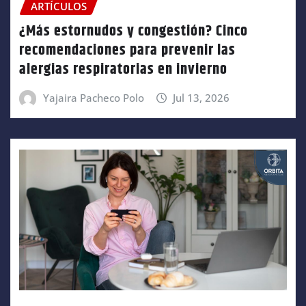
ARTÍCULOS
¿Más estornudos y congestión? Cinco
recomendaciones para prevenir las
alergias respiratorias en invierno
Yajaira Pacheco Polo
Jul 13, 2026