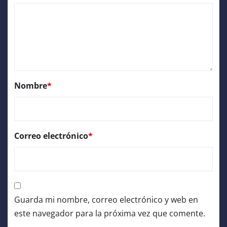
Nombre
*
Correo electrónico
*
Guarda mi nombre, correo electrónico y web en
este navegador para la próxima vez que comente.