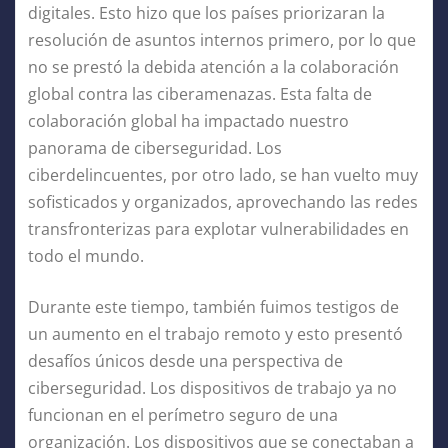
digitales. Esto hizo que los países priorizaran la
resolución de asuntos internos primero, por lo que
no se prestó la debida atención a la colaboración
global contra las ciberamenazas. Esta falta de
colaboración global ha impactado nuestro
panorama de ciberseguridad. Los
ciberdelincuentes, por otro lado, se han vuelto muy
sofisticados y organizados, aprovechando las redes
transfronterizas para explotar vulnerabilidades en
todo el mundo.
Durante este tiempo, también fuimos testigos de
un aumento en el trabajo remoto y esto presentó
desafíos únicos desde una perspectiva de
ciberseguridad. Los dispositivos de trabajo ya no
funcionan en el perímetro seguro de una
organización. Los dispositivos que se conectaban a