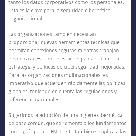
tanto los datos corporativos como los personales.
Esta es la clave para la seguridad cibernética
organizacional.
Las organizaciones también necesitan
proporcionar nuevas herramientas técnicas que
permitan conexiones seguras mientras trabajan
desde casa. Esto debe estar respaldado con una
estrategia y políticas de ciberseguridad mejoradas.
Para las organizaciones multinacionales, es
imperativo que acuerden rápidamente las políticas
globales, teniendo en cuenta las regulaciones y
diferencias nacionales.
Sugerimos la adopción de una higiene cibernética
de base común, que se remonta a los fundamentos
como guía para la FMH. Esto también se aplica a las