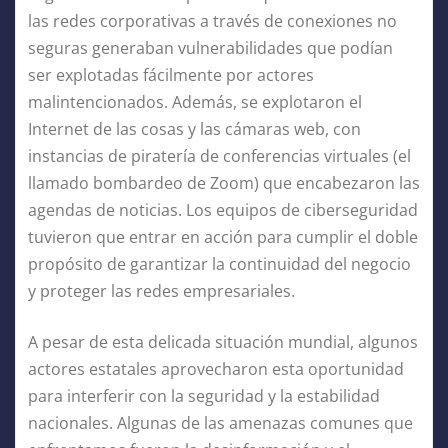
las redes corporativas a través de conexiones no
seguras generaban vulnerabilidades que podían
ser explotadas fácilmente por actores
malintencionados. Además, se explotaron el
Internet de las cosas y las cámaras web, con
instancias de piratería de conferencias virtuales (el
llamado bombardeo de Zoom) que encabezaron las
agendas de noticias. Los equipos de ciberseguridad
tuvieron que entrar en acción para cumplir el doble
propósito de garantizar la continuidad del negocio
y proteger las redes empresariales.
A pesar de esta delicada situación mundial, algunos
actores estatales aprovecharon esta oportunidad
para interferir con la seguridad y la estabilidad
nacionales. Algunas de las amenazas comunes que