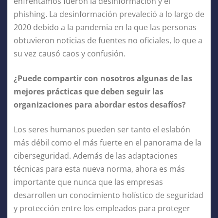
enfrentamos fueron la desinformación y el
phishing. La desinformación prevaleció a lo largo de
2020 debido a la pandemia en la que las personas
obtuvieron noticias de fuentes no oficiales, lo que a
su vez causó caos y confusión.
¿Puede compartir con nosotros algunas de las
mejores prácticas que deben seguir las
organizaciones para abordar estos desafíos?
Los seres humanos pueden ser tanto el eslabón
más débil como el más fuerte en el panorama de la
ciberseguridad. Además de las adaptaciones
técnicas para esta nueva norma, ahora es más
importante que nunca que las empresas
desarrollen un conocimiento holístico de seguridad
y protección entre los empleados para proteger