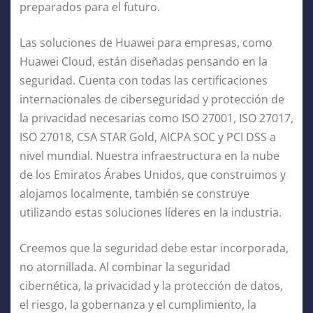
preparados para el futuro.
Las soluciones de Huawei para empresas, como
Huawei Cloud, están diseñadas pensando en la
seguridad. Cuenta con todas las certificaciones
internacionales de ciberseguridad y protección de
la privacidad necesarias como ISO 27001, ISO 27017,
ISO 27018, CSA STAR Gold, AICPA SOC y PCI DSS a
nivel mundial. Nuestra infraestructura en la nube
de los Emiratos Árabes Unidos, que construimos y
alojamos localmente, también se construye
utilizando estas soluciones líderes en la industria.
Creemos que la seguridad debe estar incorporada,
no atornillada. Al combinar la seguridad
cibernética, la privacidad y la protección de datos,
el riesgo, la gobernanza y el cumplimiento, la