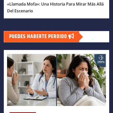
«Llamada Mofa»: Una Historia Para Mirar Más Allá
Del Escenario
PUEDES HABERTE PERDIDO