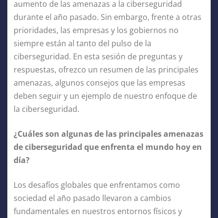
aumento de las amenazas a la ciberseguridad
durante el año pasado. Sin embargo, frente a otras
prioridades, las empresas y los gobiernos no
siempre están al tanto del pulso de la
ciberseguridad. En esta sesión de preguntas y
respuestas, ofrezco un resumen de las principales
amenazas, algunos consejos que las empresas
deben seguir y un ejemplo de nuestro enfoque de
la ciberseguridad.
¿Cuáles son algunas de las principales amenazas
de ciberseguridad que enfrenta el mundo hoy en
día?
Los desafíos globales que enfrentamos como
sociedad el año pasado llevaron a cambios
fundamentales en nuestros entornos físicos y