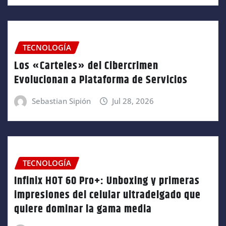
TECNOLOGÍA
Los «Carteles» del Cibercrimen
Evolucionan a Plataforma de Servicios
Sebastian Sipión
Jul 28, 2026
TECNOLOGÍA
Infinix HOT 60 Pro+: Unboxing y primeras
impresiones del celular ultradelgado que
quiere dominar la gama media