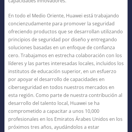
capacidades innovadores.
En todo el Medio Oriente, Huawei está trabajando
concienzudamente para promover la seguridad
ofreciendo productos que se desarrollan utilizando
principios de seguridad por diseño y entregando
soluciones basadas en un enfoque de confianza
cero. Trabajamos en estrecha colaboración con los
líderes y las partes interesadas locales, incluidos los
institutos de educación superior, en un esfuerzo
por apoyar el desarrollo de capacidades en
ciberseguridad en todos nuestros mercados en
esta región. Como parte de nuestra contribución al
desarrollo del talento local, Huawei se ha
comprometido a capacitar a unos 10,000
profesionales en los Emiratos Árabes Unidos en los
próximos tres años, ayudándolos a estar