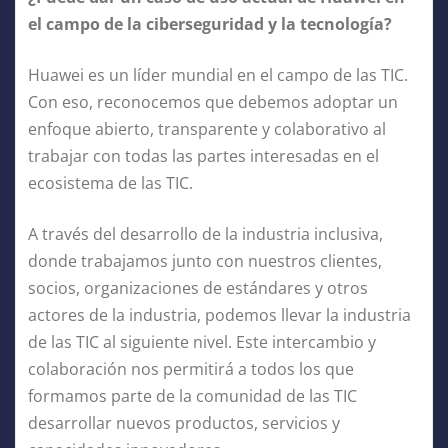
el campo de la ciberseguridad y la tecnología?
Huawei es un líder mundial en el campo de las TIC.
Con eso, reconocemos que debemos adoptar un
enfoque abierto, transparente y colaborativo al
trabajar con todas las partes interesadas en el
ecosistema de las TIC.
A través del desarrollo de la industria inclusiva,
donde trabajamos junto con nuestros clientes,
socios, organizaciones de estándares y otros
actores de la industria, podemos llevar la industria
de las TIC al siguiente nivel. Este intercambio y
colaboración nos permitirá a todos los que
formamos parte de la comunidad de las TIC
desarrollar nuevos productos, servicios y