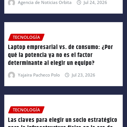
Agencia de Noticias Orbita
Jul 24, 2026
TECNOLOGÍA
Laptop empresarial vs. de consumo: ¿Por
qué la potencia ya no es el factor
determinante al elegir un equipo?
Yajaira Pacheco Polo
Jul 23, 2026
TECNOLOGÍA
Las claves para elegir un socio estratégico