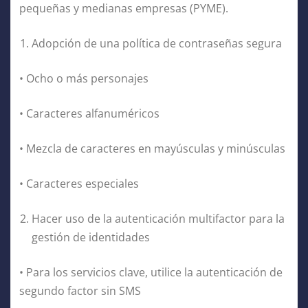
pequeñas y medianas empresas (PYME).
Adopción de una política de contraseñas segura
• Ocho o más personajes
• Caracteres alfanuméricos
• Mezcla de caracteres en mayúsculas y minúsculas
• Caracteres especiales
Hacer uso de la autenticación multifactor para la
gestión de identidades
• Para los servicios clave, utilice la autenticación de
segundo factor sin SMS