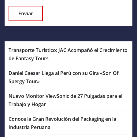
Transporte Turístico: JAC Acompañó el Crecimiento
de Fantasy Tours
Daniel Caesar Llega al Perú con su Gira «Son Of
Spergy Tour»
Nuevo Monitor ViewSonic de 27 Pulgadas para el
Trabajo y Hogar
Conoce la Gran Revolución del Packaging en la
Industria Peruana