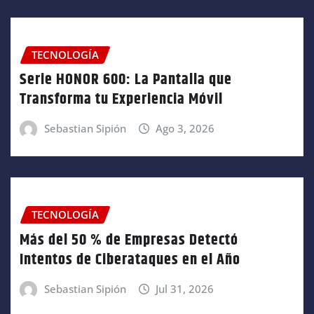
TECNOLOGÍA
Serie HONOR 600: La Pantalla que
Transforma tu Experiencia Móvil
Sebastian Sipión
Ago 3, 2026
TECNOLOGÍA
Más del 50 % de Empresas Detectó
Intentos de Ciberataques en el Año
Sebastian Sipión
Jul 31, 2026