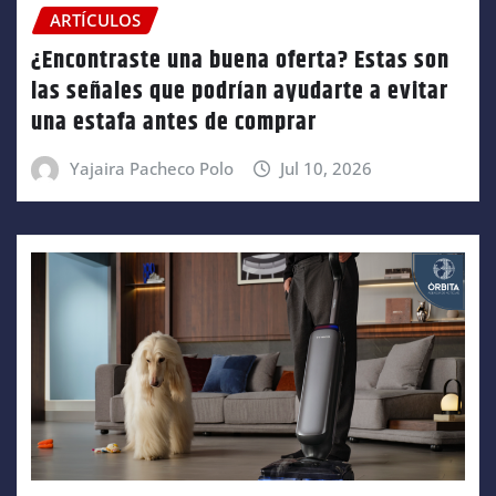
ARTÍCULOS
¿Encontraste una buena oferta? Estas son
las señales que podrían ayudarte a evitar
una estafa antes de comprar
Yajaira Pacheco Polo
Jul 10, 2026