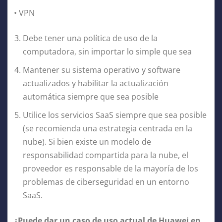
• VPN
Debe tener una política de uso de la
computadora, sin importar lo simple que sea
Mantener su sistema operativo y software
actualizados y habilitar la actualización
automática siempre que sea posible
Utilice los servicios SaaS siempre que sea posible
(se recomienda una estrategia centrada en la
nube). Si bien existe un modelo de
responsabilidad compartida para la nube, el
proveedor es responsable de la mayoría de los
problemas de ciberseguridad en un entorno
SaaS.
¿Puede dar un caso de uso actual de Huawei en