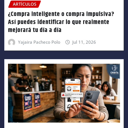
ARTÍCULOS
¿Compra inteligente o compra impulsiva?
Así puedes identificar lo que realmente
mejorará tu día a día
Yajaira Pacheco Polo
Jul 11, 2026