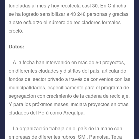
toneladas al mes y hoy recolecta casi 30. En Chincha
se ha logrado sensibilizar a 43 248 personas y gracias
a este esfuerzo el número de recicladores formales
creció.
Datos:
– A la fecha han intervenido en más de 50 proyectos,
en diferentes ciudades y distritos del país, articulando
fondos del sector privado a través de convenios con las
municipalidades, específicamente para el programa de
segregación con crecimiento de la cadena de reciclaje.
Y para los próximos meses, iniciará proyectos en otras
ciudades del Perú como Arequipa.
– La organización trabaja en el país de la mano con
empresas de diferentes rubros: SMI, Pamolsa, Tetra