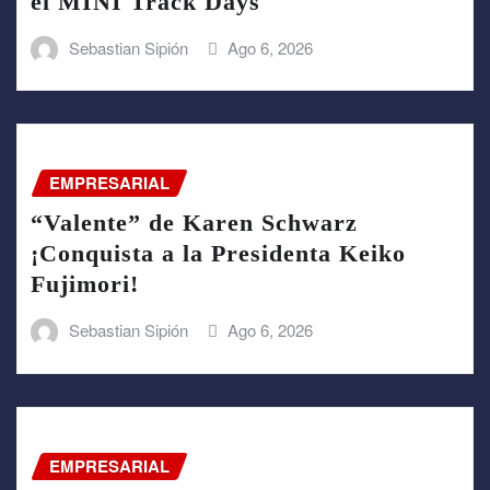
el MINI Track Days
Sebastian Sipión
Ago 6, 2026
EMPRESARIAL
“Valente” de Karen Schwarz
¡Conquista a la Presidenta Keiko
Fujimori!
Sebastian Sipión
Ago 6, 2026
EMPRESARIAL