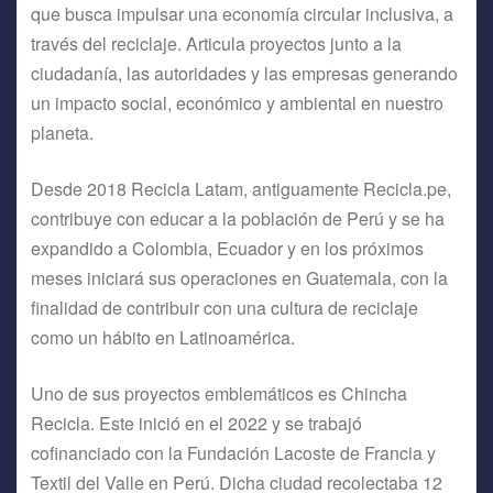
que busca impulsar una economía circular inclusiva, a
través del reciclaje. Articula proyectos junto a la
ciudadanía, las autoridades y las empresas generando
un impacto social, económico y ambiental en nuestro
planeta.
Desde 2018 Recicla Latam, antiguamente Recicla.pe,
contribuye con educar a la población de Perú y se ha
expandido a Colombia, Ecuador y en los próximos
meses iniciará sus operaciones en Guatemala, con la
finalidad de contribuir con una cultura de reciclaje
como un hábito en Latinoamérica.
Uno de sus proyectos emblemáticos es Chincha
Recicla. Este inició en el 2022 y se trabajó
cofinanciado con la Fundación Lacoste de Francia y
Textil del Valle en Perú. Dicha ciudad recolectaba 12