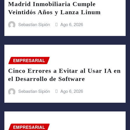
Madrid Inmobiliaria Cumple
Veintidós Años y Lanza Linum
Sebastian Sipión
Ago 6, 2026
EMPRESARIAL
Cinco Errores a Evitar al Usar IA en
el Desarrollo de Software
Sebastian Sipión
Ago 6, 2026
EMPRESARIAL