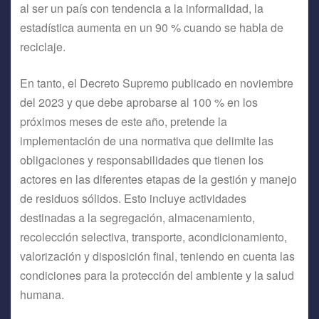
al ser un país con tendencia a la informalidad, la
estadística aumenta en un 90 % cuando se habla de
reciclaje.
En tanto, el Decreto Supremo publicado en noviembre
del 2023 y que debe aprobarse al 100 % en los
próximos meses de este año, pretende la
implementación de una normativa que delimite las
obligaciones y responsabilidades que tienen los
actores en las diferentes etapas de la gestión y manejo
de residuos sólidos. Esto incluye actividades
destinadas a la segregación, almacenamiento,
recolección selectiva, transporte, acondicionamiento,
valorización y disposición final, teniendo en cuenta las
condiciones para la protección del ambiente y la salud
humana.