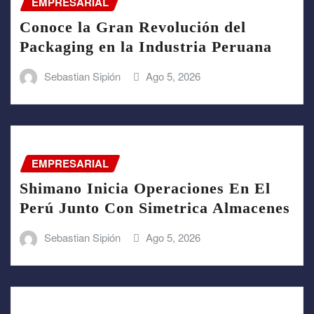
EMPRESARIAL
Conoce la Gran Revolución del
Packaging en la Industria Peruana
Sebastian Sipión
Ago 5, 2026
EMPRESARIAL
Shimano Inicia Operaciones En El
Perú Junto Con Simetrica Almacenes
Sebastian Sipión
Ago 5, 2026