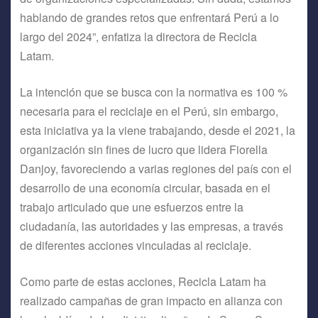
hablando de grandes retos que enfrentará Perú a lo
largo del 2024”, enfatiza la directora de Recicla
Latam.
La intención que se busca con la normativa es 100 %
necesaria para el reciclaje en el Perú, sin embargo,
esta iniciativa ya la viene trabajando, desde el 2021, la
organización sin fines de lucro que lidera Fiorella
Danjoy, favoreciendo a varias regiones del país con el
desarrollo de una economía circular, basada en el
trabajo articulado que une esfuerzos entre la
ciudadanía, las autoridades y las empresas, a través
de diferentes acciones vinculadas al reciclaje.
Como parte de estas acciones, Recicla Latam ha
realizado campañas de gran impacto en alianza con