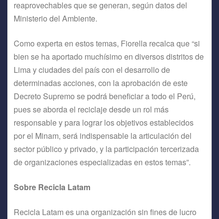
reaprovechables que se generan, según datos del
Ministerio del Ambiente.
Como experta en estos temas, Fiorella recalca que “si
bien se ha aportado muchísimo en diversos distritos de
Lima y ciudades del país con el desarrollo de
determinadas acciones, con la aprobación de este
Decreto Supremo se podrá beneficiar a todo el Perú,
pues se aborda el reciclaje desde un rol más
responsable y para lograr los objetivos establecidos
por el Minam, será indispensable la articulación del
sector público y privado, y la participación tercerizada
de organizaciones especializadas en estos temas”.
Sobre Recicla Latam
Recicla Latam es una organización sin fines de lucro