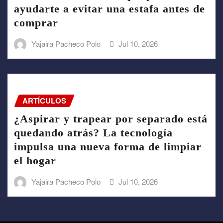
ayudarte a evitar una estafa antes de
comprar
Yajaira Pacheco Polo
Jul 10, 2026
ARTÍCULOS
¿Aspirar y trapear por separado está
quedando atrás? La tecnología
impulsa una nueva forma de limpiar
el hogar
Yajaira Pacheco Polo
Jul 10, 2026