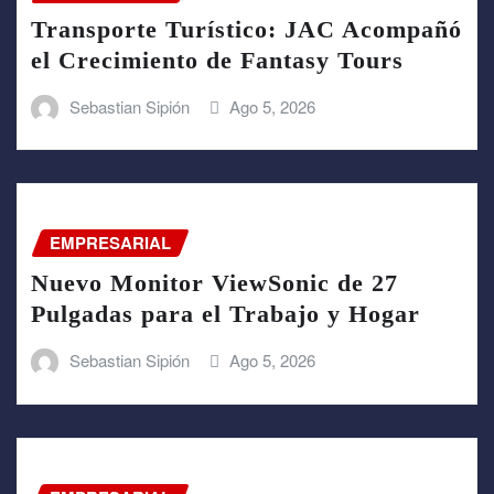
Transporte Turístico: JAC Acompañó
el Crecimiento de Fantasy Tours
Sebastian Sipión
Ago 5, 2026
EMPRESARIAL
Nuevo Monitor ViewSonic de 27
Pulgadas para el Trabajo y Hogar
Sebastian Sipión
Ago 5, 2026