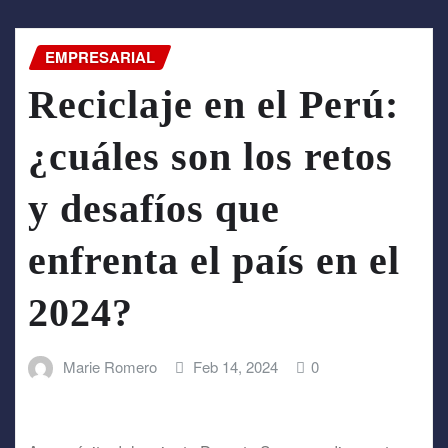
EMPRESARIAL
Reciclaje en el Perú:
¿cuáles son los retos
y desafíos que
enfrenta el país en el
2024?
Marie Romero
Feb 14, 2024
0