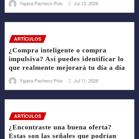
Yajaira Pacheco Polo
Jul 13, 2026
ARTÍCULOS
¿Compra inteligente o compra
impulsiva? Así puedes identificar lo
que realmente mejorará tu día a día
Yajaira Pacheco Polo
Jul 11, 2026
ARTÍCULOS
¿Encontraste una buena oferta?
Estas son las señales que podrían