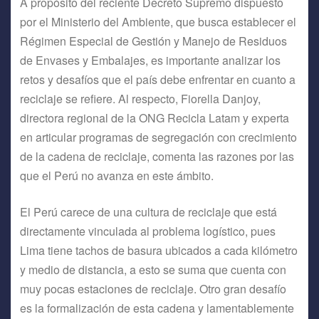
A propósito del reciente Decreto Supremo dispuesto
por el Ministerio del Ambiente, que busca establecer el
Régimen Especial de Gestión y Manejo de Residuos
de Envases y Embalajes, es importante analizar los
retos y desafíos que el país debe enfrentar en cuanto a
reciclaje se refiere. Al respecto, Fiorella Danjoy,
directora regional de la ONG Recicla Latam y experta
en articular programas de segregación con crecimiento
de la cadena de reciclaje, comenta las razones por las
que el Perú no avanza en este ámbito.
El Perú carece de una cultura de reciclaje que está
directamente vinculada al problema logístico, pues
Lima tiene tachos de basura ubicados a cada kilómetro
y medio de distancia, a esto se suma que cuenta con
muy pocas estaciones de reciclaje. Otro gran desafío
es la formalización de esta cadena y lamentablemente