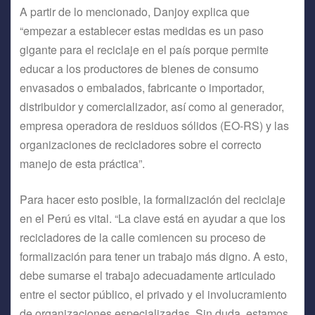
A partir de lo mencionado, Danjoy explica que
“empezar a establecer estas medidas es un paso
gigante para el reciclaje en el país porque permite
educar a los productores de bienes de consumo
envasados o embalados, fabricante o importador,
distribuidor y comercializador, así como al generador,
empresa operadora de residuos sólidos (EO-RS) y las
organizaciones de recicladores sobre el correcto
manejo de esta práctica”.
Para hacer esto posible, la formalización del reciclaje
en el Perú es vital. “La clave está en ayudar a que los
recicladores de la calle comiencen su proceso de
formalización para tener un trabajo más digno. A esto,
debe sumarse el trabajo adecuadamente articulado
entre el sector público, el privado y el involucramiento
de organizaciones especializadas. Sin duda, estamos