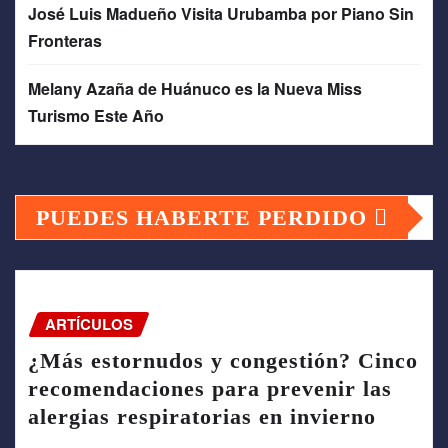
José Luis Madueño Visita Urubamba por Piano Sin
Fronteras
Melany Azaña de Huánuco es la Nueva Miss
Turismo Este Año
PUEDES HABERTE PERDIDO
ARTÍCULOS
¿Más estornudos y congestión? Cinco
recomendaciones para prevenir las
alergias respiratorias en invierno