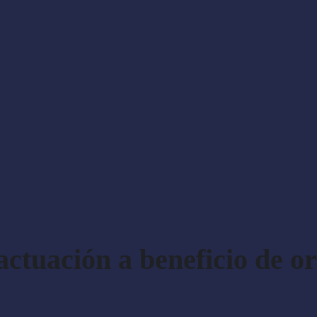
 actuación a beneficio de o