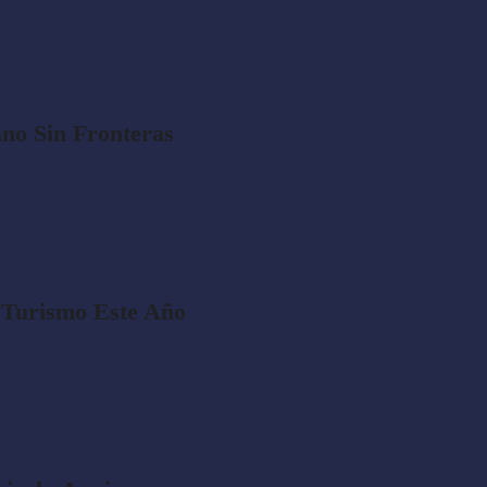
no Sin Fronteras
 Turismo Este Año