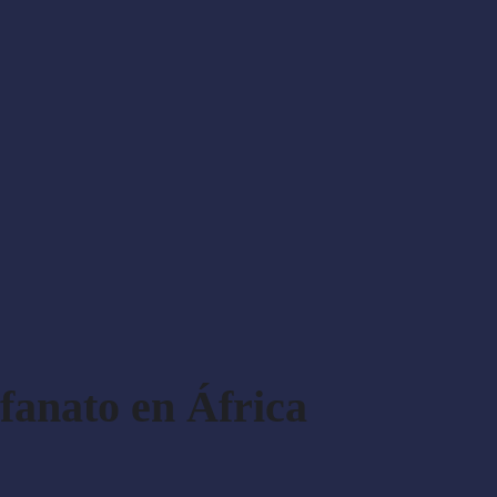
rfanato en África