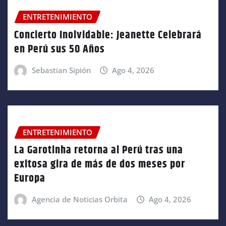
ENTRETENIMIENTO
Concierto Inolvidable: Jeanette Celebrará
en Perú sus 50 Años
Sebastian Sipión
Ago 4, 2026
ENTRETENIMIENTO
La Garotinha retorna al Perú tras una
exitosa gira de más de dos meses por
Europa
Agencia de Noticias Orbita
Ago 4, 2026