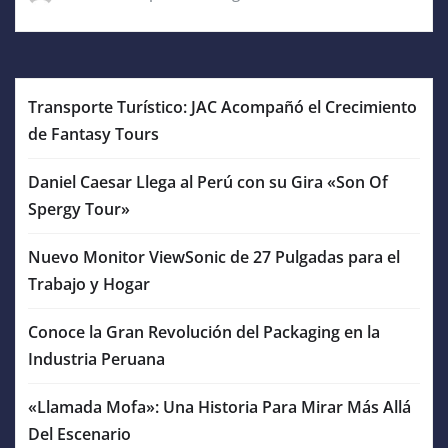
Transporte Turístico: JAC Acompañó el Crecimiento
de Fantasy Tours
Daniel Caesar Llega al Perú con su Gira «Son Of
Spergy Tour»
Nuevo Monitor ViewSonic de 27 Pulgadas para el
Trabajo y Hogar
Conoce la Gran Revolución del Packaging en la
Industria Peruana
«Llamada Mofa»: Una Historia Para Mirar Más Allá
Del Escenario