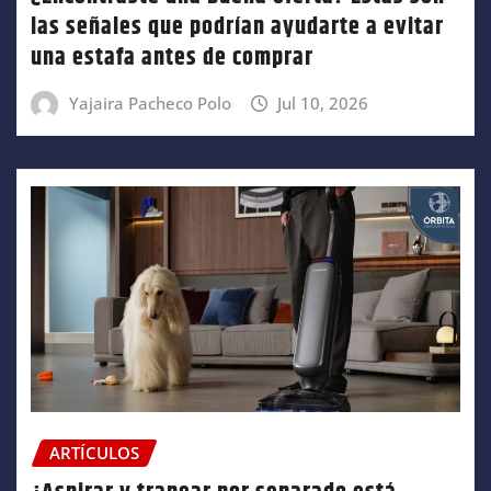
las señales que podrían ayudarte a evitar
una estafa antes de comprar
Yajaira Pacheco Polo
Jul 10, 2026
ARTÍCULOS