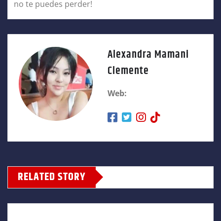
no te puedes perder!
Alexandra Mamani
Clemente
Web:
RELATED STORY