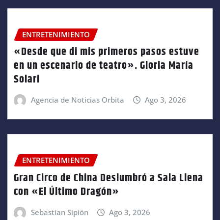
ENTRETENIMIENTO
«Desde que di mis primeros pasos estuve
en un escenario de teatro». Gloria María
Solari
Agencia de Noticias Orbita
Ago 3, 2026
ENTRETENIMIENTO
Gran Circo de China Deslumbró a Sala Llena
con «El Último Dragón»
Sebastian Sipión
Ago 3, 2026