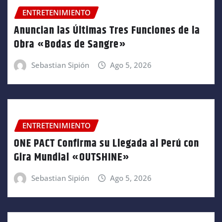
ENTRETENIMIENTO
Anuncian las Últimas Tres Funciones de la
Obra «Bodas de Sangre»
Sebastian Sipión
Ago 5, 2026
ENTRETENIMIENTO
ONE PACT Confirma su Llegada al Perú con
Gira Mundial «OUTSHINE»
Sebastian Sipión
Ago 5, 2026