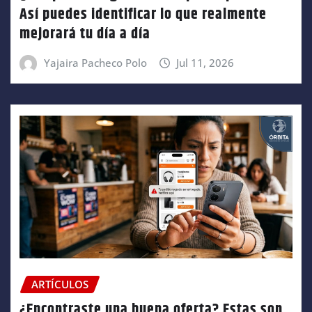
Así puedes identificar lo que realmente
mejorará tu día a día
Yajaira Pacheco Polo
Jul 11, 2026
ARTÍCULOS
¿Encontraste una buena oferta? Estas son