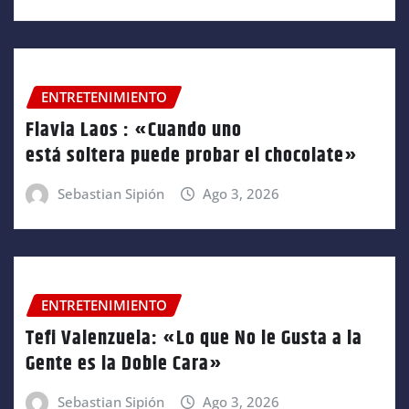
ENTRETENIMIENTO
Flavia Laos : «Cuando uno
está soltera puede probar el chocolate»
Sebastian Sipión
Ago 3, 2026
ENTRETENIMIENTO
Tefi Valenzuela: «Lo que No le Gusta a la
Gente es la Doble Cara»
Sebastian Sipión
Ago 3, 2026