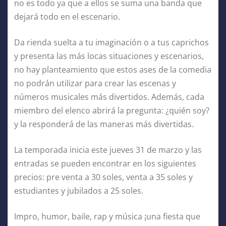
no es todo ya que a ellos se suma una banda que
dejará todo en el escenario.
Da rienda suelta a tu imaginación o a tus caprichos
y presenta las más locas situaciones y escenarios,
no hay planteamiento que estos ases de la comedia
no podrán utilizar para crear las escenas y
números musicales más divertidos. Además, cada
miembro del elenco abrirá la pregunta: ¿quién soy?
y la responderá de las maneras más divertidas.
La temporada inicia este jueves 31 de marzo y las
entradas se pueden encontrar en los siguientes
precios: pre venta a 30 soles, venta a 35 soles y
estudiantes y jubilados a 25 soles.
Impro, humor, baile, rap y música ¡una fiesta que