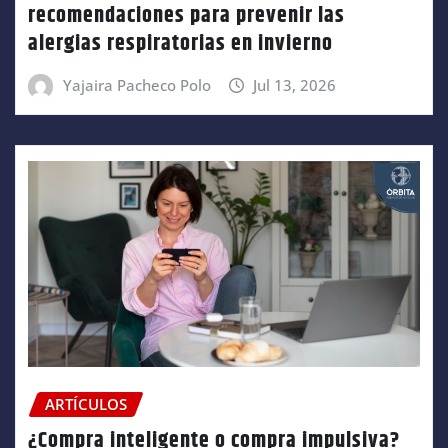
recomendaciones para prevenir las
alergias respiratorias en invierno
Yajaira Pacheco Polo
Jul 13, 2026
ARTÍCULOS
¿Compra inteligente o compra impulsiva?