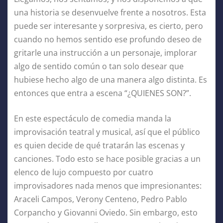
una historia se desenvuelve frente a nosotros. Esta
puede ser interesante y sorpresiva, es cierto, pero
cuando no hemos sentido ese profundo deseo de
gritarle una instrucción a un personaje, implorar
algo de sentido común o tan solo desear que
hubiese hecho algo de una manera algo distinta. Es
entonces que entra a escena “¿QUIENES SON?”.
En este espectáculo de comedia manda la
improvisación teatral y musical, así que el público
es quien decide de qué tratarán las escenas y
canciones. Todo esto se hace posible gracias a un
elenco de lujo compuesto por cuatro
improvisadores nada menos que impresionantes:
Araceli Campos, Verony Centeno, Pedro Pablo
Corpancho y Giovanni Oviedo. Sin embargo, esto