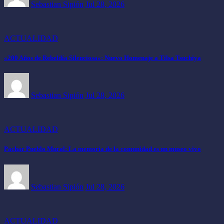
Sebastian Sipión
Jul 28, 2026
ACTUALIDAD
«200 Años de Rebeldía Silenciosa»: Nuevo Homenaje a Tilsa Tsuchiya
Sebastian Sipión
Jul 28, 2026
ACTUALIDAD
Pachar Pueblo Mural: La memoria de la comunidad es un museo vivo
Sebastian Sipión
Jul 28, 2026
ACTUALIDAD