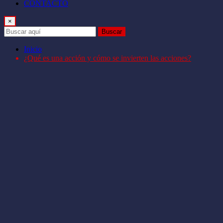
CONTACTO
×
Buscar
Inicio
¿Qué es una acción y cómo se invierten las acciones?