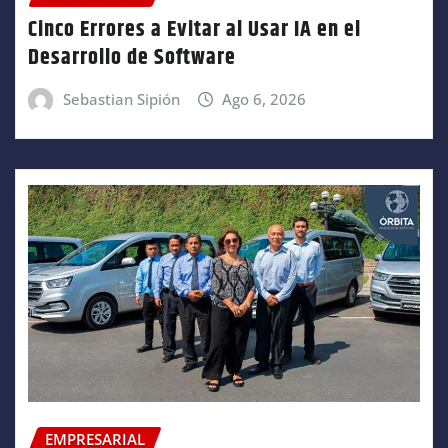
Cinco Errores a Evitar al Usar IA en el
Desarrollo de Software
Sebastian Sipión
Ago 6, 2026
EMPRESARIAL