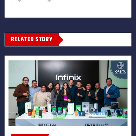
RELATED STORY