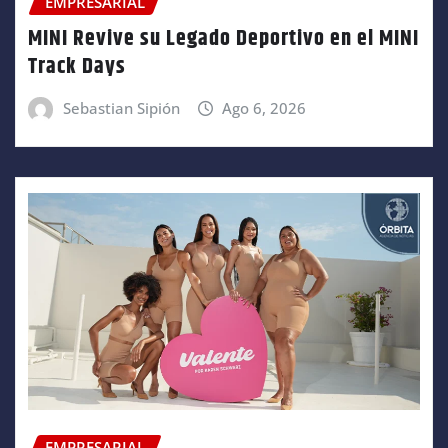
EMPRESARIAL
MINI Revive su Legado Deportivo en el MINI
Track Days
Sebastian Sipión
Ago 6, 2026
EMPRESARIAL