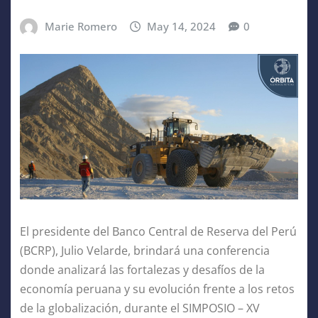
Marie Romero
May 14, 2024
0
El presidente del Banco Central de Reserva del Perú
(BCRP), Julio Velarde, brindará una conferencia
donde analizará las fortalezas y desafíos de la
economía peruana y su evolución frente a los retos
de la globalización, durante el SIMPOSIO – XV