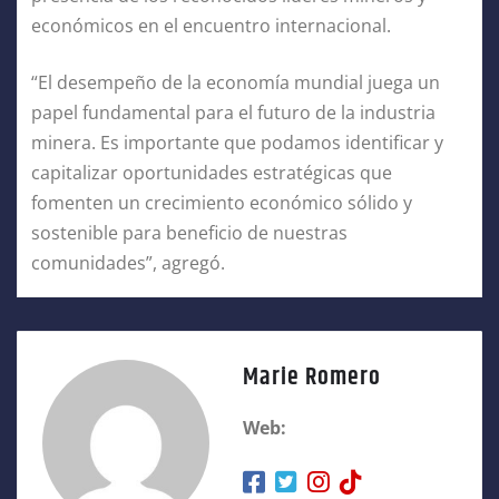
económicos en el encuentro internacional.
“El desempeño de la economía mundial juega un
papel fundamental para el futuro de la industria
minera. Es importante que podamos identificar y
capitalizar oportunidades estratégicas que
fomenten un crecimiento económico sólido y
sostenible para beneficio de nuestras
comunidades”, agregó.
Marie Romero
Web: