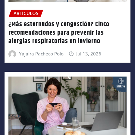
ARTÍCULOS
¿Más estornudos y congestión? Cinco
recomendaciones para prevenir las
alergias respiratorias en invierno
Yajaira Pacheco Polo
Jul 13, 2026