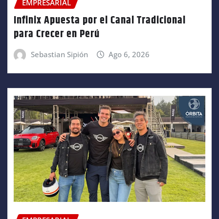
EMPRESARIAL
Infinix Apuesta por el Canal Tradicional
para Crecer en Perú
Sebastian Sipión
Ago 6, 2026