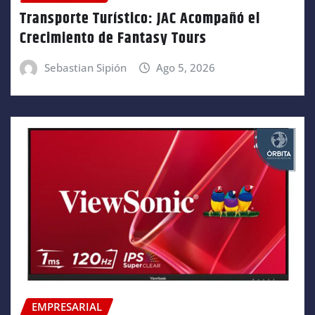
Transporte Turístico: JAC Acompañó el
Crecimiento de Fantasy Tours
Sebastian Sipión
Ago 5, 2026
EMPRESARIAL