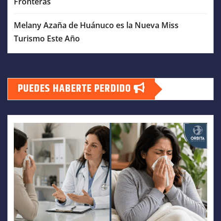
Fronteras
Melany Azaña de Huánuco es la Nueva Miss
Turismo Este Año
PUEDES HABERTE PERDIDO