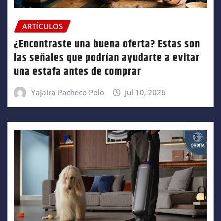
ARTÍCULOS
¿Encontraste una buena oferta? Estas son
las señales que podrían ayudarte a evitar
una estafa antes de comprar
Yajaira Pacheco Polo
Jul 10, 2026