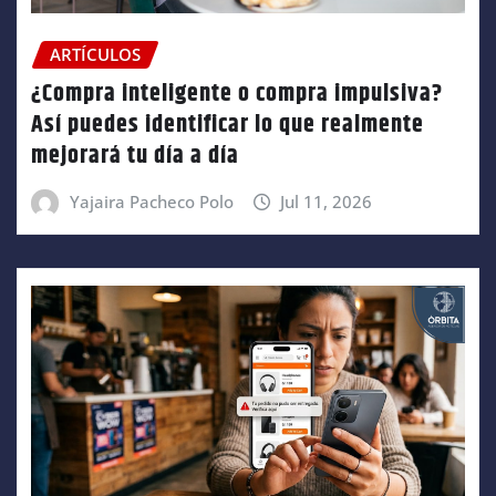
ARTÍCULOS
¿Compra inteligente o compra impulsiva?
Así puedes identificar lo que realmente
mejorará tu día a día
Yajaira Pacheco Polo
Jul 11, 2026