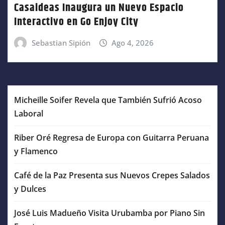
Casaideas Inaugura un Nuevo Espacio
Interactivo en Go Enjoy City
Sebastian Sipión
Ago 4, 2026
Micheille Soifer Revela que También Sufrió Acoso
Laboral
Riber Oré Regresa de Europa con Guitarra Peruana
y Flamenco
Café de la Paz Presenta sus Nuevos Crepes Salados
y Dulces
José Luis Madueño Visita Urubamba por Piano Sin