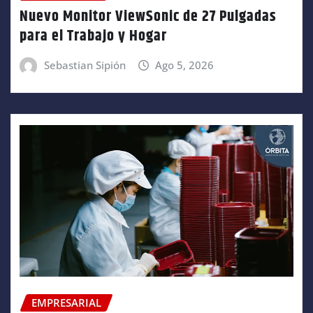
Nuevo Monitor ViewSonic de 27 Pulgadas
para el Trabajo y Hogar
Sebastian Sipión
Ago 5, 2026
EMPRESARIAL