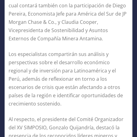
cual contará también con la participación de Diego
Pereira, Economista Jefe para América del Sur de JP
Morgan Chase & Co., y Claudia Cooper,
Vicepresidenta de Sostenibilidad y Asuntos
Externos de Compañía Minera Antamina.
Los especialistas compartirán sus análisis y
perspectivas sobre el desarrollo económico
regional y de inversión para Latinoamérica y el
Perú, además de reflexionar en torno a los
escenarios de crisis que están afectando a otros
países de la región e identificar oportunidades de
crecimiento sostenido.
Al respecto, el presidente del Comité Organizador
del XV SIMPOSIO, Gonzalo Quijandría, destacó la
presencia de los reconocidos líderes mineros y