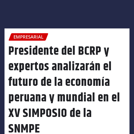
EMPRESARIAL
Presidente del BCRP y
expertos analizarán el
futuro de la economía
peruana y mundial en el
XV SIMPOSIO de la
SNMPE