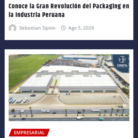
Conoce la Gran Revolución del Packaging en
la Industria Peruana
Sebastian Sipión
Ago 5, 2026
EMPRESARIAL