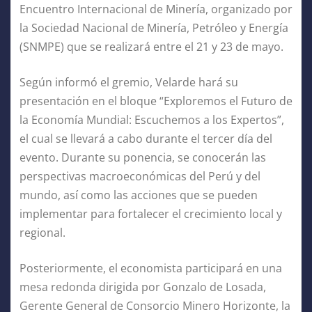
Encuentro Internacional de Minería, organizado por
la Sociedad Nacional de Minería, Petróleo y Energía
(SNMPE) que se realizará entre el 21 y 23 de mayo.
Según informó el gremio, Velarde hará su
presentación en el bloque “Exploremos el Futuro de
la Economía Mundial: Escuchemos a los Expertos”,
el cual se llevará a cabo durante el tercer día del
evento. Durante su ponencia, se conocerán las
perspectivas macroeconómicas del Perú y del
mundo, así como las acciones que se pueden
implementar para fortalecer el crecimiento local y
regional.
Posteriormente, el economista participará en una
mesa redonda dirigida por Gonzalo de Losada,
Gerente General de Consorcio Minero Horizonte, la