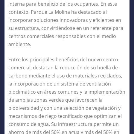
interna para beneficio de los ocupantes. En este
contexto, Parque La Molina ha destacado al
incorporar soluciones innovadoras y eficientes en
su estructura, convirtiéndose en un referente para
centros comerciales responsables con el medio
ambiente.
Entre los principales beneficios del nuevo centro
comercial, destacan la reducción de su huella de
carbono mediante el uso de materiales reciclados,
la incorporación de un sistema de ventilación
bioclimático en áreas comunes y la implementación
de amplias zonas verdes que favorecen la
biodiversidad y con una selección de vegetación y
mecanismos de riego tecnificado que optimizan el
consumo de agua. Su infraestructura permite un
ahorro de más del 50% en agua y más del 50% en