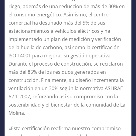
riego, además de una reducción de más de 30% en
el consumo energético. Asimismo, el centro
comercial ha destinado más del 5% de sus
estacionamientos a vehículos eléctricos y ha
implementado un plan de medición y verificación
de la huella de carbono, así como la certificación
ISO 14001 para mejorar su gestión operativa.
Durante el proceso de construcción, se reciclaron
más del 85% de los residuos generados en
construcción. Finalmente, su diseño incrementa la
ventilación en un 30% según la normativa ASHRAE
62.1.2007, reforzando así su compromiso con la
sostenibilidad y el bienestar de la comunidad de La
Molina.
«Esta certificación reafirma nuestro compromiso