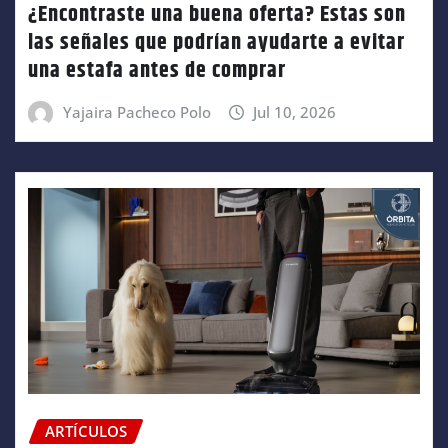
¿Encontraste una buena oferta? Estas son
las señales que podrían ayudarte a evitar
una estafa antes de comprar
Yajaira Pacheco Polo
Jul 10, 2026
ARTÍCULOS