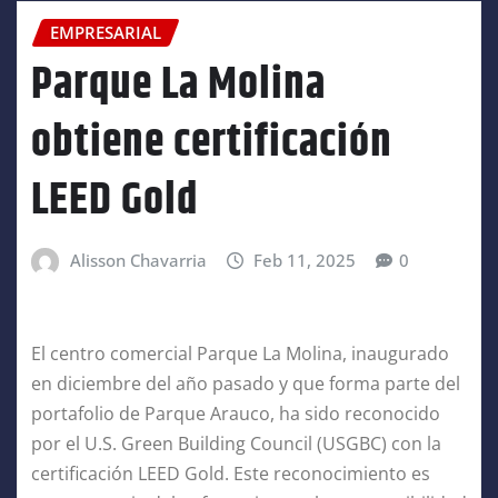
EMPRESARIAL
Parque La Molina
obtiene certificación
LEED Gold
Alisson Chavarria
Feb 11, 2025
0
El centro comercial Parque La Molina, inaugurado
en diciembre del año pasado y que forma parte del
portafolio de Parque Arauco, ha sido reconocido
por el U.S. Green Building Council (USGBC) con la
certificación LEED Gold. Este reconocimiento es