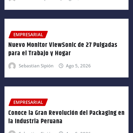
EMPRESARIAL
Nuevo Monitor ViewSonic de 27 Pulgadas
para el Trabajo y Hogar
Sebastian Sipión
Ago 5, 2026
EMPRESARIAL
Conoce la Gran Revolución del Packaging en
la Industria Peruana