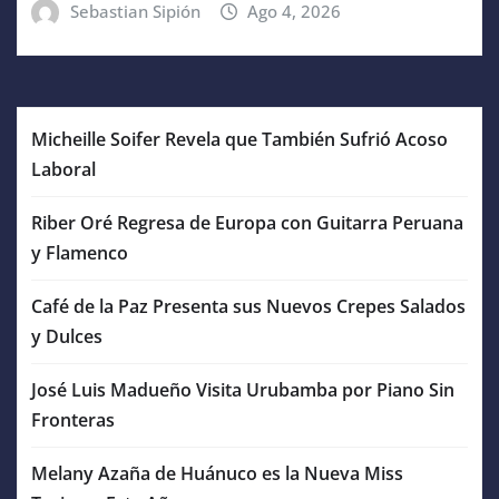
Sebastian Sipión
Ago 4, 2026
Micheille Soifer Revela que También Sufrió Acoso
Laboral
Riber Oré Regresa de Europa con Guitarra Peruana
y Flamenco
Café de la Paz Presenta sus Nuevos Crepes Salados
y Dulces
José Luis Madueño Visita Urubamba por Piano Sin
Fronteras
Melany Azaña de Huánuco es la Nueva Miss