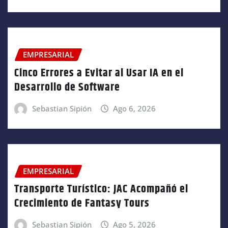
EMPRESARIAL
Cinco Errores a Evitar al Usar IA en el
Desarrollo de Software
Sebastian Sipión
Ago 6, 2026
EMPRESARIAL
Transporte Turístico: JAC Acompañó el
Crecimiento de Fantasy Tours
Sebastian Sipión
Ago 5, 2026