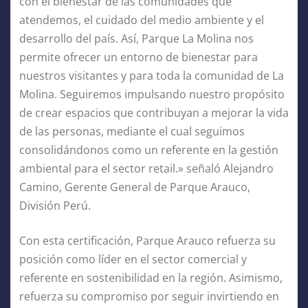
con el bienestar de las comunidades que
atendemos, el cuidado del medio ambiente y el
desarrollo del país. Así, Parque La Molina nos
permite ofrecer un entorno de bienestar para
nuestros visitantes y para toda la comunidad de La
Molina. Seguiremos impulsando nuestro propósito
de crear espacios que contribuyan a mejorar la vida
de las personas, mediante el cual seguimos
consolidándonos como un referente en la gestión
ambiental para el sector retail.» señaló Alejandro
Camino, Gerente General de Parque Arauco,
División Perú.
Con esta certificación, Parque Arauco refuerza su
posición como líder en el sector comercial y
referente en sostenibilidad en la región. Asimismo,
refuerza su compromiso por seguir invirtiendo en