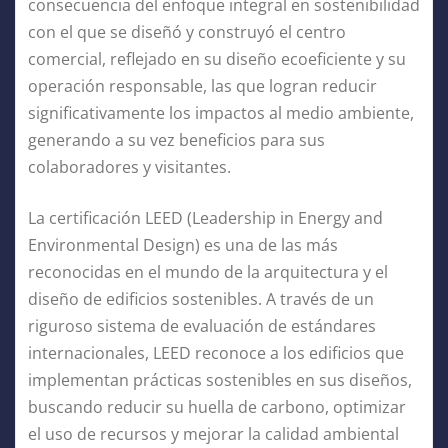
consecuencia del enfoque integral en sostenibilidad
con el que se diseñó y construyó el centro
comercial, reflejado en su diseño ecoeficiente y su
operación responsable, las que logran reducir
significativamente los impactos al medio ambiente,
generando a su vez beneficios para sus
colaboradores y visitantes.
La certificación LEED (Leadership in Energy and
Environmental Design) es una de las más
reconocidas en el mundo de la arquitectura y el
diseño de edificios sostenibles. A través de un
riguroso sistema de evaluación de estándares
internacionales, LEED reconoce a los edificios que
implementan prácticas sostenibles en sus diseños,
buscando reducir su huella de carbono, optimizar
el uso de recursos y mejorar la calidad ambiental