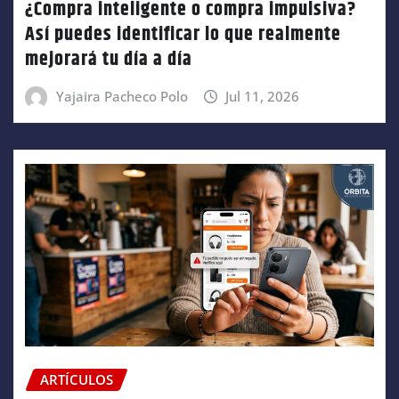
¿Compra inteligente o compra impulsiva?
Así puedes identificar lo que realmente
mejorará tu día a día
Yajaira Pacheco Polo
Jul 11, 2026
ARTÍCULOS