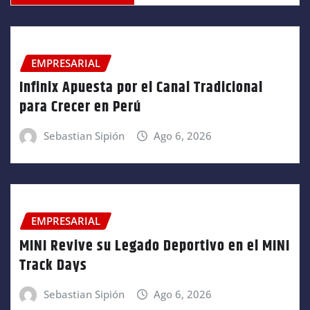
EMPRESARIAL
Infinix Apuesta por el Canal Tradicional
para Crecer en Perú
Sebastian Sipión
Ago 6, 2026
EMPRESARIAL
MINI Revive su Legado Deportivo en el MINI
Track Days
Sebastian Sipión
Ago 6, 2026