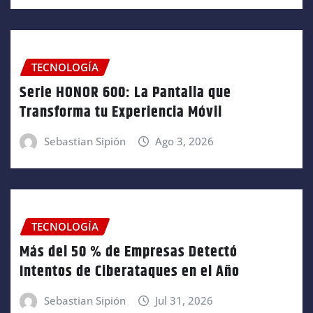
TECNOLOGÍA
Serie HONOR 600: La Pantalla que
Transforma tu Experiencia Móvil
Sebastian Sipión
Ago 3, 2026
TECNOLOGÍA
Más del 50 % de Empresas Detectó
Intentos de Ciberataques en el Año
Sebastian Sipión
Jul 31, 2026