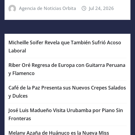
Agencia de Noticias Orbita
Jul 24, 2026
Micheille Soifer Revela que También Sufrió Acoso
Laboral
Riber Oré Regresa de Europa con Guitarra Peruana
y Flamenco
Café de la Paz Presenta sus Nuevos Crepes Salados
y Dulces
José Luis Madueño Visita Urubamba por Piano Sin
Fronteras
Melany Azaña de Huánuco es la Nueva Miss