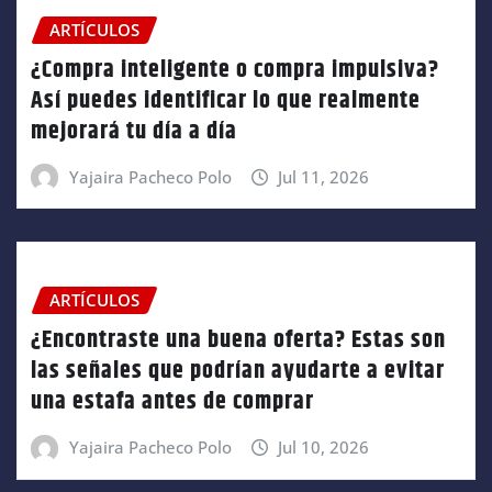
ARTÍCULOS
¿Compra inteligente o compra impulsiva?
Así puedes identificar lo que realmente
mejorará tu día a día
Yajaira Pacheco Polo
Jul 11, 2026
ARTÍCULOS
¿Encontraste una buena oferta? Estas son
las señales que podrían ayudarte a evitar
una estafa antes de comprar
Yajaira Pacheco Polo
Jul 10, 2026