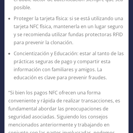
posible.
Proteger la tarjeta física: si se está utilizando una
tarjeta NFC física, mantenerla en un lugar seguro
y se recomienda utilizar fundas protectoras RFID
para prevenir la clonación.
Concientización y Educación: estar al tanto de las
prácticas seguras de pago y compartir esta
información con familiares y amigos. La
educación es clave para prevenir fraudes.
“Si bien los pagos NFC ofrecen una forma
conveniente y rápida de realizar transacciones, es
fundamental abordar las preocupaciones de
seguridad asociadas. Siguiendo los consejos
mencionados anteriormente y trabajando en
conjunto con las partes involucradas, podemos