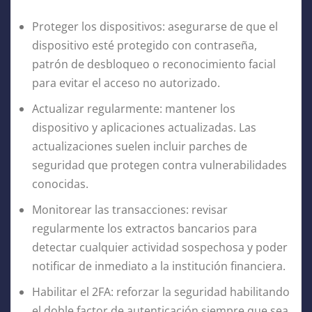
Proteger los dispositivos: asegurarse de que el
dispositivo esté protegido con contraseña,
patrón de desbloqueo o reconocimiento facial
para evitar el acceso no autorizado.
Actualizar regularmente: mantener los
dispositivo y aplicaciones actualizadas. Las
actualizaciones suelen incluir parches de
seguridad que protegen contra vulnerabilidades
conocidas.
Monitorear las transacciones: revisar
regularmente los extractos bancarios para
detectar cualquier actividad sospechosa y poder
notificar de inmediato a la institución financiera.
Habilitar el 2FA: reforzar la seguridad habilitando
el doble factor de autenticación siempre que sea