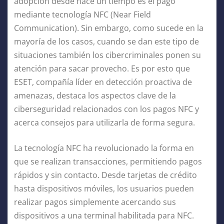
adopción desde hace un tiempo es el pago
mediante tecnología NFC (Near Field
Communication). Sin embargo, como sucede en la
mayoría de los casos, cuando se dan este tipo de
situaciones también los cibercriminales ponen su
atención para sacar provecho. Es por esto que
ESET, compañía líder en detección proactiva de
amenazas, destaca los aspectos clave de la
ciberseguridad relacionados con los pagos NFC y
acerca consejos para utilizarla de forma segura.
La tecnología NFC ha revolucionado la forma en
que se realizan transacciones, permitiendo pagos
rápidos y sin contacto. Desde tarjetas de crédito
hasta dispositivos móviles, los usuarios pueden
realizar pagos simplemente acercando sus
dispositivos a una terminal habilitada para NFC.