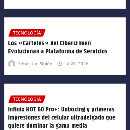
TECNOLOGÍA
Los «Carteles» del Cibercrimen
Evolucionan a Plataforma de Servicios
Sebastian Sipión
Jul 28, 2026
TECNOLOGÍA
Infinix HOT 60 Pro+: Unboxing y primeras
impresiones del celular ultradelgado que
quiere dominar la gama media