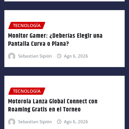
TECNOLOGÍA
Monitor Gamer: ¿Deberías Elegir una
Pantalla Curva o Plana?
Sebastian Sipión
Ago 6, 2026
TECNOLOGÍA
Motorola Lanza Global Connect con
Roaming Gratis en el Torneo
Sebastian Sipión
Ago 6, 2026