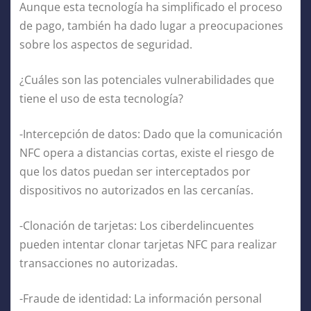
Aunque esta tecnología ha simplificado el proceso
de pago, también ha dado lugar a preocupaciones
sobre los aspectos de seguridad.
¿Cuáles son las potenciales vulnerabilidades que
tiene el uso de esta tecnología?
-Intercepción de datos: Dado que la comunicación
NFC opera a distancias cortas, existe el riesgo de
que los datos puedan ser interceptados por
dispositivos no autorizados en las cercanías.
-Clonación de tarjetas: Los ciberdelincuentes
pueden intentar clonar tarjetas NFC para realizar
transacciones no autorizadas.
-Fraude de identidad: La información personal