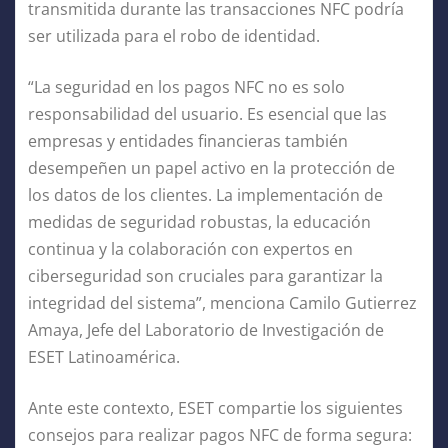
transmitida durante las transacciones NFC podría
ser utilizada para el robo de identidad.
“La seguridad en los pagos NFC no es solo
responsabilidad del usuario. Es esencial que las
empresas y entidades financieras también
desempeñen un papel activo en la protección de
los datos de los clientes. La implementación de
medidas de seguridad robustas, la educación
continua y la colaboración con expertos en
ciberseguridad son cruciales para garantizar la
integridad del sistema”, menciona Camilo Gutierrez
Amaya, Jefe del Laboratorio de Investigación de
ESET Latinoamérica.
Ante este contexto, ESET compartie los siguientes
consejos para realizar pagos NFC de forma segura: