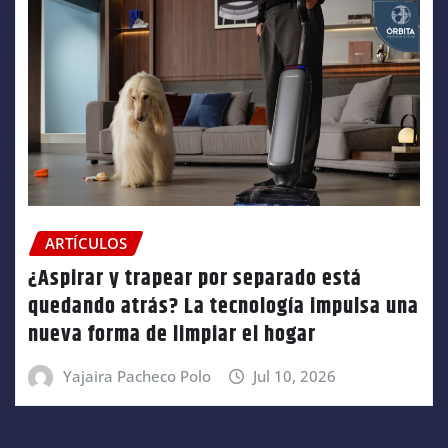
ARTÍCULOS
¿Aspirar y trapear por separado está
quedando atrás? La tecnología impulsa una
nueva forma de limpiar el hogar
Yajaira Pacheco Polo
Jul 10, 2026