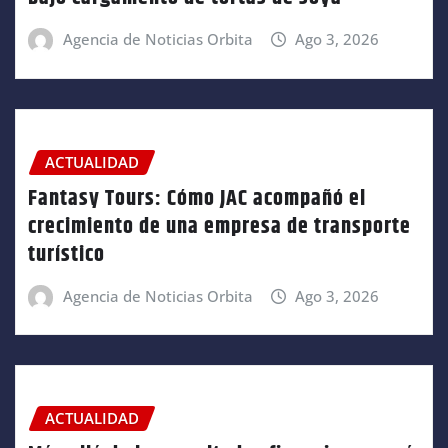
Agencia de Noticias Orbita
Ago 3, 2026
ACTUALIDAD
Fantasy Tours: Cómo JAC acompañó el
crecimiento de una empresa de transporte
turístico
Agencia de Noticias Orbita
Ago 3, 2026
ACTUALIDAD