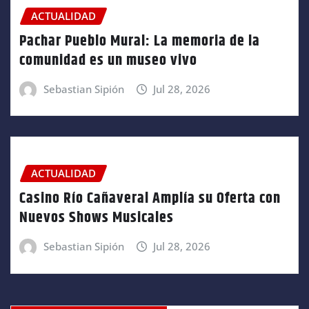
ACTUALIDAD
Pachar Pueblo Mural: La memoria de la
comunidad es un museo vivo
Sebastian Sipión
Jul 28, 2026
ACTUALIDAD
Casino Río Cañaveral Amplía su Oferta con
Nuevos Shows Musicales
Sebastian Sipión
Jul 28, 2026