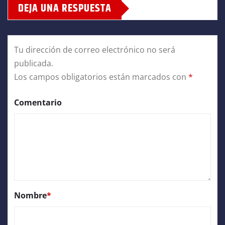
DEJA UNA RESPUESTA
Tu dirección de correo electrónico no será
publicada.
Los campos obligatorios están marcados con
*
Comentario
Nombre
*