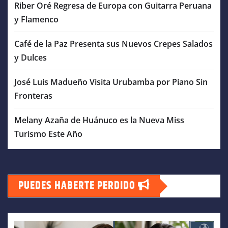
Riber Oré Regresa de Europa con Guitarra Peruana
y Flamenco
Café de la Paz Presenta sus Nuevos Crepes Salados
y Dulces
José Luis Madueño Visita Urubamba por Piano Sin
Fronteras
Melany Azaña de Huánuco es la Nueva Miss
Turismo Este Año
PUEDES HABERTE PERDIDO