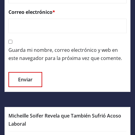
Correo electrónico
*
Guarda mi nombre, correo electrónico y web en
este navegador para la próxima vez que comente.
Micheille Soifer Revela que También Sufrió Acoso
Laboral