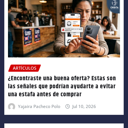
ARTÍCULOS
¿Encontraste una buena oferta? Estas son
las señales que podrían ayudarte a evitar
una estafa antes de comprar
Yajaira Pacheco Polo
Jul 10, 2026