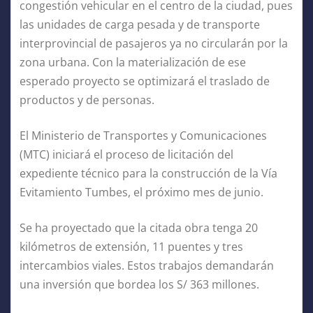
congestión vehicular en el centro de la ciudad, pues
las unidades de carga pesada y de transporte
interprovincial de pasajeros ya no circularán por la
zona urbana. Con la materialización de ese
esperado proyecto se optimizará el traslado de
productos y de personas.
El Ministerio de Transportes y Comunicaciones
(MTC) iniciará el proceso de licitación del
expediente técnico para la construcción de la Vía
Evitamiento Tumbes, el próximo mes de junio.
Se ha proyectado que la citada obra tenga 20
kilómetros de extensión, 11 puentes y tres
intercambios viales. Estos trabajos demandarán
una inversión que bordea los S/ 363 millones.