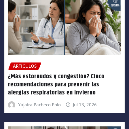
ARTÍCULOS
¿Más estornudos y congestión? Cinco
recomendaciones para prevenir las
alergias respiratorias en invierno
Yajaira Pacheco Polo
Jul 13, 2026