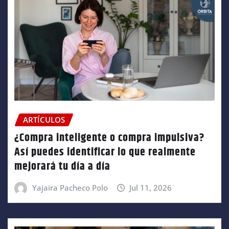
ARTÍCULOS
¿Compra inteligente o compra impulsiva?
Así puedes identificar lo que realmente
mejorará tu día a día
Yajaira Pacheco Polo
Jul 11, 2026