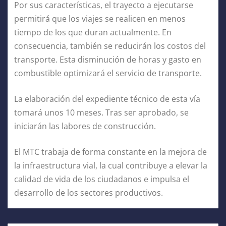
Por sus características, el trayecto a ejecutarse
permitirá que los viajes se realicen en menos
tiempo de los que duran actualmente. En
consecuencia, también se reducirán los costos del
transporte. Esta disminución de horas y gasto en
combustible optimizará el servicio de transporte.
La elaboración del expediente técnico de esta vía
tomará unos 10 meses. Tras ser aprobado, se
iniciarán las labores de construcción.
El MTC trabaja de forma constante en la mejora de
la infraestructura vial, la cual contribuye a elevar la
calidad de vida de los ciudadanos e impulsa el
desarrollo de los sectores productivos.