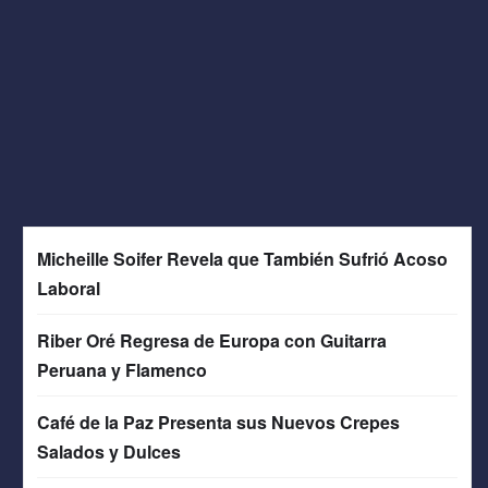
Micheille Soifer Revela que También Sufrió Acoso
Laboral
Riber Oré Regresa de Europa con Guitarra
Peruana y Flamenco
Café de la Paz Presenta sus Nuevos Crepes
Salados y Dulces