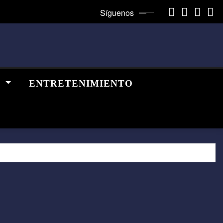
Síguenos
A
ENTRETENIMIENTO