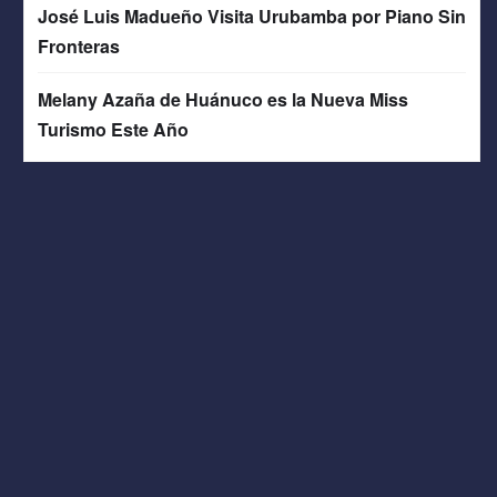
José Luis Madueño Visita Urubamba por Piano Sin
Fronteras
Melany Azaña de Huánuco es la Nueva Miss
Turismo Este Año