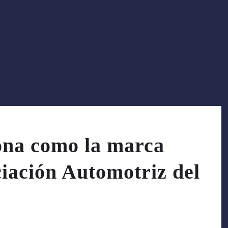
ona como la marca
iación Automotriz del