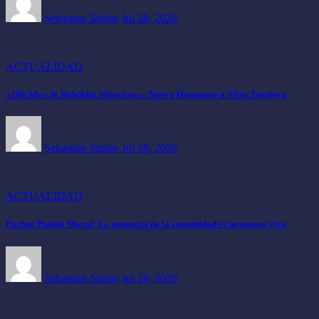
Sebastian Sipión
Jul 28, 2026
ACTUALIDAD
«200 Años de Rebeldía Silenciosa»: Nuevo Homenaje a Tilsa Tsuchiya
Sebastian Sipión
Jul 28, 2026
ACTUALIDAD
Pachar Pueblo Mural: La memoria de la comunidad es un museo vivo
Sebastian Sipión
Jul 28, 2026