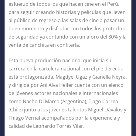
esfuerzo de todos los que hacen cine en el Perú,
para seguir creando historias y películas que lleven
al público de regreso a las salas de cine a pasar un
buen momento y disfrutar con todos los protoclos
de seguridad ya contando con un aforo del 80% y la
venta de canchita en confitería.
Esta nueva producción nacional que inicia su
carrera en la cartelera nacional con el pie derecho
está protagonizada, Magdyel Ugaz y Gianella Neyra,
y dirigida por Ani Alva Helfer cuenta con un elenco
de jóvenes actores nacionales e internacionales
como Nacho Di Marco (Argentina), Tiago Correa
(Chile) junto a los jóvenes talentos Miguel Dávalos y
Thiago Vernal acompañados por la experiencia y
calidad de Leonardo Torres Vilar.