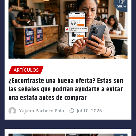
ARTÍCULOS
¿Encontraste una buena oferta? Estas son
las señales que podrían ayudarte a evitar
una estafa antes de comprar
Yajaira Pacheco Polo
Jul 10, 2026