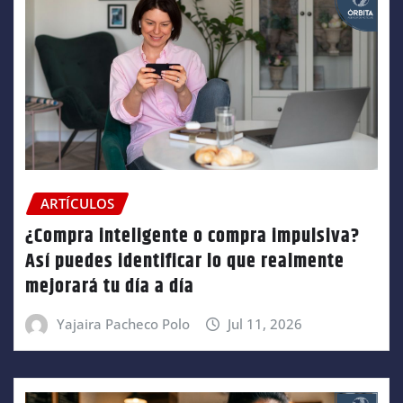
ARTÍCULOS
¿Compra inteligente o compra impulsiva?
Así puedes identificar lo que realmente
mejorará tu día a día
Yajaira Pacheco Polo
Jul 11, 2026