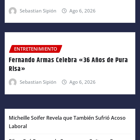
Sebastian Sipión
Ago 6, 2026
ENTRETENIMIENTO
Fernando Armas Celebra «36 Años de Pura
Risa»
Sebastian Sipión
Ago 6, 2026
Micheille Soifer Revela que También Sufrió Acoso
Laboral