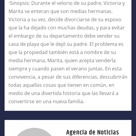
·Sinopsis: Durante el velorio de su padre, Victoria y
Marita se enteran que son medias hermanas.
Victoria a su vez, decide divorciarse de su esposo
que la ha dejado con muchas deudas, y para evitar
el embargo de su departamento debe vender su
casa de playa que le dejó su padre. El problema es
que la propiedad también está a nombre de su
media hermana, Marita, quien acepta venderla
siempre y cuando pasen el verano juntas. En esta
convivencia, a pesar de sus diferencias, descubrirán
todas aquellas cosas que tienen en común, en
medio de una divertida historia que las llevará a
convertirse en una nueva familia.
Agencia de Noticias