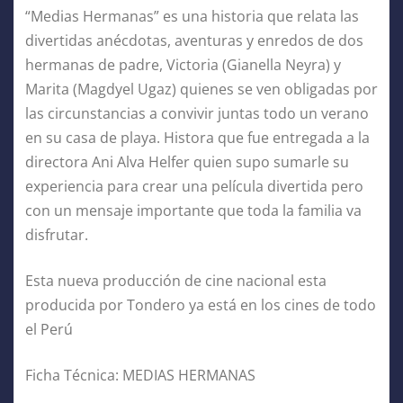
“Medias Hermanas” es una historia que relata las
divertidas anécdotas, aventuras y enredos de dos
hermanas de padre, Victoria (Gianella Neyra) y
Marita (Magdyel Ugaz) quienes se ven obligadas por
las circunstancias a convivir juntas todo un verano
en su casa de playa. Histora que fue entregada a la
directora Ani Alva Helfer quien supo sumarle su
experiencia para crear una película divertida pero
con un mensaje importante que toda la familia va
disfrutar.
Esta nueva producción de cine nacional esta
producida por Tondero ya está en los cines de todo
el Perú
Ficha Técnica: MEDIAS HERMANAS