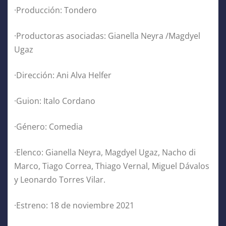
·Producción: Tondero
·Productoras asociadas: Gianella Neyra /Magdyel
Ugaz
·Dirección: Ani Alva Helfer
·Guion: Italo Cordano
·Género: Comedia
·Elenco: Gianella Neyra, Magdyel Ugaz, Nacho di
Marco, Tiago Correa, Thiago Vernal, Miguel Dávalos
y Leonardo Torres Vilar.
·Estreno: 18 de noviembre 2021