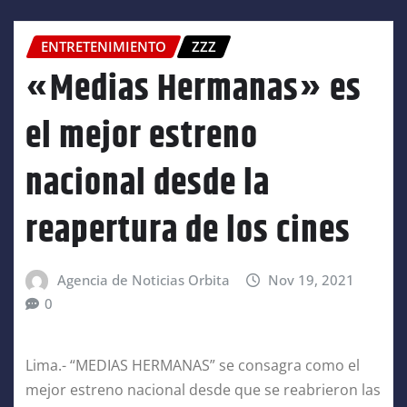
ENTRETENIMIENTO
ZZZ
«Medias Hermanas» es
el mejor estreno
nacional desde la
reapertura de los cines
Agencia de Noticias Orbita
Nov 19, 2021
0
Lima.- “MEDIAS HERMANAS” se consagra como el
mejor estreno nacional desde que se reabrieron las