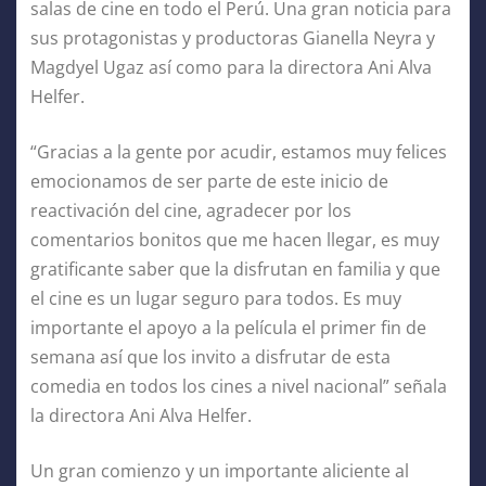
salas de cine en todo el Perú. Una gran noticia para
sus protagonistas y productoras Gianella Neyra y
Magdyel Ugaz así como para la directora Ani Alva
Helfer.
“Gracias a la gente por acudir, estamos muy felices
emocionamos de ser parte de este inicio de
reactivación del cine, agradecer por los
comentarios bonitos que me hacen llegar, es muy
gratificante saber que la disfrutan en familia y que
el cine es un lugar seguro para todos. Es muy
importante el apoyo a la película el primer fin de
semana así que los invito a disfrutar de esta
comedia en todos los cines a nivel nacional” señala
la directora Ani Alva Helfer.
Un gran comienzo y un importante aliciente al