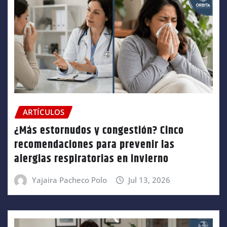
ARTÍCULOS
¿Más estornudos y congestión? Cinco
recomendaciones para prevenir las
alergias respiratorias en invierno
Yajaira Pacheco Polo
Jul 13, 2026