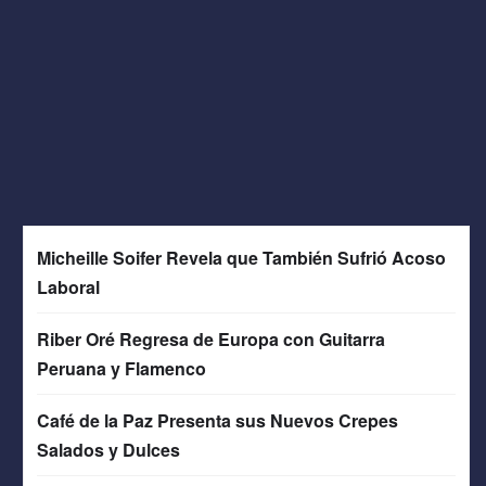
Micheille Soifer Revela que También Sufrió Acoso
Laboral
Riber Oré Regresa de Europa con Guitarra
Peruana y Flamenco
Café de la Paz Presenta sus Nuevos Crepes
Salados y Dulces