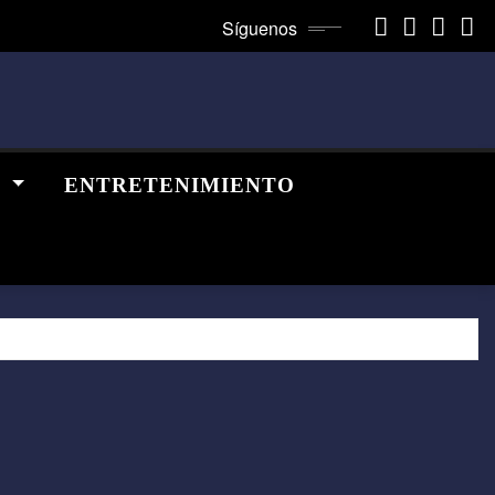
Síguenos
A
ENTRETENIMIENTO