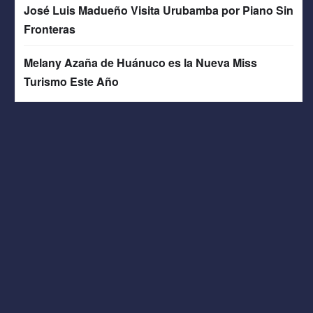
José Luis Madueño Visita Urubamba por Piano Sin
Fronteras
Melany Azaña de Huánuco es la Nueva Miss
Turismo Este Año