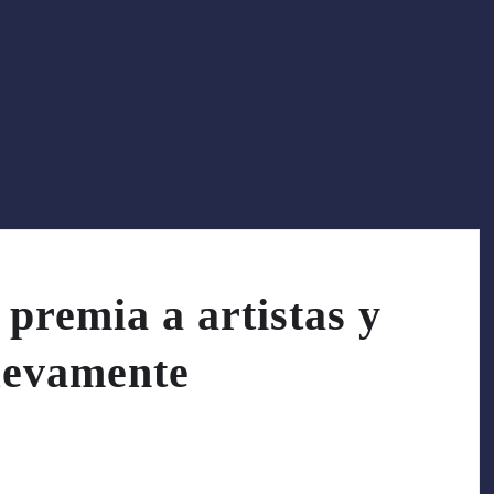
premia a artistas y
nuevamente