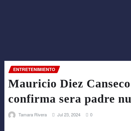
ENTRETENIMIENTO
Mauricio Diez Canseco 
confirma sera padre 
Tamara Rivera
Jul 23, 2024
0