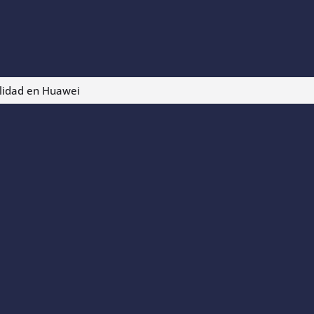
ilidad en Huawei