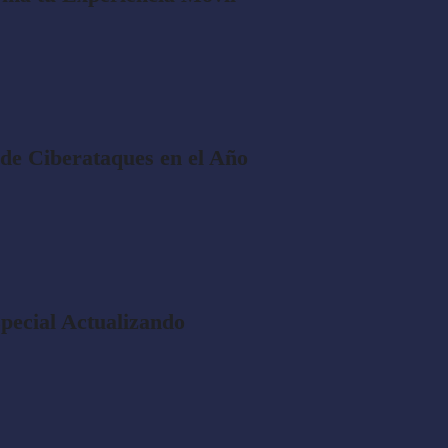
de Ciberataques en el Año
pecial Actualizando