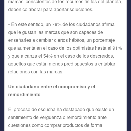
marcas, conscientes de los recursos finitos del planeta,
deben colaborar para aportar soluciones.
• En este sentido, un 76% de los ciudadanos afirma
que le gustan las marcas que son capaces de
enseñarles a cambiar ciertos hábitos, un porcentaje
que aumenta en el caso de los optimistas hasta el 91%
y que alcanza el 54% en el caso de los descreídos,
aquellos que están menos predispuestos a entablar
relaciones con las marcas.
Un ciudadano entre el compromiso y el
remordimiento
El proceso de escucha ha destapado que existe un
sentimiento de vergüenza o remordimiento ante
cuestiones como comprar productos de forma