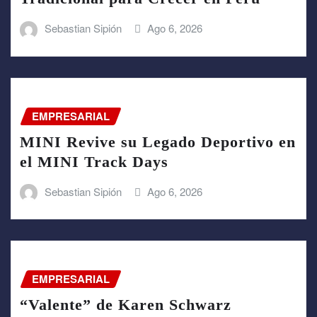
Sebastian Sipión
Ago 6, 2026
EMPRESARIAL
MINI Revive su Legado Deportivo en
el MINI Track Days
Sebastian Sipión
Ago 6, 2026
EMPRESARIAL
“Valente” de Karen Schwarz