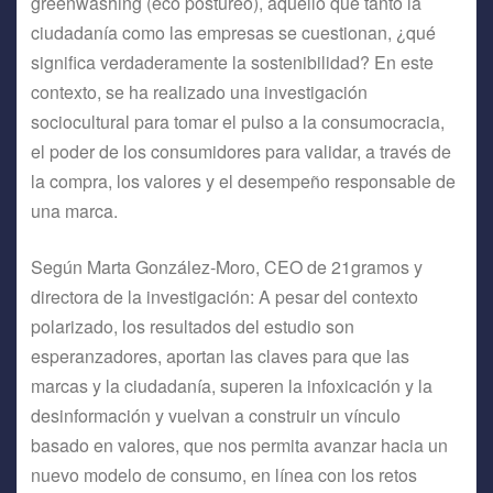
greenwashing (eco postureo), aquello que tanto la
ciudadanía como las empresas se cuestionan, ¿qué
significa verdaderamente la sostenibilidad? En este
contexto, se ha realizado una investigación
sociocultural para tomar el pulso a la consumocracia,
el poder de los consumidores para validar, a través de
la compra, los valores y el desempeño responsable de
una marca.
Según Marta González-Moro, CEO de 21gramos y
directora de la investigación: A pesar del contexto
polarizado, los resultados del estudio son
esperanzadores, aportan las claves para que las
marcas y la ciudadanía, superen la infoxicación y la
desinformación y vuelvan a construir un vínculo
basado en valores, que nos permita avanzar hacia un
nuevo modelo de consumo, en línea con los retos