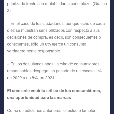
priorizado frente a la rentabilidad a corto plazo. (Grafico
2)
– En el caso de los ciudadanos, aunque ocho de cada
diez se muestran sensibilizados con respecto a sus
decisiones de compra, es decir, son consecuentes o
conscientes, sólo un 8% ejerce un consumo
verdaderamente responsable.
– En los dos últimos años, la cifra de consumidores
responsables despega: ha pasado de un escaso 1%
en 2022 a un 8%, en 2024.
El creciente espíritu crítico de los consumidores,
una oportunidad para las marcas
Como en ediciones anteriores, el estudio también