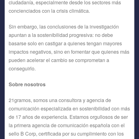
ciudadanía, especialmente desde los sectores más
concienciados con la crisis climática.
Sin embargo, las conclusiones de la investigación
apuntan a la sostenibilidad progresiva: no debe
basarse solo en castigar a quienes tengan mayores
impactos negativos, sino en fomentar que quienes más
pueden acelerar el cambio se comprometan a
conseguirlo.
Sobre nosotros
21gramos, somos una consultora y agencia de
comunicación especializada en sostenibilidad con más
de 17 años de experiencia. Estamos orgullosos de ser
la primera agencia de comunicación española con el
sello B Corp, certificada por su cumplimiento con los