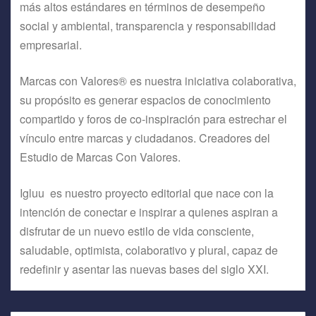
más altos estándares en términos de desempeño
social y ambiental, transparencia y responsabilidad
empresarial.
Marcas con Valores® es nuestra iniciativa colaborativa,
su propósito es generar espacios de conocimiento
compartido y foros de co-inspiración para estrechar el
vínculo entre marcas y ciudadanos. Creadores del
Estudio de Marcas Con Valores.
Igluu es nuestro proyecto editorial que nace con la
intención de conectar e inspirar a quienes aspiran a
disfrutar de un nuevo estilo de vida consciente,
saludable, optimista, colaborativo y plural, capaz de
redefinir y asentar las nuevas bases del siglo XXI.