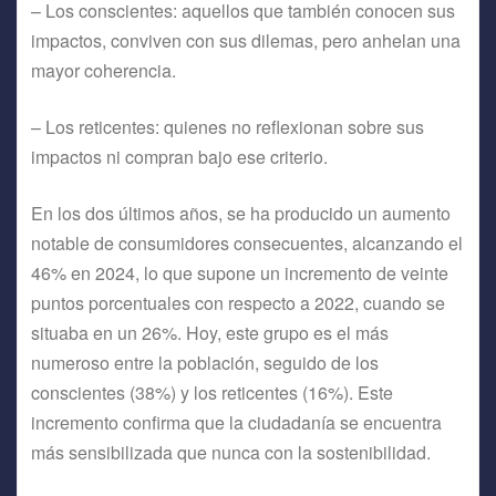
– Los conscientes: aquellos que también conocen sus
impactos, conviven con sus dilemas, pero anhelan una
mayor coherencia.
– Los reticentes: quienes no reflexionan sobre sus
impactos ni compran bajo ese criterio.
En los dos últimos años, se ha producido un aumento
notable de consumidores consecuentes, alcanzando el
46% en 2024, lo que supone un incremento de veinte
puntos porcentuales con respecto a 2022, cuando se
situaba en un 26%. Hoy, este grupo es el más
numeroso entre la población, seguido de los
conscientes (38%) y los reticentes (16%). Este
incremento confirma que la ciudadanía se encuentra
más sensibilizada que nunca con la sostenibilidad.