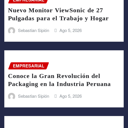
Nuevo Monitor ViewSonic de 27
Pulgadas para el Trabajo y Hogar
Sebastian Sipión
Ago 5, 2026
EMPRESARIAL
Conoce la Gran Revolución del
Packaging en la Industria Peruana
Sebastian Sipión
Ago 5, 2026