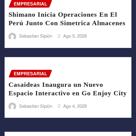
EMPRESARIAL
Shimano Inicia Operaciones En El
Perú Junto Con Simetrica Almacenes
Sebastian Sipión
Ago 5, 2026
EMPRESARIAL
Casaideas Inaugura un Nuevo
Espacio Interactivo en Go Enjoy City
Sebastian Sipión
Ago 4, 2026