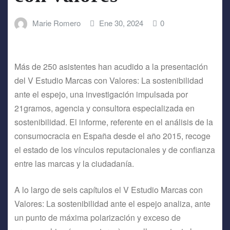
Marie Romero
Ene 30, 2024
0
Más de 250 asistentes han acudido a la presentación
del V Estudio Marcas con Valores: La sostenibilidad
ante el espejo, una investigación impulsada por
21gramos, agencia y consultora especializada en
sostenibilidad. El informe, referente en el análisis de la
consumocracia en España desde el año 2015, recoge
el estado de los vínculos reputacionales y de confianza
entre las marcas y la ciudadanía.
A lo largo de seis capítulos el V Estudio Marcas con
Valores: La sostenibilidad ante el espejo analiza, ante
un punto de máxima polarización y exceso de