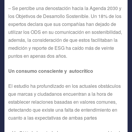
– Se percibe una denostación hacia la Agenda 2030 y
los Objetivos de Desarrollo Sostenible. Un 18% de los
expertos declara que sus compañías han dejado de
utilizar los ODS en su comunicación en sostenibilidad,
además, la consideración de que estos facilitaban la
medición y reporte de ESG ha caído más de veinte
puntos en apenas dos años.
Un consumo consciente y autocrítico
El estudio ha profundizado en los actuales obstáculos
que marcas y ciudadanos encuentran a la hora de
establecer relaciones basadas en valores comunes,
detectando que existe una falta de entendimiento en
cuanto a las expectativas de ambas partes