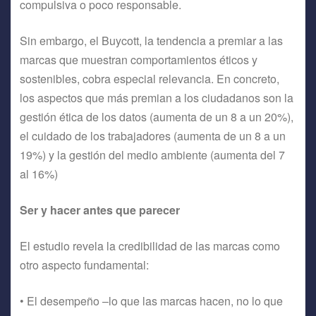
compulsiva o poco responsable.
Sin embargo, el Buycott, la tendencia a premiar a las
marcas que muestran comportamientos éticos y
sostenibles, cobra especial relevancia. En concreto,
los aspectos que más premian a los ciudadanos son la
gestión ética de los datos (aumenta de un 8 a un 20%),
el cuidado de los trabajadores (aumenta de un 8 a un
19%) y la gestión del medio ambiente (aumenta del 7
al 16%)
Ser y hacer antes que parecer
El estudio revela la credibilidad de las marcas como
otro aspecto fundamental:
• El desempeño –lo que las marcas hacen, no lo que