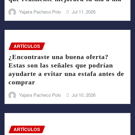
Yajaira Pacheco Polo
Jul 11, 2026
ARTÍCULOS
¿Encontraste una buena oferta?
Estas son las señales que podrían
ayudarte a evitar una estafa antes de
comprar
Yajaira Pacheco Polo
Jul 10, 2026
ARTÍCULOS