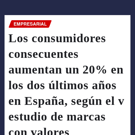
EMPRESARIAL
Los consumidores
consecuentes
aumentan un 20% en
los dos últimos años
en España, según el v
estudio de marcas
con valores