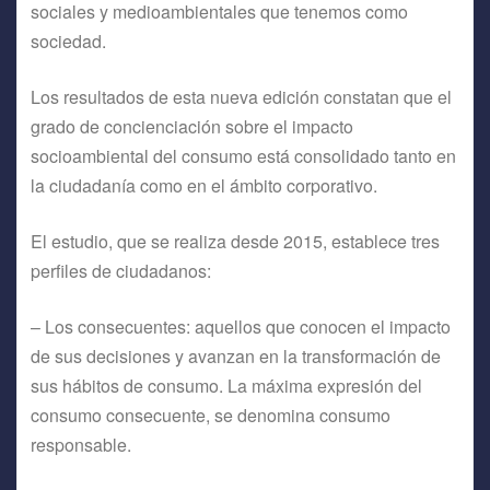
sociales y medioambientales que tenemos como
sociedad.
Los resultados de esta nueva edición constatan que el
grado de concienciación sobre el impacto
socioambiental del consumo está consolidado tanto en
la ciudadanía como en el ámbito corporativo.
El estudio, que se realiza desde 2015, establece tres
perfiles de ciudadanos:
– Los consecuentes: aquellos que conocen el impacto
de sus decisiones y avanzan en la transformación de
sus hábitos de consumo. La máxima expresión del
consumo consecuente, se denomina consumo
responsable.