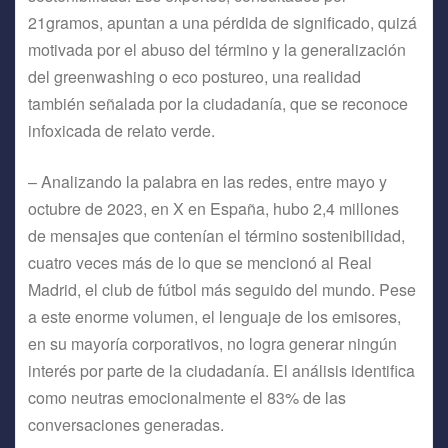
21gramos, apuntan a una pérdida de significado, quizá
motivada por el abuso del término y la generalización
del greenwashing o eco postureo, una realidad
también señalada por la ciudadanía, que se reconoce
infoxicada de relato verde.
– Analizando la palabra en las redes, entre mayo y
octubre de 2023, en X en España, hubo 2,4 millones
de mensajes que contenían el término sostenibilidad,
cuatro veces más de lo que se mencionó al Real
Madrid, el club de fútbol más seguido del mundo. Pese
a este enorme volumen, el lenguaje de los emisores,
en su mayoría corporativos, no logra generar ningún
interés por parte de la ciudadanía. El análisis identifica
como neutras emocionalmente el 83% de las
conversaciones generadas.