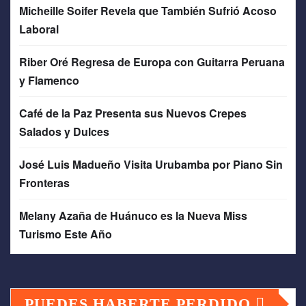
Micheille Soifer Revela que También Sufrió Acoso
Laboral
Riber Oré Regresa de Europa con Guitarra Peruana
y Flamenco
Café de la Paz Presenta sus Nuevos Crepes
Salados y Dulces
José Luis Madueño Visita Urubamba por Piano Sin
Fronteras
Melany Azaña de Huánuco es la Nueva Miss
Turismo Este Año
PUEDES HABERTE PERDIDO