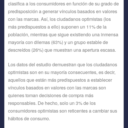
clasifica a los consumidores en función de su grado de
predisposición a generar vínculos basados en valores
con las marcas. Así, los ciudadanos optimistas (los
más predispuestos a ello) suponen un 11% de la
población, mientras que sigue existiendo una inmensa
mayoría con dilemas (63%) y un grupo estable de
descreídos (26%) que muestran una apertura escasa.
Los datos del estudio demuestran que los ciudadanos
optimistas son en su mayoría consecuentes, es decir,
aquellos que están más predispuestos a establecer
vínculos basados en valores con las marcas son
quienes toman decisiones de compra más
responsables. De hecho, solo un 3% de los
consumidores optimistas son reticentes a cambiar sus
hábitos de consumo.