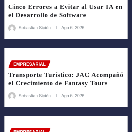
Cinco Errores a Evitar al Usar IA en
el Desarrollo de Software
Sebastian Sipión
Ago 6, 2026
EMPRESARIAL
Transporte Turístico: JAC Acompañó
el Crecimiento de Fantasy Tours
Sebastian Sipión
Ago 5, 2026
EMPRESARIAL