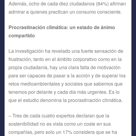
Además, ocho de cada diez ciudadanos (84%) afirman
admirar a quienes practican un consumo consciente.
Procrastinación climática: un estado de ánimo
compartido
La investigación ha revelado una fuerte sensación de
frustración, tanto en el ámbito corporativo como en la
propia ciudadanía, hay una clara falta de motivación
para ser capaces de pasar a la acción y de superar los
retos medioambientales y sociales que sabemos que
tenemos por delante y cada día más urgentes. Es lo
que el estudio denomina la procrastinación climática.
– Tres de cada cuatro expertos declaran que la
sostenibilidad no es vista como un coste en sus
compañías, pero solo un 17% considera que se ha