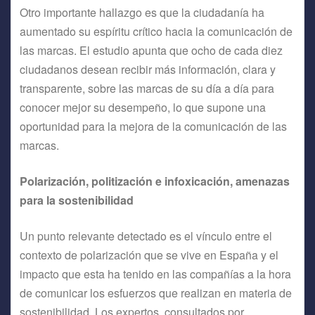
Otro importante hallazgo es que la ciudadanía ha
aumentado su espíritu crítico hacia la comunicación de
las marcas. El estudio apunta que ocho de cada diez
ciudadanos desean recibir más información, clara y
transparente, sobre las marcas de su día a día para
conocer mejor su desempeño, lo que supone una
oportunidad para la mejora de la comunicación de las
marcas.
Polarización, politización e infoxicación, amenazas
para la sostenibilidad
Un punto relevante detectado es el vínculo entre el
contexto de polarización que se vive en España y el
impacto que esta ha tenido en las compañías a la hora
de comunicar los esfuerzos que realizan en materia de
sostenibilidad. Los expertos, consultados por