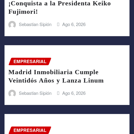
¡Conquista a la Presidenta Keiko
Fujimori!
Sebastian Sipión
Ago 6, 2026
EMPRESARIAL
Madrid Inmobiliaria Cumple
Veintidós Años y Lanza Linum
Sebastian Sipión
Ago 6, 2026
EMPRESARIAL