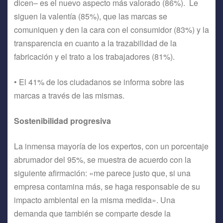
dicen– es el nuevo aspecto más valorado (86%). Le
siguen la valentía (85%), que las marcas se
comuniquen y den la cara con el consumidor (83%) y la
transparencia en cuanto a la trazabilidad de la
fabricación y el trato a los trabajadores (81%).
• El 41% de los ciudadanos se informa sobre las
marcas a través de las mismas.
Sostenibilidad progresiva
La inmensa mayoría de los expertos, con un porcentaje
abrumador del 95%, se muestra de acuerdo con la
siguiente afirmación: «me parece justo que, si una
empresa contamina más, se haga responsable de su
impacto ambiental en la misma medida». Una
demanda que también se comparte desde la