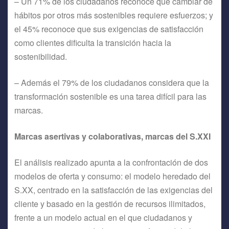
– Un 71% de los ciudadanos reconoce que cambiar de
hábitos por otros más sostenibles requiere esfuerzos; y
el 45% reconoce que sus exigencias de satisfacción
como clientes dificulta la transición hacia la
sostenibilidad.
– Además el 79% de los ciudadanos considera que la
transformación sostenible es una tarea difícil para las
marcas.
Marcas asertivas y colaborativas, marcas del S.XXI
El análisis realizado apunta a la confrontación de dos
modelos de oferta y consumo: el modelo heredado del
S.XX, centrado en la satisfacción de las exigencias del
cliente y basado en la gestión de recursos ilimitados,
frente a un modelo actual en el que ciudadanos y