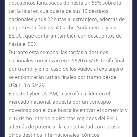
descuentos fantásticos de hasta un 55% sobre la
tarifa final en cualquiera de sus 19 destinos
nacionales y sus 22 rutas al extranjero, además de
paquetes turísticos al Caribe, Sudamérica y los
EE.UU. que contarán también con descuentos de
hasta el 50%.
Durante esta semana, las tarifas a destinos
nacionales comienzan en US$20 o S/76, tarifa final
por tramo, y en el caso de los vuelos al extranjero
se encontrarán tarifas finales por tramo desde
US$113 o S/429.
En este Cyber LATAM, la aerolínea líder en el
mercado nacional, apuesta por un concepto
novedoso con el que busca incentivar el comercio y
el turismo interno a distintas regiones del Perú,
además de potenciar la conectividad con rutas a
otros destinos internacionales icónicos.