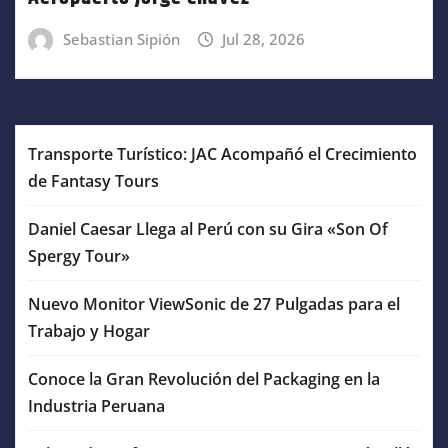
Sebastian Sipión
Jul 28, 2026
Transporte Turístico: JAC Acompañó el Crecimiento
de Fantasy Tours
Daniel Caesar Llega al Perú con su Gira «Son Of
Spergy Tour»
Nuevo Monitor ViewSonic de 27 Pulgadas para el
Trabajo y Hogar
Conoce la Gran Revolución del Packaging en la
Industria Peruana