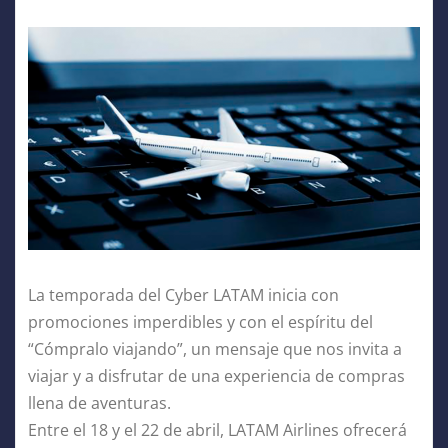
La temporada del Cyber LATAM inicia con
promociones imperdibles y con el espíritu del
“Cómpralo viajando”, un mensaje que nos invita a
viajar y a disfrutar de una experiencia de compras
llena de aventuras.
Entre el 18 y el 22 de abril, LATAM Airlines ofrecerá