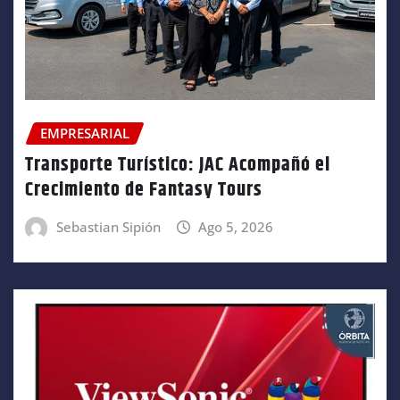
EMPRESARIAL
Transporte Turístico: JAC Acompañó el
Crecimiento de Fantasy Tours
Sebastian Sipión
Ago 5, 2026