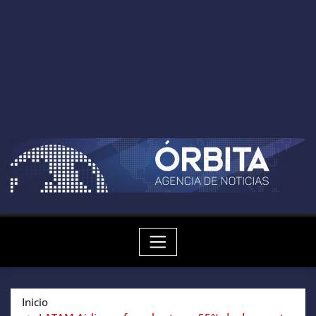
Inicio