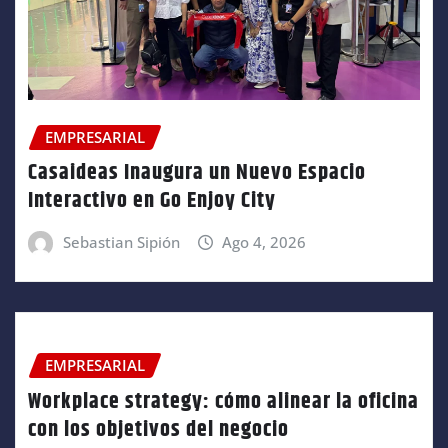
EMPRESARIAL
Casaideas Inaugura un Nuevo Espacio
Interactivo en Go Enjoy City
Sebastian Sipión
Ago 4, 2026
EMPRESARIAL
Workplace strategy: cómo alinear la oficina
con los objetivos del negocio