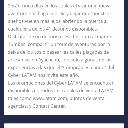
Serán cinco días en los cuales el vivir una nueva
aventura nos haga sonreír y dejar que ‘nuestros
sueños vuelen más lejos’ abriendo la puerta a
cualquiera de los 41 destinos disponibles.
Disfrutar de un delicioso ceviche junto al mar de
Tumbes, compartir un tour de aventuras por la
selva de Iquitos o pasear las calles plagadas de
artesanías en Ayacucho, son solo algunas de las
experiencias a las que el “Cómpralo Viajando” del
Cyber LATAM nos invita este año.
Las promociones del Cyber LATAM se encuentran
disponibles en todos los canales de venta LATAM
tales como www.latam.com, puntos de venta,
agencias, y Contact Center.