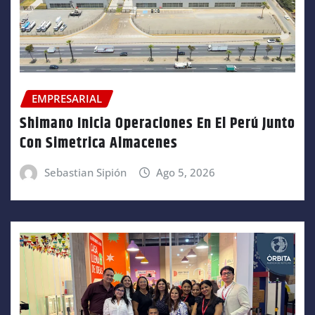
EMPRESARIAL
Shimano Inicia Operaciones En El Perú Junto
Con Simetrica Almacenes
Sebastian Sipión
Ago 5, 2026