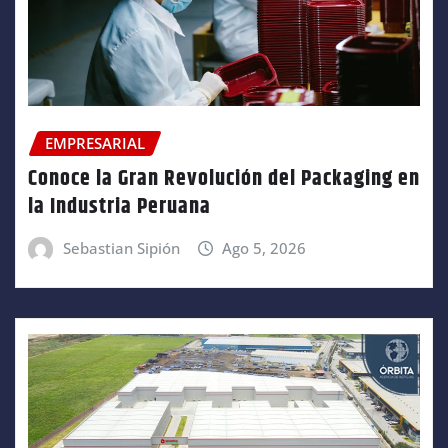
EMPRESARIAL
Conoce la Gran Revolución del Packaging en
la Industria Peruana
Sebastian Sipión
Ago 5, 2026