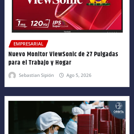
EMPRESARIAL
Nuevo Monitor ViewSonic de 27 Pulgadas
para el Trabajo y Hogar
Sebastian Sipión
Ago 5, 2026