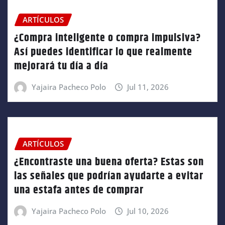
ARTÍCULOS
¿Compra inteligente o compra impulsiva?
Así puedes identificar lo que realmente
mejorará tu día a día
Yajaira Pacheco Polo
Jul 11, 2026
ARTÍCULOS
¿Encontraste una buena oferta? Estas son
las señales que podrían ayudarte a evitar
una estafa antes de comprar
Yajaira Pacheco Polo
Jul 10, 2026