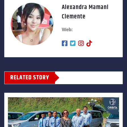
Alexandra Mamani
Clemente
Web:
RELATED STORY