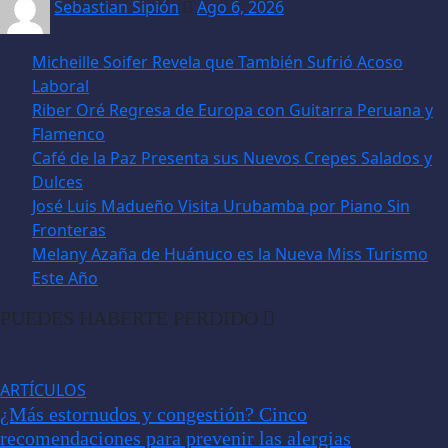
Sebastian Sipión
Ago 6, 2026
Micheille Soifer Revela que También Sufrió Acoso
Laboral
Riber Oré Regresa de Europa con Guitarra Peruana y
Flamenco
Café de la Paz Presenta sus Nuevos Crepes Salados y
Dulces
José Luis Madueño Visita Urubamba por Piano Sin
Fronteras
Melany Azaña de Huánuco es la Nueva Miss Turismo
Este Año
PUEDES HABERTE PERDIDO
ARTÍCULOS
¿Más estornudos y congestión? Cinco
recomendaciones para prevenir las alergias