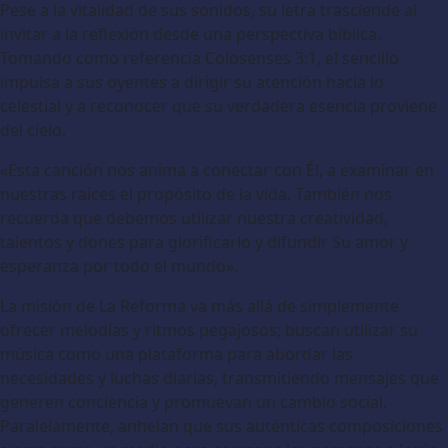
Pese a la vitalidad de sus sonidos, su letra trasciende al
invitar a la reflexión desde una perspectiva bíblica.
Tomando como referencia Colosenses 3:1, el sencillo
impulsa a sus oyentes a dirigir su atención hacia lo
celestial y a reconocer que su verdadera esencia proviene
del cielo.
«Esta canción nos anima a conectar con Él, a examinar en
nuestras raíces el propósito de la vida. También nos
recuerda que debemos utilizar nuestra creatividad,
talentos y dones para glorificarlo y difundir Su amor y
esperanza por todo el mundo».
La misión de La Reforma va más allá de simplemente
ofrecer melodías y ritmos pegajosos; buscan utilizar su
música como una plataforma para abordar las
necesidades y luchas diarias, transmitiendo mensajes que
generen conciencia y promuevan un cambio social.
Paralelamente, anhelan que sus auténticas composiciones