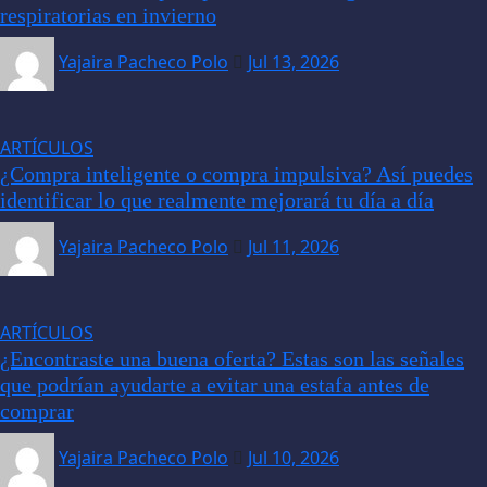
respiratorias en invierno
Yajaira Pacheco Polo
Jul 13, 2026
ARTÍCULOS
¿Compra inteligente o compra impulsiva? Así puedes
identificar lo que realmente mejorará tu día a día
Yajaira Pacheco Polo
Jul 11, 2026
ARTÍCULOS
¿Encontraste una buena oferta? Estas son las señales
que podrían ayudarte a evitar una estafa antes de
comprar
Yajaira Pacheco Polo
Jul 10, 2026