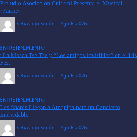
Preludio Asociación Cultural Presenta el Musical
«Annie»
Sebastian Sipión
Ago 6, 2026
ENTRETENIMIENTO
“La Mosca Tse Tse y “Los amigos invisibles” en el Iris
Fest
Sebastian Sipión
Ago 6, 2026
ENTRETENIMIENTO
Los Shapis Llegan a Arequipa para un Concierto
Inolvidable
Sebastian Sipión
Ago 6, 2026