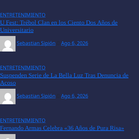
ENTRETENIMIENTO
U Fest: Trébol Clan en los Ciento Dos Años de
Universitario
Sebastian Sipión
Ago 6, 2026
ENTRETENIMIENTO
Suspenden Serie de La Bella Luz Tras Denuncia de
Acoso
Sebastian Sipión
Ago 6, 2026
ENTRETENIMIENTO
Fernando Armas Celebra «36 Años de Pura Risa»