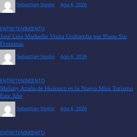
Sebastian Sipión
Ago 6, 2026
ENTRETENIMIENTO
José Luis Madueño Visita Urubamba por Piano Sin
Fronteras
Sebastian Sipión
Ago 6, 2026
ENTRETENIMIENTO
Melany Azaña de Huánuco es la Nueva Miss Turismo
Este Año
Sebastian Sipión
Ago 6, 2026
ENTRETENIMIENTO