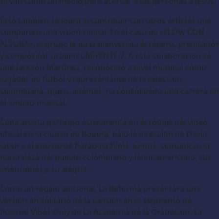
sirvan como un medio para acercar a las personas a Jesús.
Esto también se logra al contribuir con otros artistas que
comparten una visión similar. En el caso de «FLOW CON
ALTURA», el grupo le da la bienvenida al rapero, predicador
y compositor urbano CREYENTE.7. A esta colaboración se
une Jackson Martínez, reconocido a nivel mundial como
jugador de fútbol y representante de la selección
colombiana, quien, además, ha consolidado una carrera en
el ámbito musical.
Cada artista participó activamente en el rodaje del video
oficial en la ciudad de Bogotá, bajo la dirección de David
Jassir y el equipo de Parábola Films. Juntos, comunican la
naturaleza del pueblo colombiano y latinoamericano, sus
intenciones y su alegría.
Como un regalo adicional, La Reforma presentará una
versión en solitario de la canción en el segmento de
Positive Vibes Only de La Academia de la Grabación. La