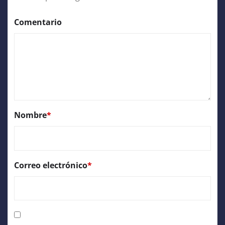
Comentario
Nombre
*
Correo electrónico
*