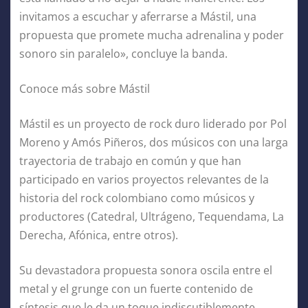
invitamos a escuchar y aferrarse a Mástil, una
propuesta que promete mucha adrenalina y poder
sonoro sin paralelo», concluye la banda.
Conoce más sobre Mástil
Mástil es un proyecto de rock duro liderado por Pol
Moreno y Amós Piñeros, dos músicos con una larga
trayectoria de trabajo en común y que han
participado en varios proyectos relevantes de la
historia del rock colombiano como músicos y
productores (Catedral, Ultrágeno, Tequendama, La
Derecha, Afónica, entre otros).
Su devastadora propuesta sonora oscila entre el
metal y el grunge con un fuerte contenido de
síntesis que le da un toque indiscutiblemente