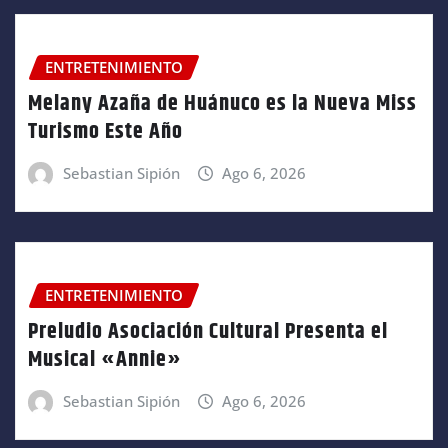
ENTRETENIMIENTO
Melany Azaña de Huánuco es la Nueva Miss
Turismo Este Año
Sebastian Sipión
Ago 6, 2026
ENTRETENIMIENTO
Preludio Asociación Cultural Presenta el
Musical «Annie»
Sebastian Sipión
Ago 6, 2026