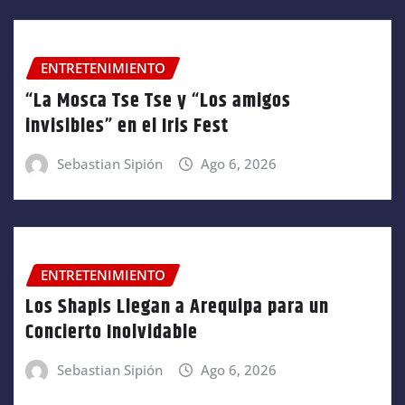
ENTRETENIMIENTO
“La Mosca Tse Tse y “Los amigos
invisibles” en el Iris Fest
Sebastian Sipión
Ago 6, 2026
ENTRETENIMIENTO
Los Shapis Llegan a Arequipa para un
Concierto Inolvidable
Sebastian Sipión
Ago 6, 2026