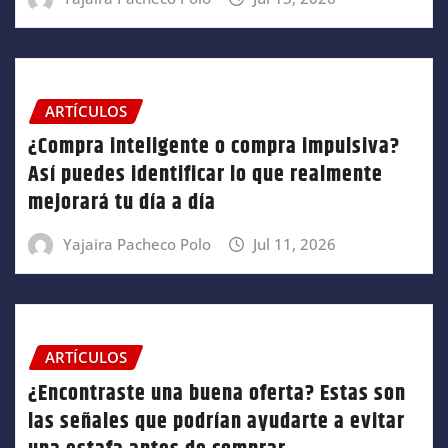
ARTÍCULOS
¿Compra inteligente o compra impulsiva?
Así puedes identificar lo que realmente
mejorará tu día a día
Yajaira Pacheco Polo
Jul 11, 2026
ARTÍCULOS
¿Encontraste una buena oferta? Estas son
las señales que podrían ayudarte a evitar