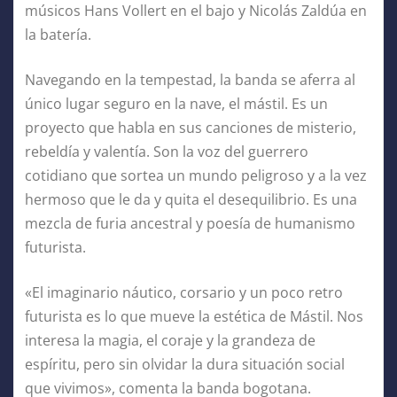
músicos Hans Vollert en el bajo y Nicolás Zaldúa en
la batería.
Navegando en la tempestad, la banda se aferra al
único lugar seguro en la nave, el mástil. Es un
proyecto que habla en sus canciones de misterio,
rebeldía y valentía. Son la voz del guerrero
cotidiano que sortea un mundo peligroso y a la vez
hermoso que le da y quita el desequilibrio. Es una
mezcla de furia ancestral y poesía de humanismo
futurista.
«El imaginario náutico, corsario y un poco retro
futurista es lo que mueve la estética de Mástil. Nos
interesa la magia, el coraje y la grandeza de
espíritu, pero sin olvidar la dura situación social
que vivimos», comenta la banda bogotana.