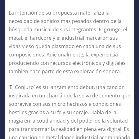
La intención de su propuesta materializa la
necesidad de sonidos más pesados dentro de la
búsqueda musical de sus integrantes. El grunge, el
metal, el hardcore y el industrial marcaron sus
vidas y eso queda plasmado en cada una de sus
composiciones. Adicionalmente, la experiencia
produciendo con recursos electrónicos y digitales
también hace parte de esta exploración sonora.
‘El Conjuro’ es su lanzamiento debut, una canción
inspirada en un chamán de la selva de cemento que
sobrevive con sus micro hechizos a condiciones
hostiles gracias a su fe y su coraje. Habla de la
magia en la cotidianidad y del poder de la voluntad
para transformar la realidad en plena era digital. Es
una canción de metal dance industrial acompañada