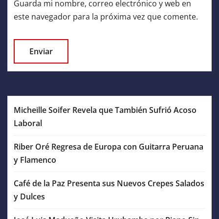
Guarda mi nombre, correo electrónico y web en
este navegador para la próxima vez que comente.
Micheille Soifer Revela que También Sufrió Acoso
Laboral
Riber Oré Regresa de Europa con Guitarra Peruana
y Flamenco
Café de la Paz Presenta sus Nuevos Crepes Salados
y Dulces