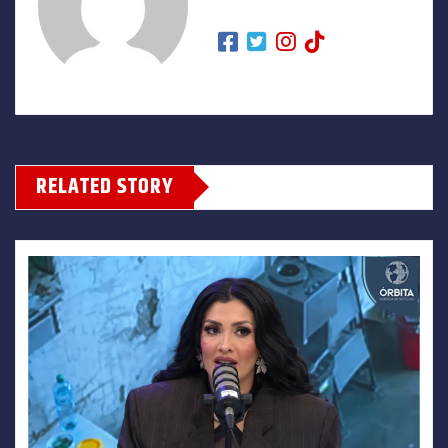
RELATED STORY