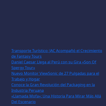
Transporte Turístico: JAC Acompañó el Crecimiento
de Fantasy Tours
Daniel Caesar Llega al Perú con su Gira «Son Of
Spergy Tour»
Nuevo Monitor ViewSonic de 27 Pulgadas para el
Trabajo y Hogar
Conoce la Gran Revolución del Packaging en la
Industria Peruana
«Llamada Mofa»: Una Historia Para Mirar Más Allá
Del Escenario