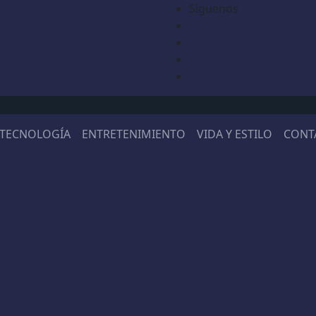
Síguenos
TECNOLOGÍA
ENTRETENIMIENTO
VIDA Y ESTILO
CONT