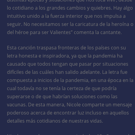
lo cotidiano a los grandes cambios y quiebres. Hay algo
intuitivo unido a la fuerza interior que nos impulsa a
seguir. No necesitamos ser la caricatura de la heroína o
del héroe para ser Valientes” comenta la cantante.
Esta canción traspasa fronteras de los países con su
letra honesta e inspiradora, ya que la pandemia ha
causado que todos tengan que pasar por situaciones
difíciles de las cuáles han salido adelante. La letra fue
compuesta a inicios de la pandemia, en una época en la
cual todavía no se tenía la certeza de que podría
superarse o de que habrían soluciones como las
vacunas. De esta manera, Nicole comparte un mensaje
poderoso acerca de encontrar luz incluso en aquellos
detalles más cotidianos de nuestras vidas.