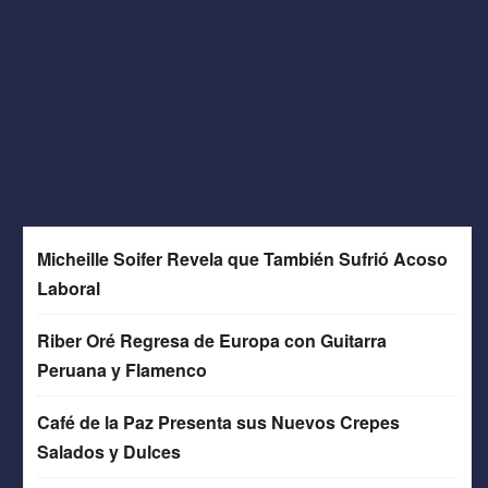
Micheille Soifer Revela que También Sufrió Acoso
Laboral
Riber Oré Regresa de Europa con Guitarra
Peruana y Flamenco
Café de la Paz Presenta sus Nuevos Crepes
Salados y Dulces