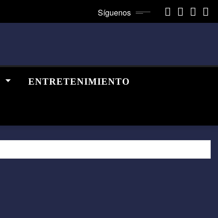
Síguenos
A
ENTRETENIMIENTO