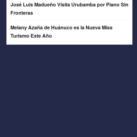
José Luis Madueño Visita Urubamba por Piano Sin
Fronteras
Melany Azaña de Huánuco es la Nueva Miss
Turismo Este Año