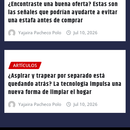
¿Encontraste una buena oferta? Estas son
las señales que podrían ayudarte a evitar
una estafa antes de comprar
Yajaira Pacheco Polo
Jul 10, 2026
ARTÍCULOS
¿Aspirar y trapear por separado está
quedando atrás? La tecnología impulsa una
nueva forma de limpiar el hogar
Yajaira Pacheco Polo
Jul 10, 2026