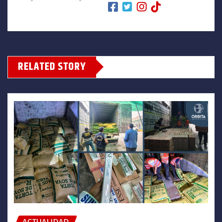
RELATED STORY
ACTUALIDAD