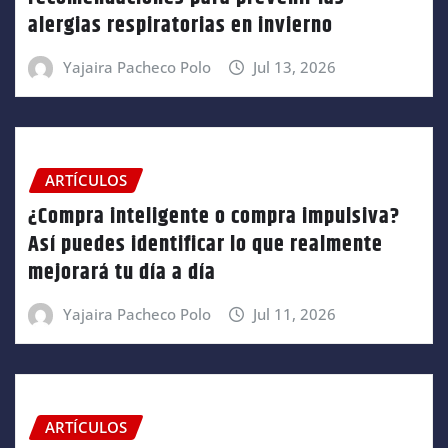
alergias respiratorias en invierno
Yajaira Pacheco Polo
Jul 13, 2026
ARTÍCULOS
¿Compra inteligente o compra impulsiva?
Así puedes identificar lo que realmente
mejorará tu día a día
Yajaira Pacheco Polo
Jul 11, 2026
ARTÍCULOS