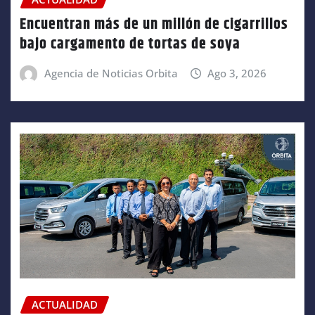
Encuentran más de un millón de cigarrillos
bajo cargamento de tortas de soya
Agencia de Noticias Orbita
Ago 3, 2026
ACTUALIDAD