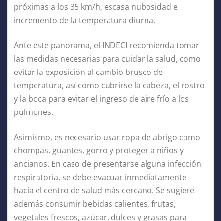
próximas a los 35 km/h, escasa nubosidad e
incremento de la temperatura diurna.
Ante este panorama, el INDECI recomienda tomar
las medidas necesarias para cuidar la salud, como
evitar la exposición al cambio brusco de
temperatura, así como cubrirse la cabeza, el rostro
y la boca para evitar el ingreso de aire frío a los
pulmones.
Asimismo, es necesario usar ropa de abrigo como
chompas, guantes, gorro y proteger a niños y
ancianos. En caso de presentarse alguna infección
respiratoria, se debe evacuar inmediatamente
hacia el centro de salud más cercano. Se sugiere
además consumir bebidas calientes, frutas,
vegetales frescos, azúcar, dulces y grasas para