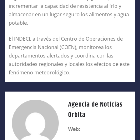
incrementar la capacidad de resistencia al frío y
almacenar en un lugar seguro los alimentos y agua
potable.
El INDECI, a través del Centro de Operaciones de
Emergencia Nacional (COEN), monitorea los
departamentos alertados y coordina con las
autoridades regionales y locales los efectos de este
fenómeno meteorológico.
Agencia de Noticias
Orbita
Web: