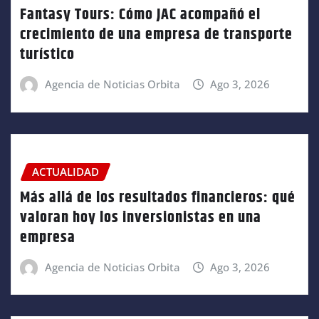
Fantasy Tours: Cómo JAC acompañó el
crecimiento de una empresa de transporte
turístico
Agencia de Noticias Orbita
Ago 3, 2026
ACTUALIDAD
Más allá de los resultados financieros: qué
valoran hoy los inversionistas en una
empresa
Agencia de Noticias Orbita
Ago 3, 2026