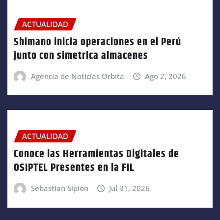
ACTUALIDAD
Shimano inicia operaciones en el Perú
junto con simetrica almacenes
Agencia de Noticias Orbita
Ago 2, 2026
ACTUALIDAD
Conoce las Herramientas Digitales de
OSIPTEL Presentes en la FIL
Sebastian Sipión
Jul 31, 2026