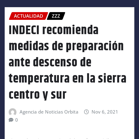
ACTUALIDAD
ZZZ
INDECI recomienda
medidas de preparación
ante descenso de
temperatura en la sierra
centro y sur
Agencia de Noticias Orbita
Nov 6, 2021
0