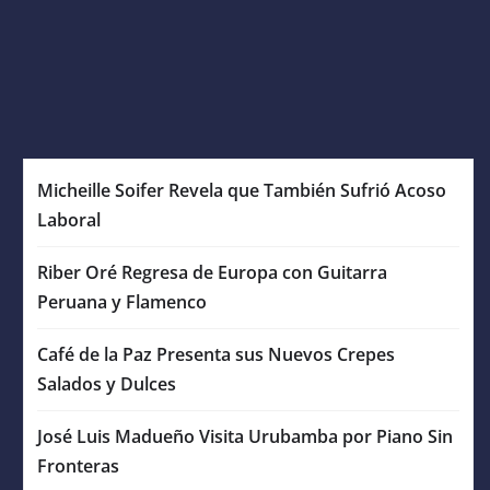
Micheille Soifer Revela que También Sufrió Acoso
Laboral
Riber Oré Regresa de Europa con Guitarra
Peruana y Flamenco
Café de la Paz Presenta sus Nuevos Crepes
Salados y Dulces
José Luis Madueño Visita Urubamba por Piano Sin
Fronteras