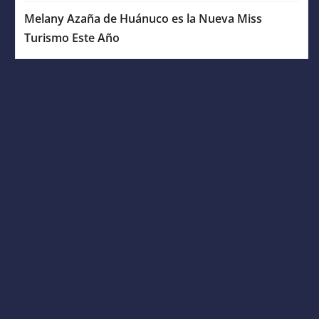
Melany Azaña de Huánuco es la Nueva Miss
Turismo Este Año