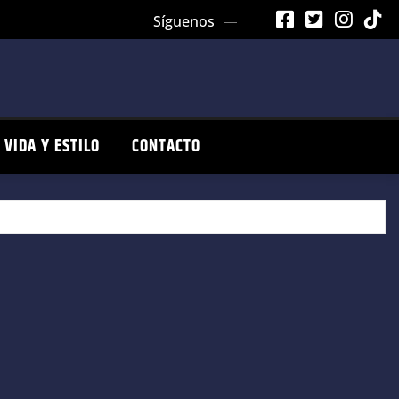
Síguenos
VIDA Y ESTILO
CONTACTO