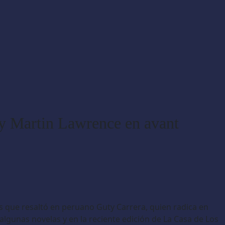
 y Martin Lawrence en avant
os que resaltó en peruano Guty Carrera, quien radica en
lgunas novelas y en la reciente edición de La Casa de Los