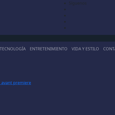
Síguenos
TECNOLOGÍA
ENTRETENIMIENTO
VIDA Y ESTILO
CONT
n avant premiere