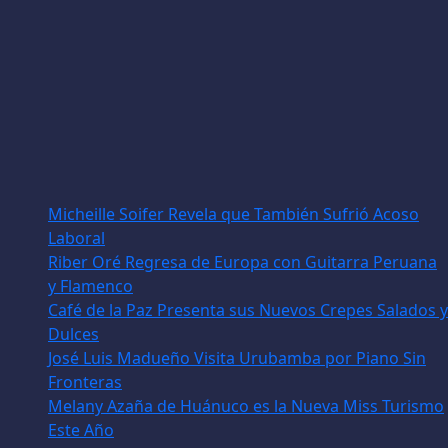
Micheille Soifer Revela que También Sufrió Acoso
Laboral
Riber Oré Regresa de Europa con Guitarra Peruana
y Flamenco
Café de la Paz Presenta sus Nuevos Crepes Salados y
Dulces
José Luis Madueño Visita Urubamba por Piano Sin
Fronteras
Melany Azaña de Huánuco es la Nueva Miss Turismo
Este Año