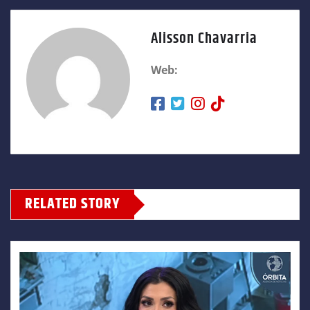
Alisson Chavarria
Web:
RELATED STORY