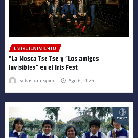
ENTRETENIMIENTO
“La Mosca Tse Tse y “Los amigos
invisibles” en el Iris Fest
Sebastian Sipión
Ago 6, 2026