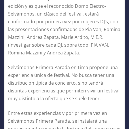
edición y es que el reconocido Domo Electro-
Selvámonos, un clásico del festival, estará
conformado por primera vez por mujeres DJ’s, con
las presentaciones confirmadas de Pia Van, Romina
Mazzini, Andrea Zapata, Marle Ardito, M.E.R.
(Investigar sobre cada DJ, sobre todo: PIA VAN,
Romina Mazzini y Andrea Zapata.
Selvámonos Primera Parada en Lima propone una
experiencia única de festival. No busca tener una
distribución típica de concierto, sino tendrá
distintas experiencias que permiten vivir un festival
muy distinto a la oferta que se suele tener.
Entre estas experiencias y por primera vez en
Selvámonos Primera Parada, se instalará una
impresionante rueda de la fortuna (tal como se vive