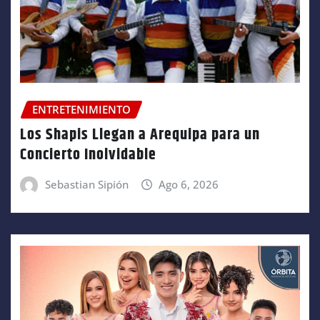
ENTRETENIMIENTO
Los Shapis Llegan a Arequipa para un
Concierto Inolvidable
Sebastian Sipión
Ago 6, 2026