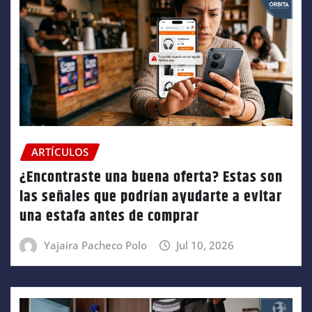
ARTÍCULOS
¿Encontraste una buena oferta? Estas son
las señales que podrían ayudarte a evitar
una estafa antes de comprar
Yajaira Pacheco Polo
Jul 10, 2026