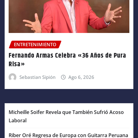
ENTRETENIMIENTO
Fernando Armas Celebra «36 Años de Pura
Risa»
Sebastian Sipión
Ago 6, 2026
Micheille Soifer Revela que También Sufrió Acoso
Laboral
Riber Oré Regresa de Europa con Guitarra Peruana