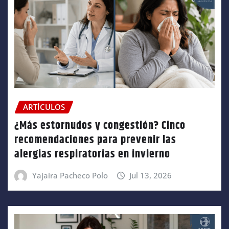
ARTÍCULOS
¿Más estornudos y congestión? Cinco
recomendaciones para prevenir las
alergias respiratorias en invierno
Yajaira Pacheco Polo
Jul 13, 2026