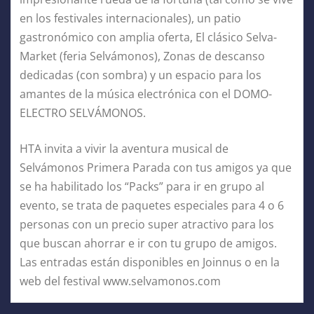
en los festivales internacionales), un patio
gastronómico con amplia oferta, El clásico Selva-
Market (feria Selvámonos), Zonas de descanso
dedicadas (con sombra) y un espacio para los
amantes de la música electrónica con el DOMO-
ELECTRO SELVÁMONOS.
HTA invita a vivir la aventura musical de
Selvámonos Primera Parada con tus amigos ya que
se ha habilitado los “Packs” para ir en grupo al
evento, se trata de paquetes especiales para 4 o 6
personas con un precio super atractivo para los
que buscan ahorrar e ir con tu grupo de amigos.
Las entradas están disponibles en Joinnus o en la
web del festival www.selvamonos.com