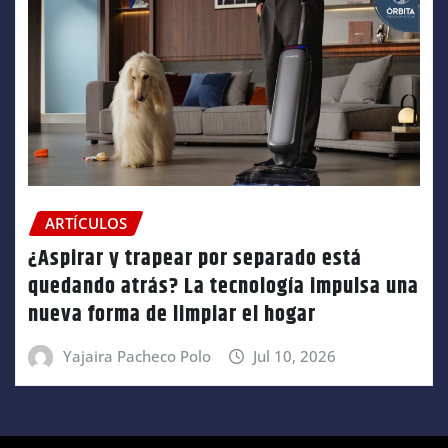
ARTÍCULOS
¿Aspirar y trapear por separado está
quedando atrás? La tecnología impulsa una
nueva forma de limpiar el hogar
Yajaira Pacheco Polo
Jul 10, 2026