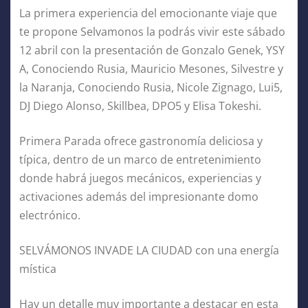
La primera experiencia del emocionante viaje que
te propone Selvamonos la podrás vivir este sábado
12 abril con la presentación de Gonzalo Genek, YSY
A, Conociendo Rusia, Mauricio Mesones, Silvestre y
la Naranja, Conociendo Rusia, Nicole Zignago, Lui5,
DJ Diego Alonso, Skillbea, DPO5 y Elisa Tokeshi.
Primera Parada ofrece gastronomía deliciosa y
típica, dentro de un marco de entretenimiento
donde habrá juegos mecánicos, experiencias y
activaciones además del impresionante domo
electrónico.
SELVÁMONOS INVADE LA CIUDAD con una energía
mística
Hay un detalle muy importante a destacar en esta