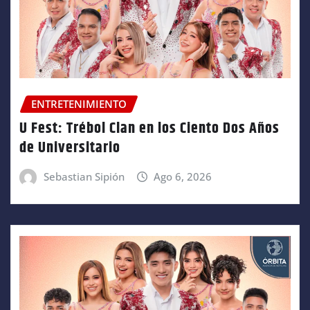
ENTRETENIMIENTO
U Fest: Trébol Clan en los Ciento Dos Años
de Universitario
Sebastian Sipión
Ago 6, 2026