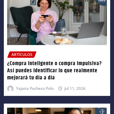
ARTÍCULOS
¿Compra inteligente o compra impulsiva?
Así puedes identificar lo que realmente
mejorará tu día a día
Yajaira Pacheco Polo
Jul 11, 2026