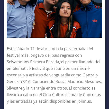
Este sábado 12 de abril toda la parafernalia del
festival más longevo del país regresa con
Selvamonos Primera Parada, el primer llamado del
emblemático festival que reúne en un mismo
escenario a artistas de vanguardia como Gonzalo
Genek, YSY A, Conociendo Rusia, Mauricio Mesones,
Silvestre y la Naranja entre otros. El concierto se
llevará a cabo en el Club Cultural Lima de Chorrillos
y las entradas ya están disponibles en Joinnus.