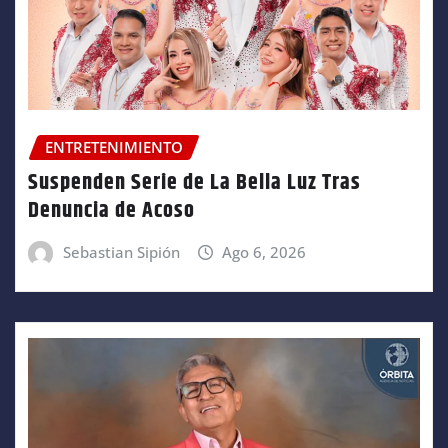
ENTRETENIMIENTO
Suspenden Serie de La Bella Luz Tras
Denuncia de Acoso
Sebastian Sipión
Ago 6, 2026