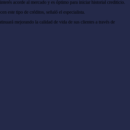
interés acorde al mercado y es óptimo para iniciar historial crediticio.
n este tipo de créditos, señaló el especialista.
nuará mejorando la calidad de vida de sus clientes a través de