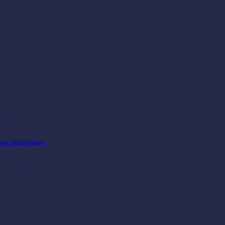
 sus operaciones