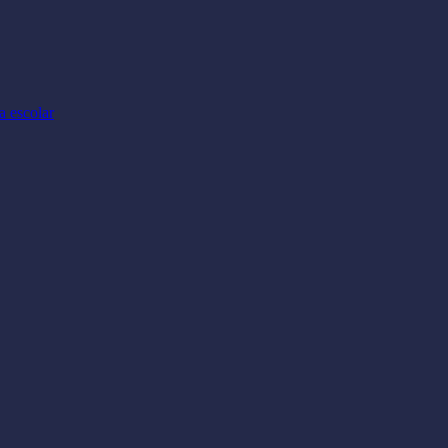
a escolar