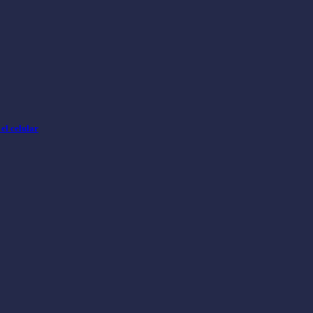
el celular