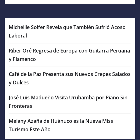
Micheille Soifer Revela que También Sufrió Acoso
Laboral
Riber Oré Regresa de Europa con Guitarra Peruana
y Flamenco
Café de la Paz Presenta sus Nuevos Crepes Salados
y Dulces
José Luis Madueño Visita Urubamba por Piano Sin
Fronteras
Melany Azaña de Huánuco es la Nueva Miss
Turismo Este Año