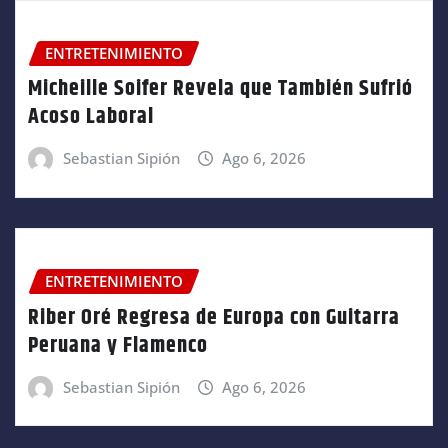
ENTRETENIMIENTO
Micheille Soifer Revela que También Sufrió
Acoso Laboral
Sebastian Sipión
Ago 6, 2026
ENTRETENIMIENTO
Riber Oré Regresa de Europa con Guitarra
Peruana y Flamenco
Sebastian Sipión
Ago 6, 2026