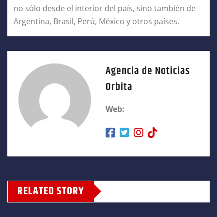
no sólo desde el interior del país, sino también de
Argentina, Brasil, Perú, México y otros países.
Agencia de Noticias
Orbita
Web:
RELATED STORY