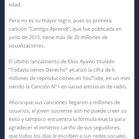
edad.
Pero no es su mayor logro, pues su primera
canción “Contigo Aprendí”, que fue publicada en
junio de 2015, tiene más de 20 millones de
visualizaciones.
El último lanzamiento de Elías Ayaviri titulado
“Todavía tienes Derecho” alcanzó la cifra de 6
millones de reproducciones en YouTube, en un mes
siendo la Canción N°1 en varias emisoras de radio.
Ahora que sus canciones llegaron a millones de
usuarios, el joven sucrense aún no puede creer su
éxito y tampoco encuentra la fórmula exacta para
agradecer el inmenso cariño de sus seguidores,
que todos los días le escriben a sus redes sociales,