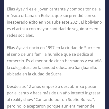
Elías Ayaviri es el joven cantante y compositor de la
música urbana en Bolivia, que sorprendió con su
inesperado éxito en YouTube este 2021, El boliviano
es el artista con mayor cantidad de seguidores en
redes sociales.
Elías Ayaviri nació en 1997 en la ciudad de Sucre en
el seno de una familia humilde que se dedica al
comercio. Es el menor de cinco hermanos y estudió
la colegiatura en la unidad educativa San Juanillo,
ubicada en la ciudad de Sucre
Desde sus 12 años empezó a descubrir su pasión
por el canto y hace más de un año intentó ingresar
al reality show “Cantando por un Sueño Bolivia”,
pero no lo aceptaron porque aún era menor de