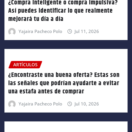
¿Compra inteligente o compra impulsiva?
Así puedes identificar lo que realmente
mejorará tu día a día
Yajaira Pacheco Polo
Jul 11, 2026
ARTÍCULOS
¿Encontraste una buena oferta? Estas son
las señales que podrían ayudarte a evitar
una estafa antes de comprar
Yajaira Pacheco Polo
Jul 10, 2026