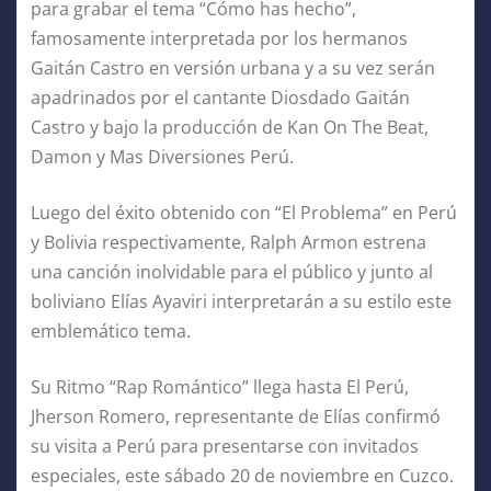
para grabar el tema “Cómo has hecho”,
famosamente interpretada por los hermanos
Gaitán Castro en versión urbana y a su vez serán
apadrinados por el cantante Diosdado Gaitán
Castro y bajo la producción de Kan On The Beat,
Damon y Mas Diversiones Perú.
Luego del éxito obtenido con “El Problema” en Perú
y Bolivia respectivamente, Ralph Armon estrena
una canción inolvidable para el público y junto al
boliviano Elías Ayaviri interpretarán a su estilo este
emblemático tema.
Su Ritmo “Rap Romántico” llega hasta El Perú,
Jherson Romero, representante de Elías confirmó
su visita a Perú para presentarse con invitados
especiales, este sábado 20 de noviembre en Cuzco.