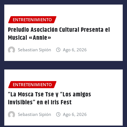
ENTRETENIMIENTO
Preludio Asociación Cultural Presenta el
Musical «Annie»
Sebastian Sipión
Ago 6, 2026
ENTRETENIMIENTO
“La Mosca Tse Tse y “Los amigos
invisibles” en el Iris Fest
Sebastian Sipión
Ago 6, 2026