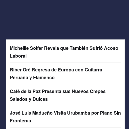
Micheille Soifer Revela que También Sufrió Acoso
Laboral
Riber Oré Regresa de Europa con Guitarra
Peruana y Flamenco
Café de la Paz Presenta sus Nuevos Crepes
Salados y Dulces
José Luis Madueño Visita Urubamba por Piano Sin
Fronteras