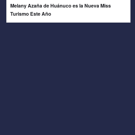
Melany Azaña de Huánuco es la Nueva Miss
Turismo Este Año