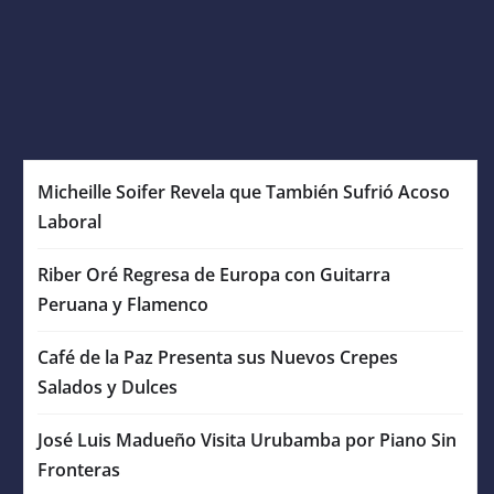
Micheille Soifer Revela que También Sufrió Acoso
Laboral
Riber Oré Regresa de Europa con Guitarra
Peruana y Flamenco
Café de la Paz Presenta sus Nuevos Crepes
Salados y Dulces
José Luis Madueño Visita Urubamba por Piano Sin
Fronteras