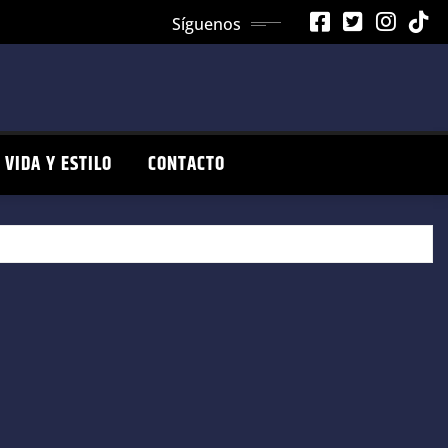
Síguenos
VIDA Y ESTILO
CONTACTO