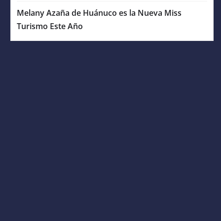
Melany Azaña de Huánuco es la Nueva Miss
Turismo Este Año