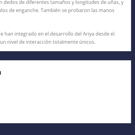
n dedos de diferentes tamaños y longitudes de uñas, y
gulos de enganche. También se probaron las manos
e han integrado en el desarrollo del Ariya desde el
un nivel de interacción totalmente únicos.
a