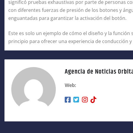
significó pruebas exhaustivas por parte de personas co
con diferentes fuerzas de presión de los botones y án
enguantadas para garantizar la activación del botón.
Este es solo un ejemplo de cómo el diseño y la función s
principio para ofrecer una experiencia de conducción y 
Agencia de Noticias Orbit
Web: