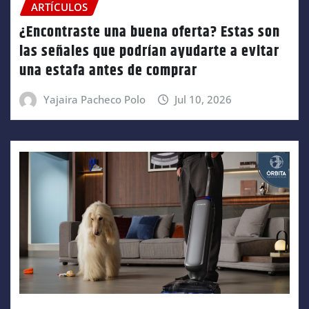
ARTÍCULOS
¿Encontraste una buena oferta? Estas son
las señales que podrían ayudarte a evitar
una estafa antes de comprar
Yajaira Pacheco Polo
Jul 10, 2026