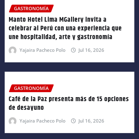
GASTRONOMÍA
Manto Hotel Lima MGallery invita a
celebrar al Perú con una experiencia que
une hospitalidad, arte y gastronomía
Yajaira Pacheco Polo
Jul 16, 2026
GASTRONOMÍA
Café de la Paz presenta más de 15 opciones
de desayuno
Yajaira Pacheco Polo
Jul 16, 2026