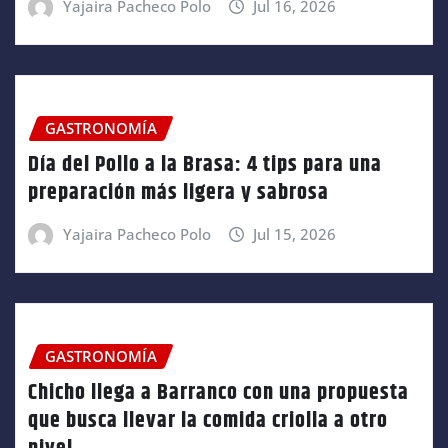
Yajaira Pacheco Polo
Jul 16, 2026
GASTRONOMÍA
Día del Pollo a la Brasa: 4 tips para una
preparación más ligera y sabrosa
Yajaira Pacheco Polo
Jul 15, 2026
GASTRONOMÍA
Chicho llega a Barranco con una propuesta
que busca llevar la comida criolla a otro