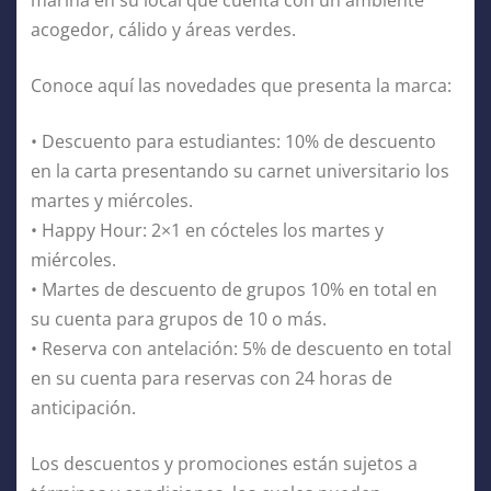
acogedor, cálido y áreas verdes.
Conoce aquí las novedades que presenta la marca:
• Descuento para estudiantes: 10% de descuento
en la carta presentando su carnet universitario los
martes y miércoles.
• Happy Hour: 2×1 en cócteles los martes y
miércoles.
• Martes de descuento de grupos 10% en total en
su cuenta para grupos de 10 o más.
• Reserva con antelación: 5% de descuento en total
en su cuenta para reservas con 24 horas de
anticipación.
Los descuentos y promociones están sujetos a