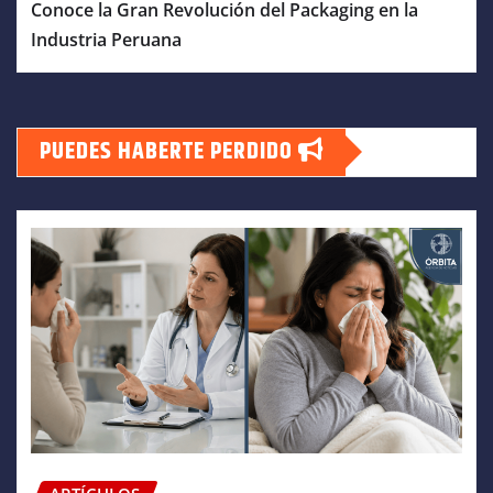
Conoce la Gran Revolución del Packaging en la
Industria Peruana
PUEDES HABERTE PERDIDO