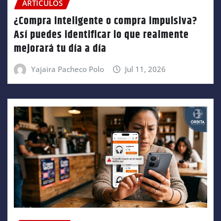
ARTÍCULOS
¿Compra inteligente o compra impulsiva?
Así puedes identificar lo que realmente
mejorará tu día a día
Yajaira Pacheco Polo
Jul 11, 2026