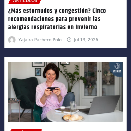
ARTÍCULOS
¿Más estornudos y congestión? Cinco
recomendaciones para prevenir las
alergias respiratorias en invierno
Yajaira Pacheco Polo
Jul 13, 2026