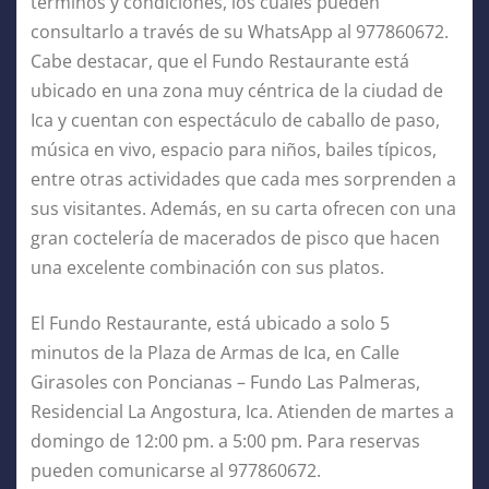
términos y condiciones, los cuales pueden
consultarlo a través de su WhatsApp al 977860672.
Cabe destacar, que el Fundo Restaurante está
ubicado en una zona muy céntrica de la ciudad de
Ica y cuentan con espectáculo de caballo de paso,
música en vivo, espacio para niños, bailes típicos,
entre otras actividades que cada mes sorprenden a
sus visitantes. Además, en su carta ofrecen con una
gran coctelería de macerados de pisco que hacen
una excelente combinación con sus platos.
El Fundo Restaurante, está ubicado a solo 5
minutos de la Plaza de Armas de Ica, en Calle
Girasoles con Poncianas – Fundo Las Palmeras,
Residencial La Angostura, Ica. Atienden de martes a
domingo de 12:00 pm. a 5:00 pm. Para reservas
pueden comunicarse al 977860672.