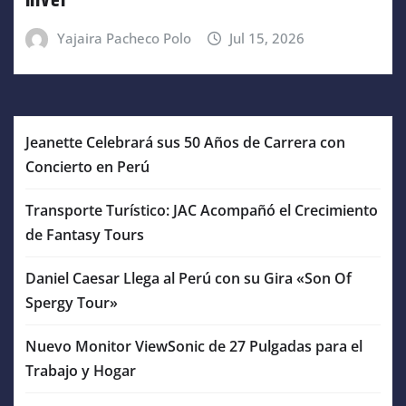
nivel
Yajaira Pacheco Polo
Jul 15, 2026
Jeanette Celebrará sus 50 Años de Carrera con
Concierto en Perú
Transporte Turístico: JAC Acompañó el Crecimiento
de Fantasy Tours
Daniel Caesar Llega al Perú con su Gira «Son Of
Spergy Tour»
Nuevo Monitor ViewSonic de 27 Pulgadas para el
Trabajo y Hogar