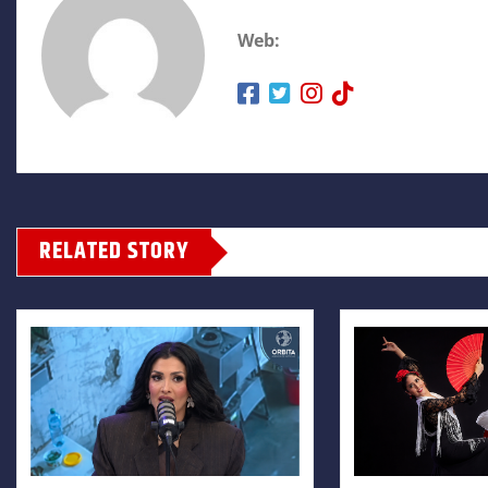
Web:
RELATED STORY