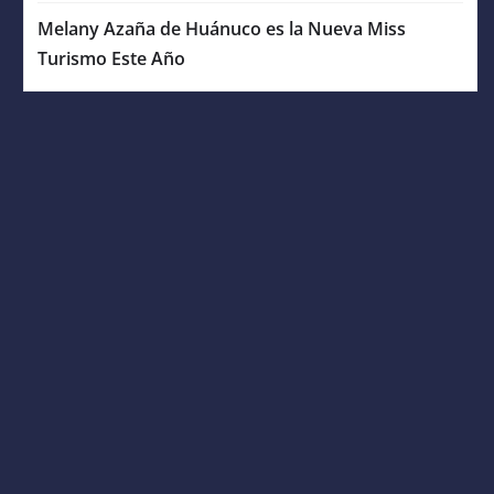
Melany Azaña de Huánuco es la Nueva Miss
Turismo Este Año