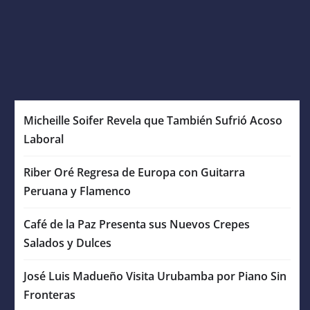
Micheille Soifer Revela que También Sufrió Acoso
Laboral
Riber Oré Regresa de Europa con Guitarra
Peruana y Flamenco
Café de la Paz Presenta sus Nuevos Crepes
Salados y Dulces
José Luis Madueño Visita Urubamba por Piano Sin
Fronteras