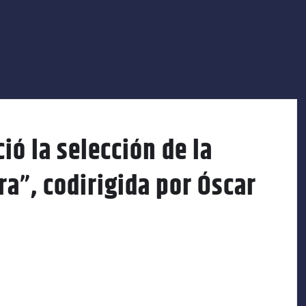
ió la selección de la
a”, codirigida por Óscar