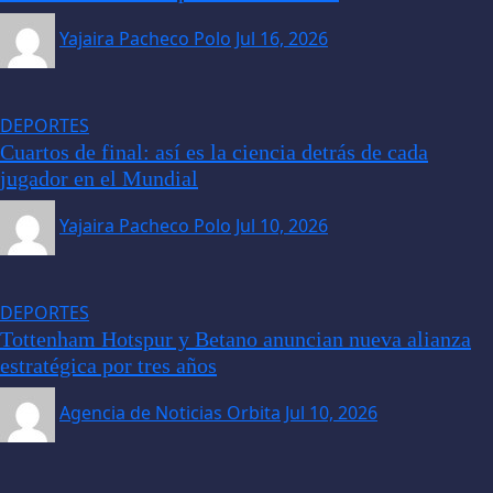
Yajaira Pacheco Polo
Jul 16, 2026
DEPORTES
Cuartos de final: así es la ciencia detrás de cada
jugador en el Mundial
Yajaira Pacheco Polo
Jul 10, 2026
DEPORTES
Tottenham Hotspur y Betano anuncian nueva alianza
estratégica por tres años
Agencia de Noticias Orbita
Jul 10, 2026