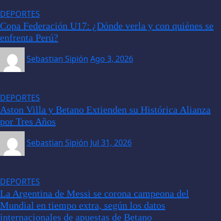
DEPORTES
Copa Federación U17: ¿Dónde verla y con quiénes se
enfrenta Perú?
Sebastian Sipión
Ago 3, 2026
DEPORTES
Aston Villa y Betano Extienden su Histórica Alianza
por Tres Años
Sebastian Sipión
Jul 31, 2026
DEPORTES
La Argentina de Messi se corona campeona del
Mundial en tiempo extra, según los datos
internacionales de apuestas de Betano