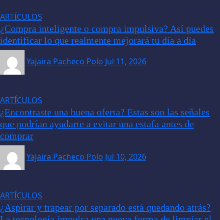
ARTÍCULOS
¿Compra inteligente o compra impulsiva? Así puedes
identificar lo que realmente mejorará tu día a día
Yajaira Pacheco Polo
Jul 11, 2026
ARTÍCULOS
¿Encontraste una buena oferta? Estas son las señales
que podrían ayudarte a evitar una estafa antes de
comprar
Yajaira Pacheco Polo
Jul 10, 2026
ARTÍCULOS
¿Aspirar y trapear por separado está quedando atrás?
La tecnología impulsa una nueva forma de limpiar el