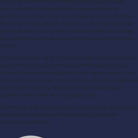
rápida de Hackett con un triple y varias jugadas clave,
como una falta antideportiva de Luwawu-Cabarrot,
permitió a la Virtus tomar una ventaja de cuatro puntos a
falta de poco más de tres minutos. La situación empeoró
para el Baskonia con una torcedura de tobillo de Jaramaz,
lo que debilitó aún más su rendimiento en los momentos
finales.
Con un marcador de 76-70 a falta de dos minutos, parecía
que la Virtus tenía el partido casi sentenciado. Aunque
Forrest tuvo la oportunidad de forzar la prórroga con dos
tiros libres, falló ambos lanzamientos. Además, los árbitros
sancionaron una falta de violencia de Grazulis, quien
agredió a Donta Hall en una jugada clave.
Finalmente, el Baskonia no pudo completar la remontada y
cedió ante la Virtus en un final apretado y lleno de
decisiones polémicas.