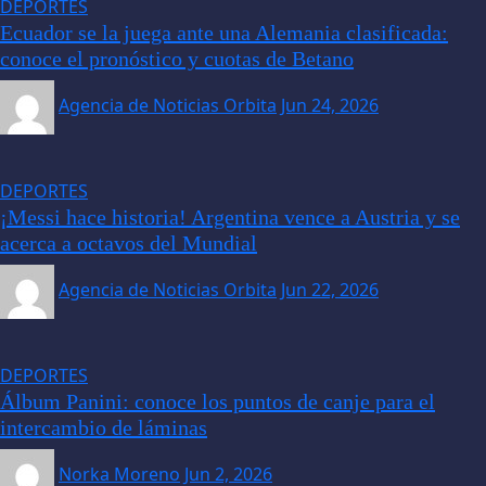
DEPORTES
Ecuador se la juega ante una Alemania clasificada:
conoce el pronóstico y cuotas de Betano
Agencia de Noticias Orbita
Jun 24, 2026
DEPORTES
¡Messi hace historia! Argentina vence a Austria y se
acerca a octavos del Mundial
Agencia de Noticias Orbita
Jun 22, 2026
DEPORTES
Álbum Panini: conoce los puntos de canje para el
intercambio de láminas
Norka Moreno
Jun 2, 2026