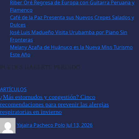
Riber Oré Regresa de Europa con Guitarra Peruana y
Flamenco
Café de la Paz Presenta sus Nuevos Crepes Salados y
Dulces
José Luis Madueño Visita Urubamba por Piano Sin
Fronteras
Melany Azaña de Huánuco es la Nueva Miss Turismo
Este Año
PUEDES HABERTE PERDIDO
ARTÍCULOS
¿Más estornudos y congestión? Cinco
recomendaciones para prevenir las alergias
respiratorias en invierno
Yajaira Pacheco Polo
Jul 13, 2026