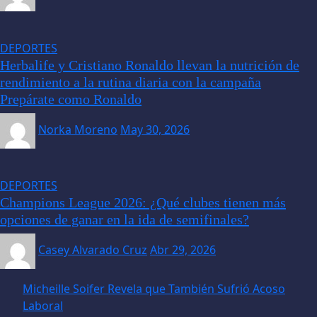
DEPORTES
Herbalife y Cristiano Ronaldo llevan la nutrición de
rendimiento a la rutina diaria con la campaña
Prepárate como Ronaldo
Norka Moreno
May 30, 2026
DEPORTES
Champions League 2026: ¿Qué clubes tienen más
opciones de ganar en la ida de semifinales?
Casey Alvarado Cruz
Abr 29, 2026
Micheille Soifer Revela que También Sufrió Acoso
Laboral