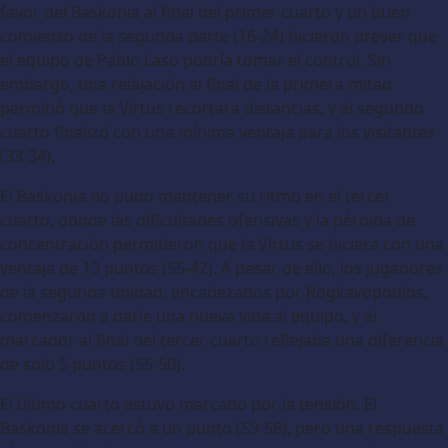
favor del Baskonia al final del primer cuarto y un buen
comienzo de la segunda parte (16-24) hicieron prever que
el equipo de Pablo Laso podría tomar el control. Sin
embargo, una relajación al final de la primera mitad
permitió que la Virtus recortara distancias, y el segundo
cuarto finalizó con una mínima ventaja para los visitantes
(33-34).
El Baskonia no pudo mantener su ritmo en el tercer
cuarto, donde las dificultades ofensivas y la pérdida de
concentración permitieron que la Virtus se hiciera con una
ventaja de 13 puntos (55-42). A pesar de ello, los jugadores
de la segunda unidad, encabezados por Rogkavopoulos,
comenzaron a darle una nueva vida al equipo, y el
marcador al final del tercer cuarto reflejaba una diferencia
de solo 5 puntos (55-50).
El último cuarto estuvo marcado por la tensión. El
Baskonia se acercó a un punto (59-58), pero una respuesta