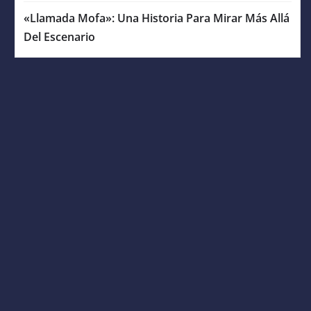
«Llamada Mofa»: Una Historia Para Mirar Más Allá
Del Escenario