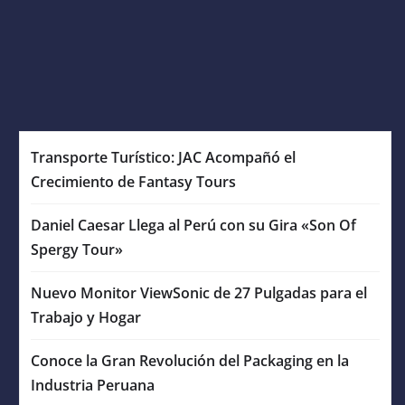
Transporte Turístico: JAC Acompañó el
Crecimiento de Fantasy Tours
Daniel Caesar Llega al Perú con su Gira «Son Of
Spergy Tour»
Nuevo Monitor ViewSonic de 27 Pulgadas para el
Trabajo y Hogar
Conoce la Gran Revolución del Packaging en la
Industria Peruana