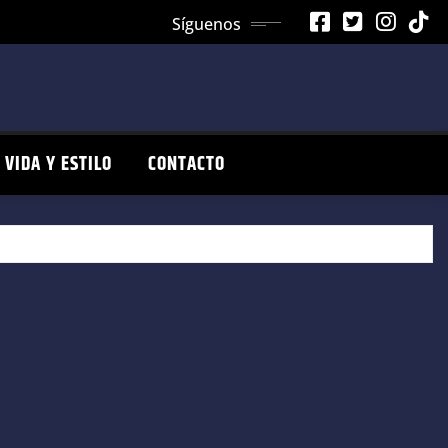
Síguenos
VIDA Y ESTILO
CONTACTO