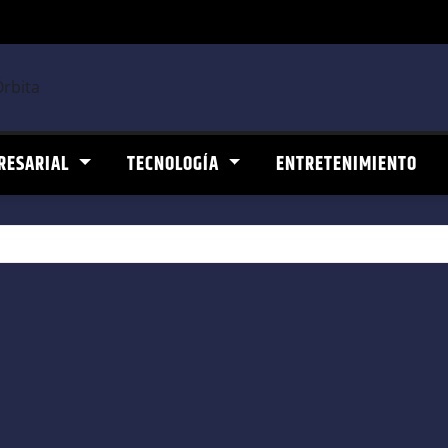
RESARIAL
TECNOLOGÍA
ENTRETENIMIENTO