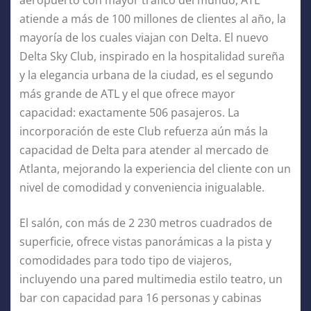
atiende a más de 100 millones de clientes al año, la
mayoría de los cuales viajan con Delta. El nuevo
Delta Sky Club, inspirado en la hospitalidad sureña
y la elegancia urbana de la ciudad, es el segundo
más grande de ATL y el que ofrece mayor
capacidad: exactamente 506 pasajeros. La
incorporación de este Club refuerza aún más la
capacidad de Delta para atender al mercado de
Atlanta, mejorando la experiencia del cliente con un
nivel de comodidad y conveniencia inigualable.
El salón, con más de 2 230 metros cuadrados de
superficie, ofrece vistas panorámicas a la pista y
comodidades para todo tipo de viajeros,
incluyendo una pared multimedia estilo teatro, un
bar con capacidad para 16 personas y cabinas