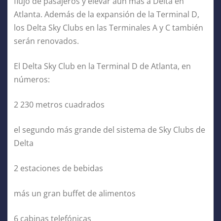
flujo de pasajeros y elevar aún más a Delta en
Atlanta. Además de la expansión de la Terminal D,
los Delta Sky Clubs en las Terminales A y C también
serán renovados.
El Delta Sky Club en la Terminal D de Atlanta, en
números:
2 230 metros cuadrados
el segundo más grande del sistema de Sky Clubs de
Delta
2 estaciones de bebidas
más un gran buffet de alimentos
6 cabinas telefónicas