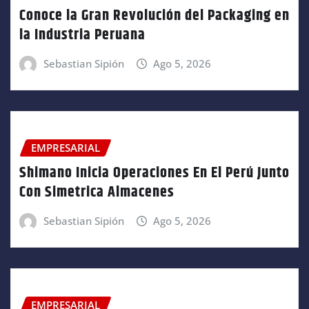
Conoce la Gran Revolución del Packaging en
la Industria Peruana
Sebastian Sipión
Ago 5, 2026
EMPRESARIAL
Shimano Inicia Operaciones En El Perú Junto
Con Simetrica Almacenes
Sebastian Sipión
Ago 5, 2026
EMPRESARIAL