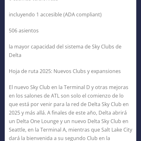
incluyendo 1 accesible (ADA compliant)
506 asientos
la mayor capacidad del sistema de Sky Clubs de
Delta
Hoja de ruta 2025: Nuevos Clubs y expansiones
El nuevo Sky Club en la Terminal D y otras mejoras
en los salones de ATL son solo el comienzo de lo
que está por venir para la red de Delta Sky Club en
2025 y más allá. A finales de este año, Delta abrirá
un Delta One Lounge y un nuevo Delta Sky Club en
Seattle, en la Terminal A, mientras que Salt Lake City
dará la bienvenida a su segundo Club en la