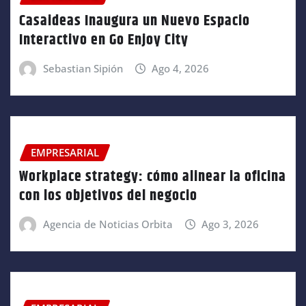
Casaideas Inaugura un Nuevo Espacio
Interactivo en Go Enjoy City
Sebastian Sipión
Ago 4, 2026
EMPRESARIAL
Workplace strategy: cómo alinear la oficina
con los objetivos del negocio
Agencia de Noticias Orbita
Ago 3, 2026