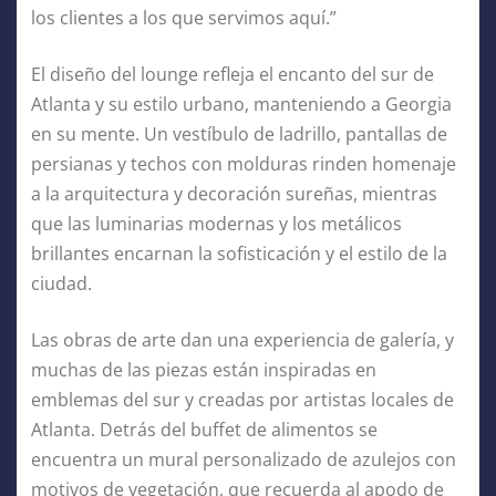
los clientes a los que servimos aquí.”
El diseño del lounge refleja el encanto del sur de
Atlanta y su estilo urbano, manteniendo a Georgia
en su mente. Un vestíbulo de ladrillo, pantallas de
persianas y techos con molduras rinden homenaje
a la arquitectura y decoración sureñas, mientras
que las luminarias modernas y los metálicos
brillantes encarnan la sofisticación y el estilo de la
ciudad.
Las obras de arte dan una experiencia de galería, y
muchas de las piezas están inspiradas en
emblemas del sur y creadas por artistas locales de
Atlanta. Detrás del buffet de alimentos se
encuentra un mural personalizado de azulejos con
motivos de vegetación, que recuerda al apodo de