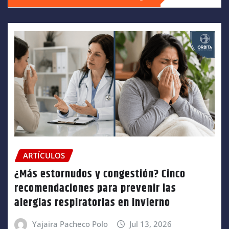
ARTÍCULOS
¿Más estornudos y congestión? Cinco
recomendaciones para prevenir las
alergias respiratorias en invierno
Yajaira Pacheco Polo
Jul 13, 2026