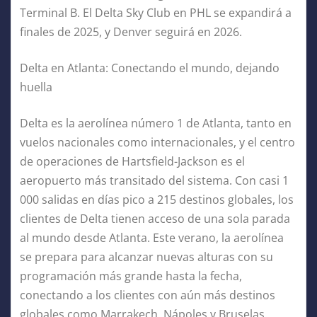
Terminal B. El Delta Sky Club en PHL se expandirá a
finales de 2025, y Denver seguirá en 2026.
Delta en Atlanta: Conectando el mundo, dejando
huella
Delta es la aerolínea número 1 de Atlanta, tanto en
vuelos nacionales como internacionales, y el centro
de operaciones de Hartsfield-Jackson es el
aeropuerto más transitado del sistema. Con casi 1
000 salidas en días pico a 215 destinos globales, los
clientes de Delta tienen acceso de una sola parada
al mundo desde Atlanta. Este verano, la aerolínea
se prepara para alcanzar nuevas alturas con su
programación más grande hasta la fecha,
conectando a los clientes con aún más destinos
globales como Marrakech, Nápoles y Bruselas.