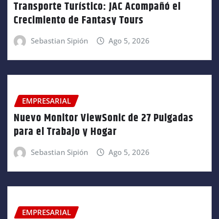
Transporte Turístico: JAC Acompañó el
Crecimiento de Fantasy Tours
Sebastian Sipión
Ago 5, 2026
EMPRESARIAL
Nuevo Monitor ViewSonic de 27 Pulgadas
para el Trabajo y Hogar
Sebastian Sipión
Ago 5, 2026
EMPRESARIAL