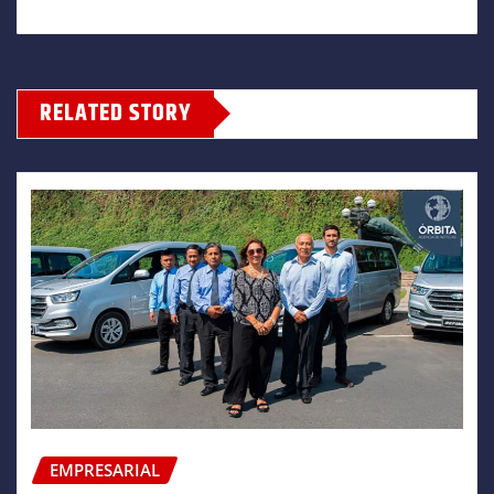
RELATED STORY
EMPRESARIAL