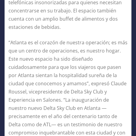
telefónicas insonorizadas para quienes necesitan
concentrarse en su trabajo. El espacio también
cuenta con un amplio buffet de alimentos y dos
estaciones de bebidas.
“Atlanta es el corazón de nuestra operación; es más
que un centro de operaciones, es nuestro hogar.
Este nuevo espacio ha sido diseñado
cuidadosamente para que los viajeros que pasen
por Atlanta sientan la hospitalidad sureña de la
ciudad que conocemos y amamos”, expresó Claude
Roussel, vicepresidente de Delta Sky Club y
Experiencia en Salones. “La inauguración de
nuestro nuevo Delta Sky Club en Atlanta —
precisamente en el año del centenario tanto de
Delta como de ATL— es un testimonio de nuestro
compromiso inquebrantable con esta ciudad y con