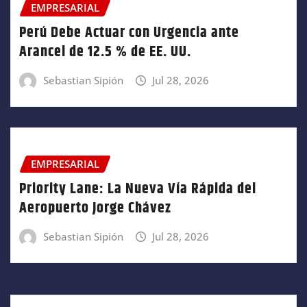
EMPRESARIAL
Perú Debe Actuar con Urgencia ante
Arancel de 12.5 % de EE. UU.
Sebastian Sipión
Jul 28, 2026
EMPRESARIAL
Priority Lane: La Nueva Vía Rápida del
Aeropuerto Jorge Chávez
Sebastian Sipión
Jul 28, 2026