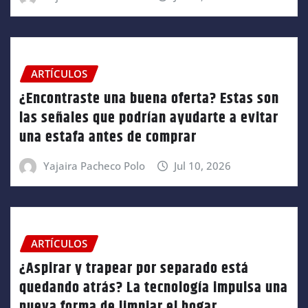
ARTÍCULOS
¿Encontraste una buena oferta? Estas son
las señales que podrían ayudarte a evitar
una estafa antes de comprar
Yajaira Pacheco Polo
Jul 10, 2026
ARTÍCULOS
¿Aspirar y trapear por separado está
quedando atrás? La tecnología impulsa una
nueva forma de limpiar el hogar