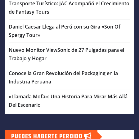
Transporte Turístico: JAC Acompañó el Crecimiento
de Fantasy Tours
Daniel Caesar Llega al Perú con su Gira «Son Of
Spergy Tour»
Nuevo Monitor ViewSonic de 27 Pulgadas para el
Trabajo y Hogar
Conoce la Gran Revolución del Packaging en la
Industria Peruana
«Llamada Mofa»: Una Historia Para Mirar Más Allá
Del Escenario
PUEDES HABERTE PERDIDO