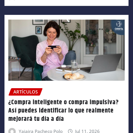
ARTÍCULOS
¿Compra inteligente o compra impulsiva?
Así puedes identificar lo que realmente
mejorará tu día a día
Yajaira Pacheco Polo
Jul 11, 2026