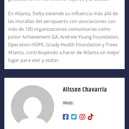
En Atlanta, Delta extiende su influencia más allá de
las murallas del aeropuerto con asociaciones con
más de 100 organizaciones comunitarias como
Junior Achievement GA, Andrew Young Foundation,
Operation HOPE, Grady Health Foundation y Trees
Atlanta, contribuyendo a hacer de Atlanta un mejor
lugar para vivir y visitar.
Alisson Chavarria
Web: