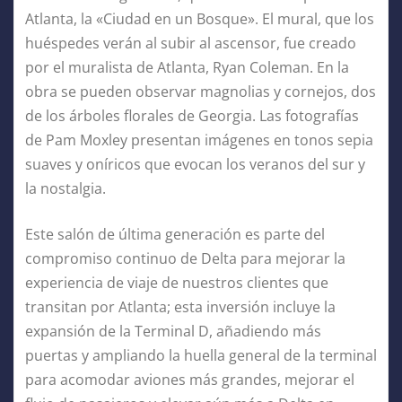
Atlanta, la «Ciudad en un Bosque». El mural, que los
huéspedes verán al subir al ascensor, fue creado
por el muralista de Atlanta, Ryan Coleman. En la
obra se pueden observar magnolias y cornejos, dos
de los árboles florales de Georgia. Las fotografías
de Pam Moxley presentan imágenes en tonos sepia
suaves y oníricos que evocan los veranos del sur y
la nostalgia.
Este salón de última generación es parte del
compromiso continuo de Delta para mejorar la
experiencia de viaje de nuestros clientes que
transitan por Atlanta; esta inversión incluye la
expansión de la Terminal D, añadiendo más
puertas y ampliando la huella general de la terminal
para acomodar aviones más grandes, mejorar el