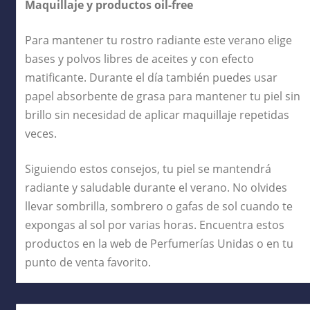
Maquillaje y productos oil-free
Para mantener tu rostro radiante este verano elige
bases y polvos libres de aceites y con efecto
matificante. Durante el día también puedes usar
papel absorbente de grasa para mantener tu piel sin
brillo sin necesidad de aplicar maquillaje repetidas
veces.
Siguiendo estos consejos, tu piel se mantendrá
radiante y saludable durante el verano. No olvides
llevar sombrilla, sombrero o gafas de sol cuando te
expongas al sol por varias horas. Encuentra estos
productos en la web de Perfumerías Unidas o en tu
punto de venta favorito.