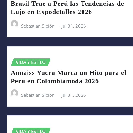
Brasil Trae a Perú las Tendencias de
Lujo en Expodetalles 2026
Sebastian Sipión
Jul 31, 2026
VIDA Y ESTILO
Annaiss Yucra Marca un Hito para el
Perú en Colombiamoda 2026
Sebastian Sipión
Jul 31, 2026
VIDA Y ESTILO