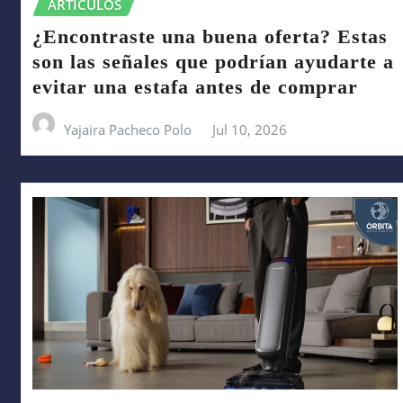
ARTÍCULOS
¿Encontraste una buena oferta? Estas
son las señales que podrían ayudarte a
evitar una estafa antes de comprar
Yajaira Pacheco Polo
Jul 10, 2026