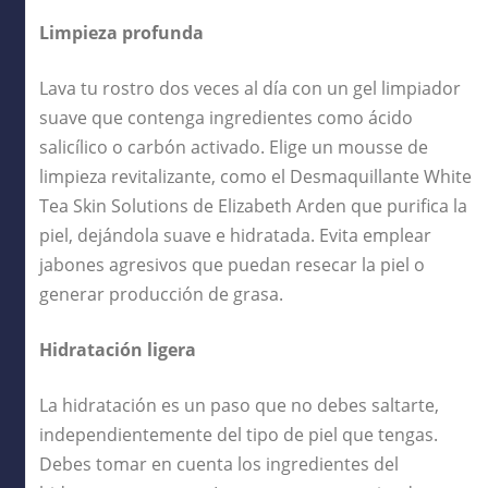
Limpieza profunda
Lava tu rostro dos veces al día con un gel limpiador
suave que contenga ingredientes como ácido
salicílico o carbón activado. Elige un mousse de
limpieza revitalizante, como el Desmaquillante White
Tea Skin Solutions de Elizabeth Arden que purifica la
piel, dejándola suave e hidratada. Evita emplear
jabones agresivos que puedan resecar la piel o
generar producción de grasa.
Hidratación ligera
La hidratación es un paso que no debes saltarte,
independientemente del tipo de piel que tengas.
Debes tomar en cuenta los ingredientes del