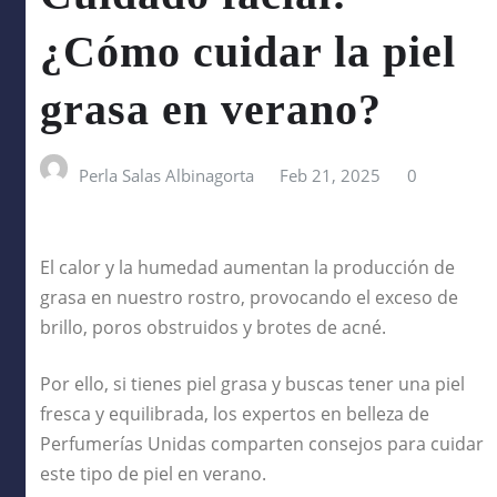
¿Cómo cuidar la piel
grasa en verano?
Perla Salas Albinagorta
Feb 21, 2025
0
El calor y la humedad aumentan la producción de
grasa en nuestro rostro, provocando el exceso de
brillo, poros obstruidos y brotes de acné.
Por ello, si tienes piel grasa y buscas tener una piel
fresca y equilibrada, los expertos en belleza de
Perfumerías Unidas comparten consejos para cuidar
este tipo de piel en verano.