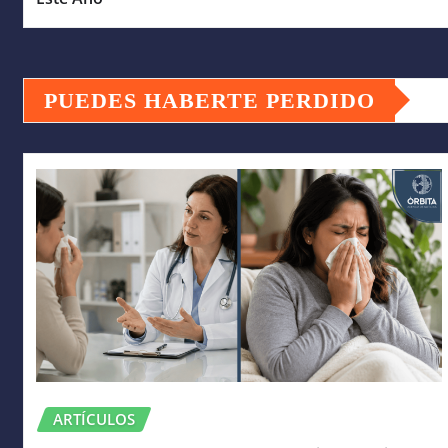
PUEDES HABERTE PERDIDO
ARTÍCULOS