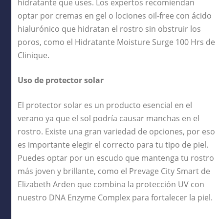
hidratante que uses. Los expertos recomiendan
optar por cremas en gel o lociones oil-free con ácido
hialurónico que hidratan el rostro sin obstruir los
poros, como el Hidratante Moisture Surge 100 Hrs de
Clinique.
Uso de protector solar
El protector solar es un producto esencial en el
verano ya que el sol podría causar manchas en el
rostro. Existe una gran variedad de opciones, por eso
es importante elegir el correcto para tu tipo de piel.
Puedes optar por un escudo que mantenga tu rostro
más joven y brillante, como el Prevage City Smart de
Elizabeth Arden que combina la protección UV con
nuestro DNA Enzyme Complex para fortalecer la piel.