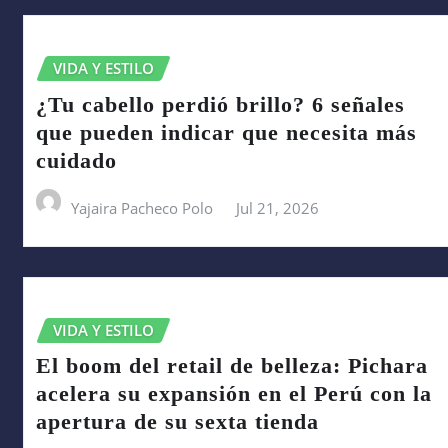
VIDA Y ESTILO
¿Tu cabello perdió brillo? 6 señales
que pueden indicar que necesita más
cuidado
Yajaira Pacheco Polo
Jul 21, 2026
VIDA Y ESTILO
El boom del retail de belleza: Pichara
acelera su expansión en el Perú con la
apertura de su sexta tienda