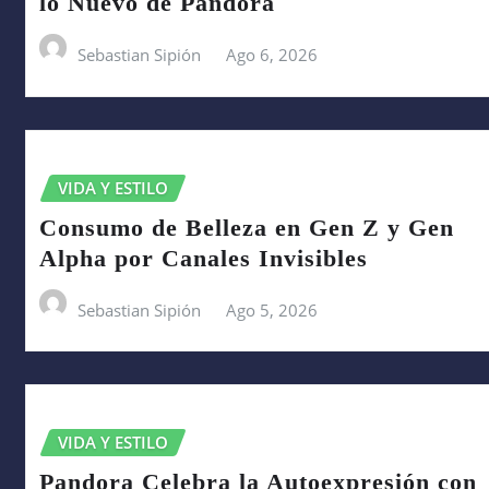
lo Nuevo de Pandora
Sebastian Sipión
Ago 6, 2026
VIDA Y ESTILO
Consumo de Belleza en Gen Z y Gen
Alpha por Canales Invisibles
Sebastian Sipión
Ago 5, 2026
VIDA Y ESTILO
Pandora Celebra la Autoexpresión con