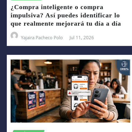
¿Compra inteligente o compra
impulsiva? Así puedes identificar lo
que realmente mejorará tu día a día
Yajaira Pacheco Polo
Jul 11, 2026