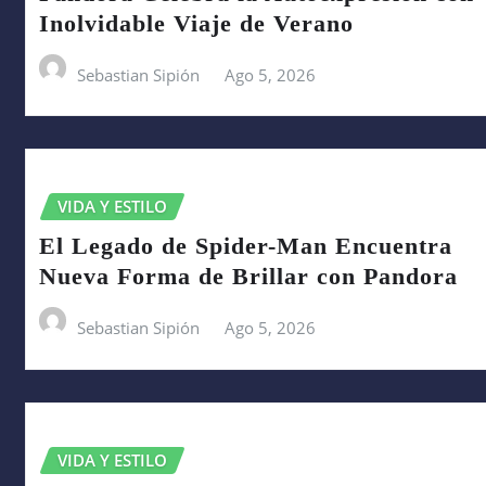
Inolvidable Viaje de Verano
Sebastian Sipión
Ago 5, 2026
VIDA Y ESTILO
El Legado de Spider-Man Encuentra
Nueva Forma de Brillar con Pandora
Sebastian Sipión
Ago 5, 2026
VIDA Y ESTILO