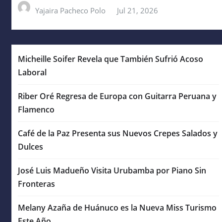
Yajaira Pacheco Polo
Jul 21, 2026
Micheille Soifer Revela que También Sufrió Acoso
Laboral
Riber Oré Regresa de Europa con Guitarra Peruana y
Flamenco
Café de la Paz Presenta sus Nuevos Crepes Salados y
Dulces
José Luis Madueño Visita Urubamba por Piano Sin
Fronteras
Melany Azaña de Huánuco es la Nueva Miss Turismo
Este Año