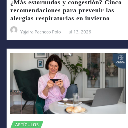
¿Más estornudos y congestión? Cinco
recomendaciones para prevenir las
alergias respiratorias en invierno
Yajaira Pacheco Polo
Jul 13, 2026
ARTÍCULOS