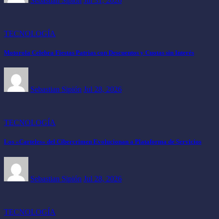
Sebastian Sipión
Jul 31, 2026
TECNOLOGÍA
Motorola Celebra Fiestas Patrias con Descuentos y Cuotas sin Interés
Sebastian Sipión
Jul 28, 2026
TECNOLOGÍA
Los «Carteles» del Cibercrimen Evolucionan a Plataforma de Servicios
Sebastian Sipión
Jul 28, 2026
TECNOLOGÍA