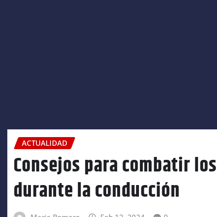
ACTUALIDAD
Consejos para combatir los 
durante la conducción