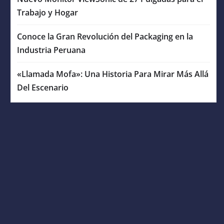
Trabajo y Hogar
Conoce la Gran Revolución del Packaging en la
Industria Peruana
«Llamada Mofa»: Una Historia Para Mirar Más Allá
Del Escenario