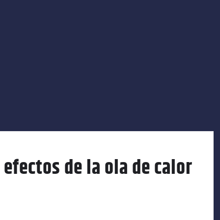
efectos de la ola de calor