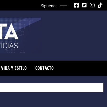
Síguenos
VIDA Y ESTILO
CONTACTO