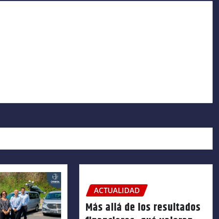
ACTUALIDAD
Más allá de los resultados