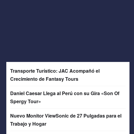
Transporte Turístico: JAC Acompañó el
Crecimiento de Fantasy Tours
Daniel Caesar Llega al Perú con su Gira «Son Of
Spergy Tour»
Nuevo Monitor ViewSonic de 27 Pulgadas para el
Trabajo y Hogar