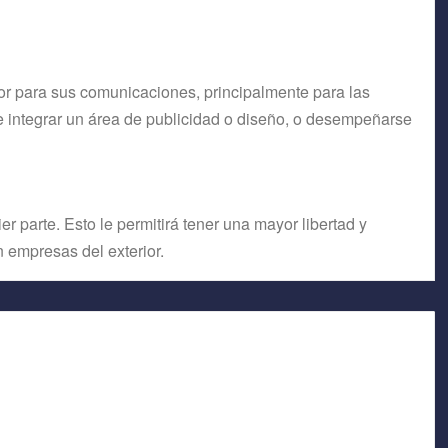
r para sus comunicaciones, principalmente para las
de integrar un área de publicidad o diseño, o desempeñarse
 parte. Esto le permitirá tener una mayor libertad y
on empresas del exterior.