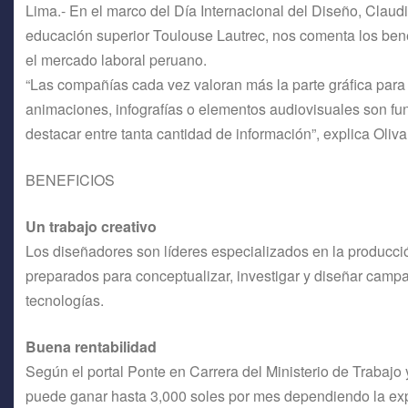
Lima.- En el marco del Día Internacional del Diseño, Claud
educación superior Toulouse Lautrec, nos comenta los ben
el mercado laboral peruano.
“Las compañías cada vez valoran más la parte gráfica para
animaciones, infografías o elementos audiovisuales son f
destacar entre tanta cantidad de información”, explica Oliva
BENEFICIOS
Un trabajo creativo
Los diseñadores son líderes especializados en la producció
preparados para conceptualizar, investigar y diseñar campa
tecnologías.
Buena rentabilidad
Según el portal Ponte en Carrera del Ministerio de Trabajo
puede ganar hasta 3,000 soles por mes dependiendo la expe