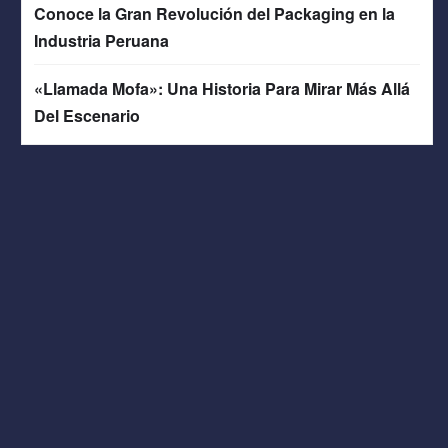
Conoce la Gran Revolución del Packaging en la
Industria Peruana
«Llamada Mofa»: Una Historia Para Mirar Más Allá
Del Escenario