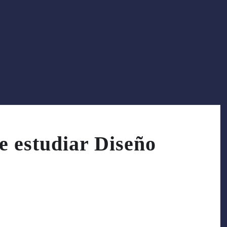
e estudiar Diseño