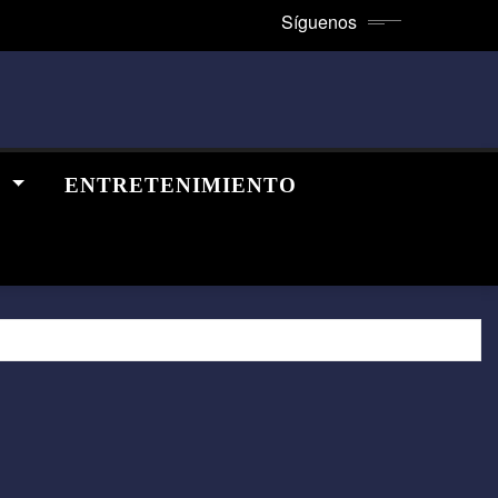
Síguenos
A
ENTRETENIMIENTO