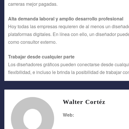
carreras mejor pagadas.
Alta demanda laboral y amplio desarrollo profesional
Hoy todas las empresas requieren de al menos un diseñado
plataformas digitales. En línea con ello, un diseñador pue
como consultor externo.
Trabajar desde cualquier parte
Los diseñadores gráficos pueden conectarse desde cualquier
flexibilidad, e incluso le brinda la posibilidad de trabajar c
Walter Cortéz
Web: