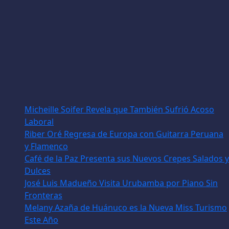
Micheille Soifer Revela que También Sufrió Acoso
Laboral
Riber Oré Regresa de Europa con Guitarra Peruana
y Flamenco
Café de la Paz Presenta sus Nuevos Crepes Salados y
Dulces
José Luis Madueño Visita Urubamba por Piano Sin
Fronteras
Melany Azaña de Huánuco es la Nueva Miss Turismo
Este Año