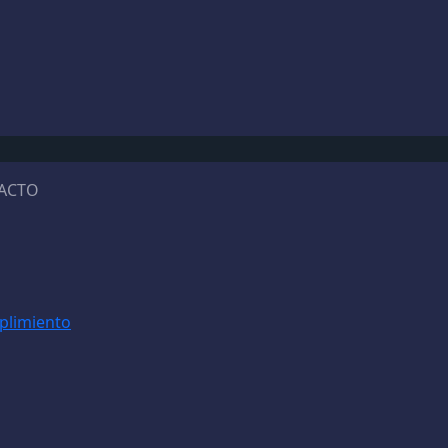
ACTO
mplimiento