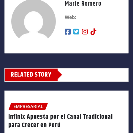
Marie Romero
Web:
RELATED STORY
EMPRESARIAL
Infinix Apuesta por el Canal Tradicional
para Crecer en Perú