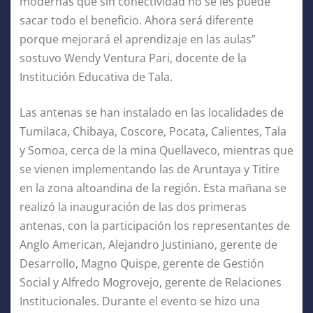
modernas que sin conectividad no se les puede
sacar todo el beneficio. Ahora será diferente
porque mejorará el aprendizaje en las aulas”
sostuvo Wendy Ventura Pari, docente de la
Institución Educativa de Tala.
Las antenas se han instalado en las localidades de
Tumilaca, Chibaya, Coscore, Pocata, Calientes, Tala
y Somoa, cerca de la mina Quellaveco, mientras que
se vienen implementando las de Aruntaya y Titire
en la zona altoandina de la región. Esta mañana se
realizó la inauguración de las dos primeras
antenas, con la participación los representantes de
Anglo American, Alejandro Justiniano, gerente de
Desarrollo, Magno Quispe, gerente de Gestión
Social y Alfredo Mogrovejo, gerente de Relaciones
Institucionales. Durante el evento se hizo una