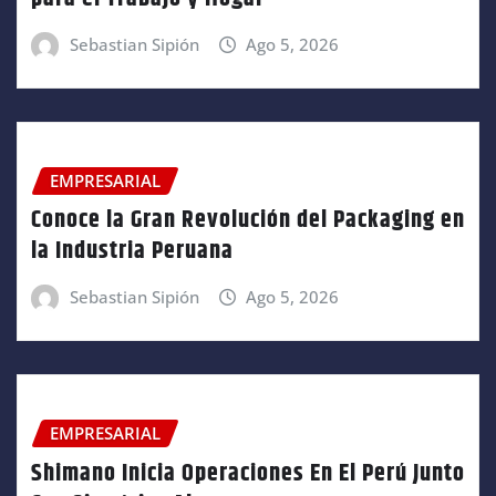
Sebastian Sipión
Ago 5, 2026
EMPRESARIAL
Conoce la Gran Revolución del Packaging en
la Industria Peruana
Sebastian Sipión
Ago 5, 2026
EMPRESARIAL
Shimano Inicia Operaciones En El Perú Junto