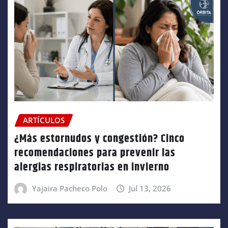
ARTÍCULOS
¿Más estornudos y congestión? Cinco
recomendaciones para prevenir las
alergias respiratorias en invierno
Yajaira Pacheco Polo
Jul 13, 2026