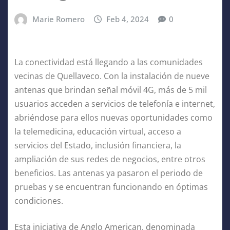
Marie Romero
Feb 4, 2024
0
La conectividad está llegando a las comunidades
vecinas de Quellaveco. Con la instalación de nueve
antenas que brindan señal móvil 4G, más de 5 mil
usuarios acceden a servicios de telefonía e internet,
abriéndose para ellos nuevas oportunidades como
la telemedicina, educación virtual, acceso a
servicios del Estado, inclusión financiera, la
ampliación de sus redes de negocios, entre otros
beneficios. Las antenas ya pasaron el periodo de
pruebas y se encuentran funcionando en óptimas
condiciones.
Esta iniciativa de Anglo American, denominada