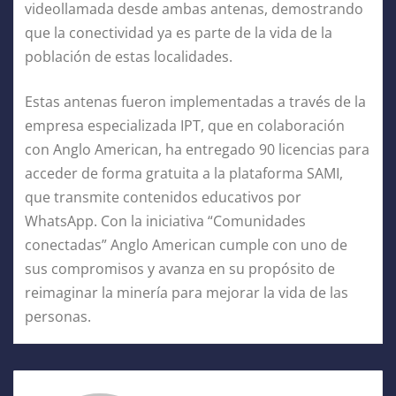
videollamada desde ambas antenas, demostrando
que la conectividad ya es parte de la vida de la
población de estas localidades.
Estas antenas fueron implementadas a través de la
empresa especializada IPT, que en colaboración
con Anglo American, ha entregado 90 licencias para
acceder de forma gratuita a la plataforma SAMI,
que transmite contenidos educativos por
WhatsApp. Con la iniciativa “Comunidades
conectadas” Anglo American cumple con uno de
sus compromisos y avanza en su propósito de
reimaginar la minería para mejorar la vida de las
personas.