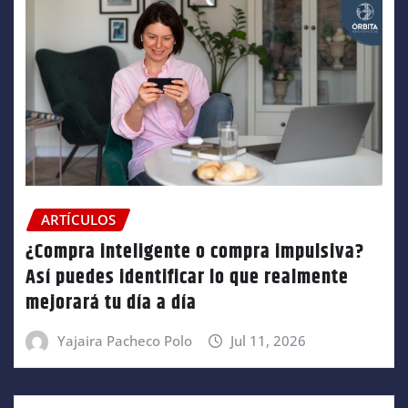
ARTÍCULOS
¿Compra inteligente o compra impulsiva?
Así puedes identificar lo que realmente
mejorará tu día a día
Yajaira Pacheco Polo
Jul 11, 2026