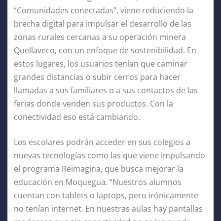
“Comunidades conectadas”, viene reduciendo la
brecha digital para impulsar el desarrollo de las
zonas rurales cercanas a su operación minera
Quellaveco, con un enfoque de sostenibilidad. En
estos lugares, los usuarios tenían que caminar
grandes distancias o subir cerros para hacer
llamadas a sus familiares o a sus contactos de las
ferias donde venden sus productos. Con la
conectividad eso está cambiando.
Los escolares podrán acceder en sus colegios a
nuevas tecnologías como las que viene impulsando
el programa Reimagina, que busca mejorar la
educación en Moquegua. “Nuestros alumnos
cuentan con tablets o laptops, pero irónicamente
no tenían internet. En nuestras aulas hay pantallas