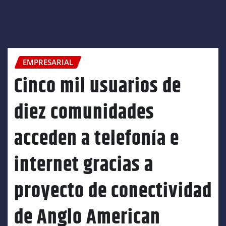
EMPRESARIAL
Cinco mil usuarios de
diez comunidades
acceden a telefonía e
internet gracias a
proyecto de conectividad
de Anglo American