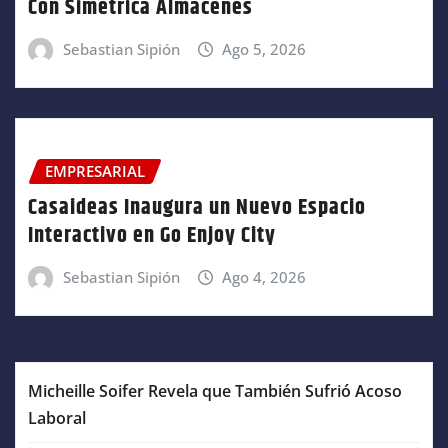
Con Simetrica Almacenes
Sebastian Sipión
Ago 5, 2026
EMPRESARIAL
Casaideas Inaugura un Nuevo Espacio
Interactivo en Go Enjoy City
Sebastian Sipión
Ago 4, 2026
Micheille Soifer Revela que También Sufrió Acoso
Laboral