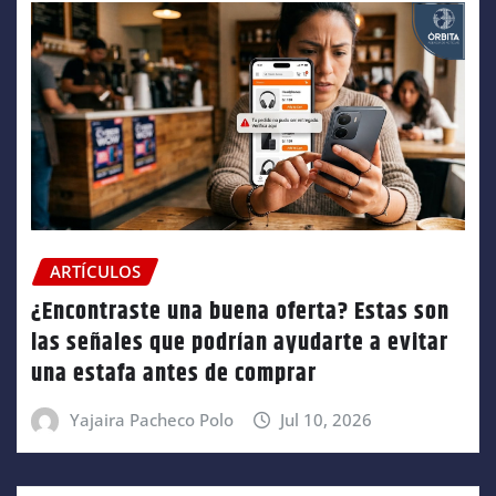
ARTÍCULOS
¿Encontraste una buena oferta? Estas son
las señales que podrían ayudarte a evitar
una estafa antes de comprar
Yajaira Pacheco Polo
Jul 10, 2026