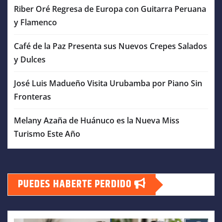
Riber Oré Regresa de Europa con Guitarra Peruana
y Flamenco
Café de la Paz Presenta sus Nuevos Crepes Salados
y Dulces
José Luis Madueño Visita Urubamba por Piano Sin
Fronteras
Melany Azaña de Huánuco es la Nueva Miss
Turismo Este Año
PUEDES HABERTE PERDIDO