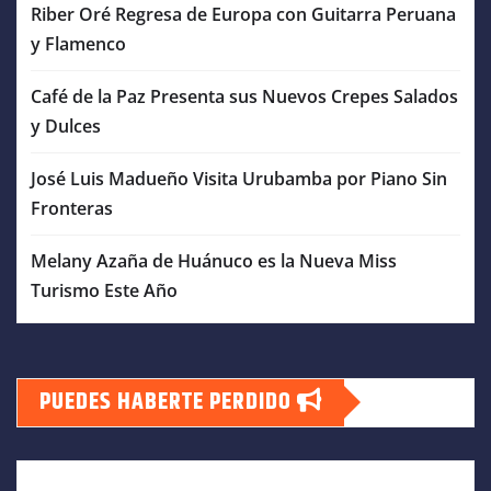
Riber Oré Regresa de Europa con Guitarra Peruana
y Flamenco
Café de la Paz Presenta sus Nuevos Crepes Salados
y Dulces
José Luis Madueño Visita Urubamba por Piano Sin
Fronteras
Melany Azaña de Huánuco es la Nueva Miss
Turismo Este Año
PUEDES HABERTE PERDIDO