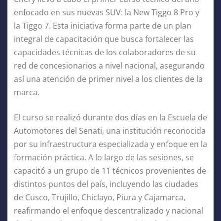
enfocado en sus nuevas SUV: la New Tiggo 8 Pro y
la Tiggo 7. Esta iniciativa forma parte de un plan
integral de capacitación que busca fortalecer las
capacidades técnicas de los colaboradores de su
red de concesionarios a nivel nacional, asegurando
así una atención de primer nivel a los clientes de la
marca.
El curso se realizó durante dos días en la Escuela de
Automotores del Senati, una institución reconocida
por su infraestructura especializada y enfoque en la
formación práctica. A lo largo de las sesiones, se
capacitó a un grupo de 11 técnicos provenientes de
distintos puntos del país, incluyendo las ciudades
de Cusco, Trujillo, Chiclayo, Piura y Cajamarca,
reafirmando el enfoque descentralizado y nacional