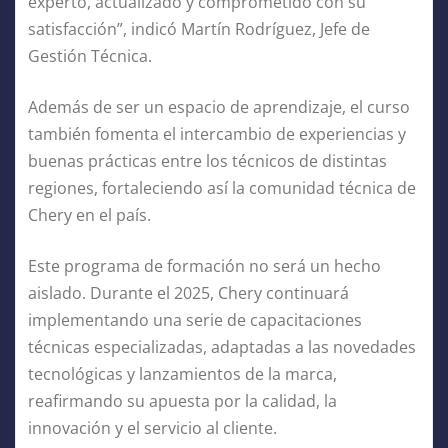
experto, actualizado y comprometido con su
satisfacción”, indicó Martín Rodríguez, Jefe de
Gestión Técnica.
Además de ser un espacio de aprendizaje, el curso
también fomenta el intercambio de experiencias y
buenas prácticas entre los técnicos de distintas
regiones, fortaleciendo así la comunidad técnica de
Chery en el país.
Este programa de formación no será un hecho
aislado. Durante el 2025, Chery continuará
implementando una serie de capacitaciones
técnicas especializadas, adaptadas a las novedades
tecnológicas y lanzamientos de la marca,
reafirmando su apuesta por la calidad, la
innovación y el servicio al cliente.