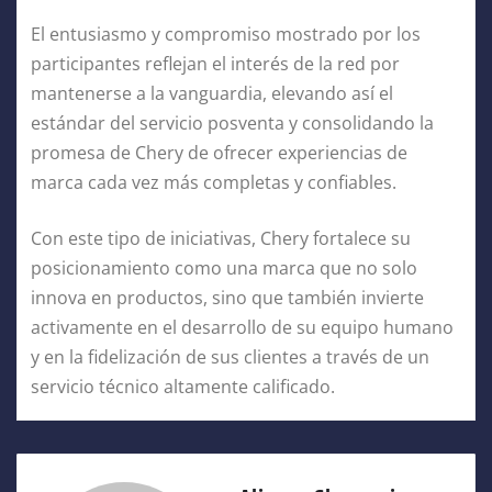
El entusiasmo y compromiso mostrado por los
participantes reflejan el interés de la red por
mantenerse a la vanguardia, elevando así el
estándar del servicio posventa y consolidando la
promesa de Chery de ofrecer experiencias de
marca cada vez más completas y confiables.
Con este tipo de iniciativas, Chery fortalece su
posicionamiento como una marca que no solo
innova en productos, sino que también invierte
activamente en el desarrollo de su equipo humano
y en la fidelización de sus clientes a través de un
servicio técnico altamente calificado.