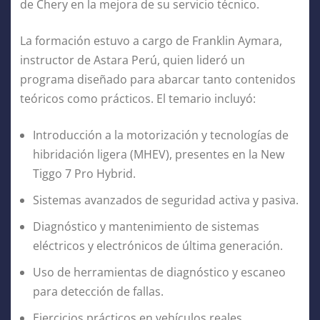
de Chery en la mejora de su servicio técnico.
La formación estuvo a cargo de Franklin Aymara,
instructor de Astara Perú, quien lideró un
programa diseñado para abarcar tanto contenidos
teóricos como prácticos. El temario incluyó:
Introducción a la motorización y tecnologías de
hibridación ligera (MHEV), presentes en la New
Tiggo 7 Pro Hybrid.
Sistemas avanzados de seguridad activa y pasiva.
Diagnóstico y mantenimiento de sistemas
eléctricos y electrónicos de última generación.
Uso de herramientas de diagnóstico y escaneo
para detección de fallas.
Ejercicios prácticos en vehículos reales,