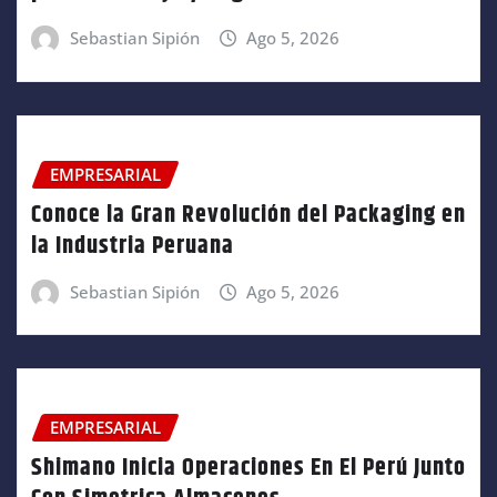
Sebastian Sipión
Ago 5, 2026
EMPRESARIAL
Conoce la Gran Revolución del Packaging en
la Industria Peruana
Sebastian Sipión
Ago 5, 2026
EMPRESARIAL
Shimano Inicia Operaciones En El Perú Junto