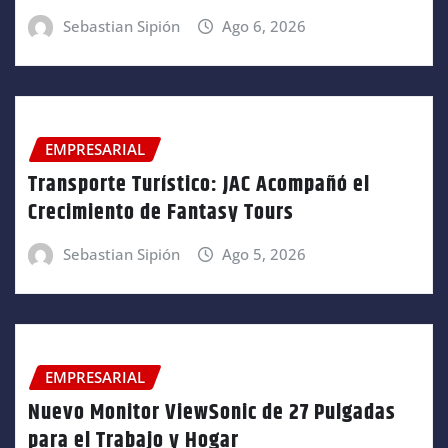
Sebastian Sipión
Ago 6, 2026
EMPRESARIAL
Transporte Turístico: JAC Acompañó el
Crecimiento de Fantasy Tours
Sebastian Sipión
Ago 5, 2026
EMPRESARIAL
Nuevo Monitor ViewSonic de 27 Pulgadas
para el Trabajo y Hogar