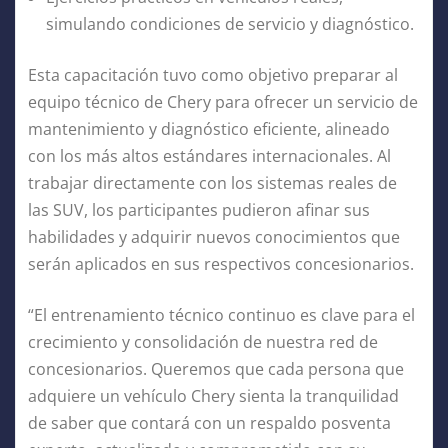
simulando condiciones de servicio y diagnóstico.
Esta capacitación tuvo como objetivo preparar al
equipo técnico de Chery para ofrecer un servicio de
mantenimiento y diagnóstico eficiente, alineado
con los más altos estándares internacionales. Al
trabajar directamente con los sistemas reales de
las SUV, los participantes pudieron afinar sus
habilidades y adquirir nuevos conocimientos que
serán aplicados en sus respectivos concesionarios.
“El entrenamiento técnico continuo es clave para el
crecimiento y consolidación de nuestra red de
concesionarios. Queremos que cada persona que
adquiere un vehículo Chery sienta la tranquilidad
de saber que contará con un respaldo posventa