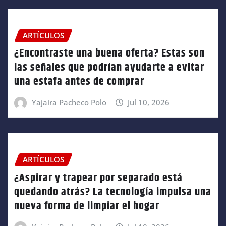
ARTÍCULOS
¿Encontraste una buena oferta? Estas son
las señales que podrían ayudarte a evitar
una estafa antes de comprar
Yajaira Pacheco Polo
Jul 10, 2026
ARTÍCULOS
¿Aspirar y trapear por separado está
quedando atrás? La tecnología impulsa una
nueva forma de limpiar el hogar