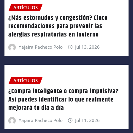
ARTÍCULOS
¿Más estornudos y congestión? Cinco
recomendaciones para prevenir las
alergias respiratorias en invierno
Yajaira Pacheco Polo
Jul 13, 2026
ARTÍCULOS
¿Compra inteligente o compra impulsiva?
Así puedes identificar lo que realmente
mejorará tu día a día
Yajaira Pacheco Polo
Jul 11, 2026